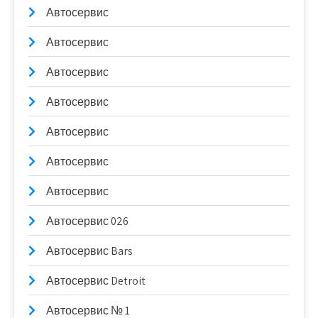
Автосервис
Автосервис
Автосервис
Автосервис
Автосервис
Автосервис
Автосервис
Автосервис 026
Автосервис Bars
Автосервис Detroit
Автосервис № 1