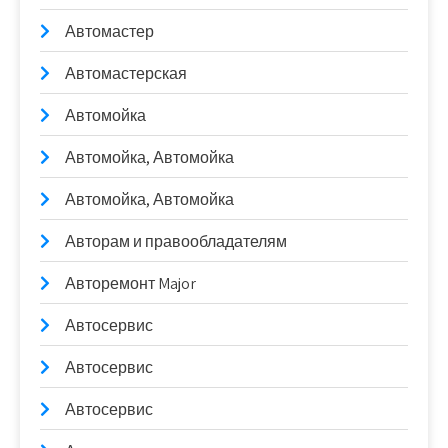
Автомастер
Автомастерская
Автомойка
Автомойка, Автомойка
Автомойка, Автомойка
Авторам и правообладателям
Авторемонт Major
Автосервис
Автосервис
Автосервис