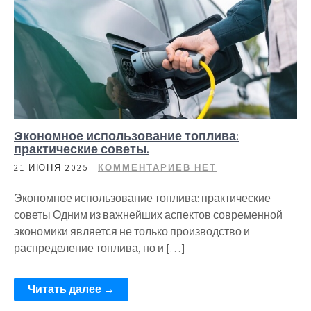
Экономное использование топлива:
практические советы.
21 ИЮНЯ 2025
КОММЕНТАРИЕВ НЕТ
Экономное использование топлива: практические
советы Одним из важнейших аспектов современной
экономики является не только производство и
распределение топлива, но и […]
Читать далее →