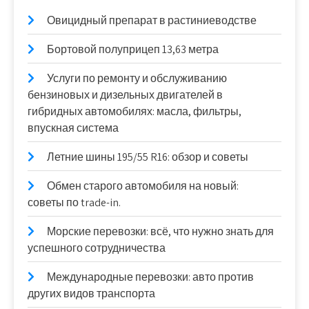
Овицидный препарат в растиниеводстве
Бортовой полуприцеп 13,63 метра
Услуги по ремонту и обслуживанию
бензиновых и дизельных двигателей в
гибридных автомобилях: масла, фильтры,
впускная система
Летние шины 195/55 R16: обзор и советы
Обмен старого автомобиля на новый:
советы по trade-in.
Морские перевозки: всё, что нужно знать для
успешного сотрудничества
Международные перевозки: авто против
других видов транспорта