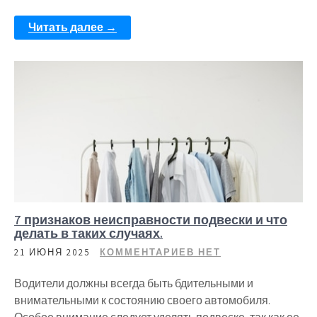
Читать далее →
7 признаков неисправности подвески и что
делать в таких случаях.
21 ИЮНЯ 2025
КОММЕНТАРИЕВ НЕТ
Водители должны всегда быть бдительными и
внимательными к состоянию своего автомобиля.