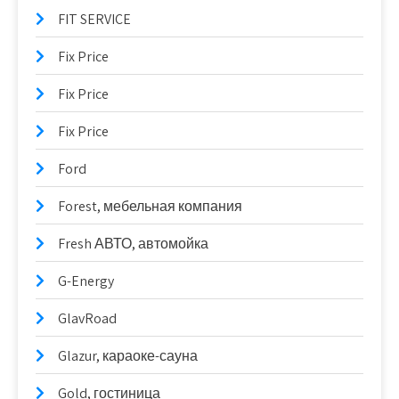
FIT SERVICE
Fix Price
Fix Price
Fix Price
Ford
Forest, мебельная компания
Fresh АВТО, автомойка
G-Energy
GlavRoad
Glazur, караоке-сауна
Gold, гостиница