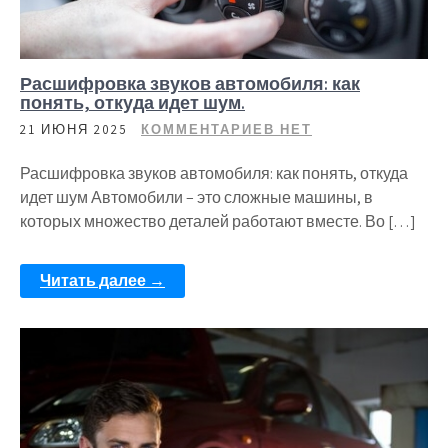
Расшифровка звуков автомобиля: как
понять, откуда идет шум.
21 ИЮНЯ 2025
КОММЕНТАРИЕВ НЕТ
Расшифровка звуков автомобиля: как понять, откуда
идет шум Автомобили – это сложные машины, в
которых множество деталей работают вместе. Во […]
Читать далее →