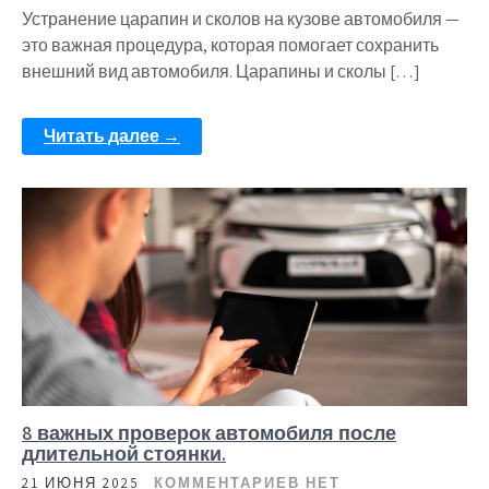
Устранение царапин и сколов на кузове автомобиля —
это важная процедура, которая помогает сохранить
внешний вид автомобиля. Царапины и сколы […]
Читать далее →
8 важных проверок автомобиля после
длительной стоянки.
21 ИЮНЯ 2025
КОММЕНТАРИЕВ НЕТ