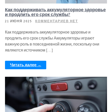
Как поддерживать аккумуляторное здоровье
и продлить его срок службы?
21 ИЮНЯ 2025
КОММЕНТАРИЕВ НЕТ
Как поддерживать аккумуляторное здоровье и
продлить его срок службы Аккумуляторы играют
важную роль в повседневной жизни, поскольку они
являются источником […]
Читать далее →