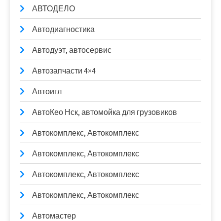
АВТОДЕЛО
Автодиагностика
Автодуэт, автосервис
Автозапчасти 4×4
Автоигл
АвтоКео Нск, автомойка для грузовиков
Автокомплекс, Автокомплекс
Автокомплекс, Автокомплекс
Автокомплекс, Автокомплекс
Автокомплекс, Автокомплекс
Автомастер