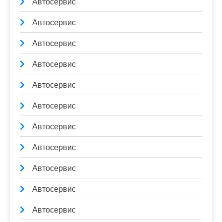
Автосервис
Автосервис
Автосервис
Автосервис
Автосервис
Автосервис
Автосервис
Автосервис
Автосервис
Автосервис
Автосервис