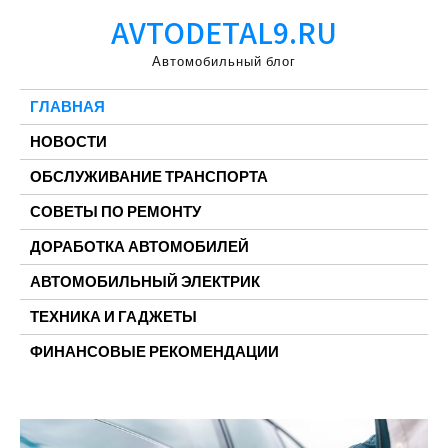
Перейти
AVTODETAL9.RU
к
содержимому
Автомобильный блог
ГЛАВНАЯ
НОВОСТИ
ОБСЛУЖИВАНИЕ ТРАНСПОРТА
СОВЕТЫ ПО РЕМОНТУ
ДОРАБОТКА АВТОМОБИЛЕЙ
АВТОМОБИЛЬНЫЙ ЭЛЕКТРИК
ТЕХНИКА И ГАДЖЕТЫ
ФИНАНСОВЫЕ РЕКОМЕНДАЦИИ