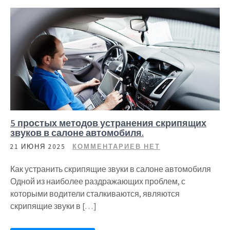
5 простых методов устранения скрипящих
звуков в салоне автомобиля.
21 ИЮНЯ 2025
КОММЕНТАРИЕВ НЕТ
Как устранить скрипящие звуки в салоне автомобиля
Одной из наиболее раздражающих проблем, с
которыми водители сталкиваются, являются
скрипящие звуки в […]