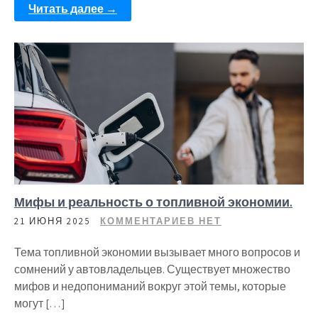
Читать далее →
Мифы и реальность о топливной экономии.
21 ИЮНЯ 2025
КОММЕНТАРИЕВ НЕТ
Тема топливной экономии вызывает много вопросов и
сомнений у автовладельцев. Существует множество
мифов и недопониманий вокруг этой темы, которые
могут […]