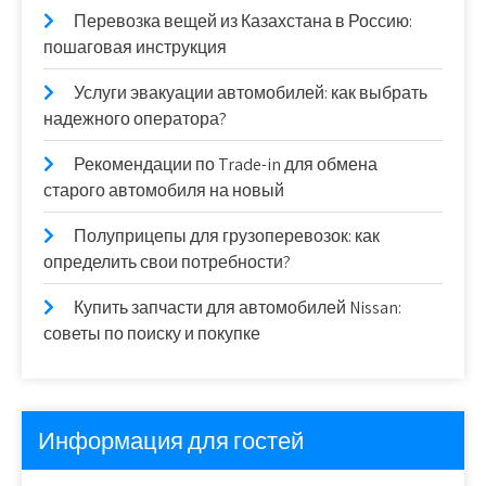
Перевозка вещей из Казахстана в Россию:
пошаговая инструкция
Услуги эвакуации автомобилей: как выбрать
надежного оператора?
Рекомендации по Trade-in для обмена
старого автомобиля на новый
Полуприцепы для грузоперевозок: как
определить свои потребности?
Купить запчасти для автомобилей Nissan:
советы по поиску и покупке
Информация для гостей