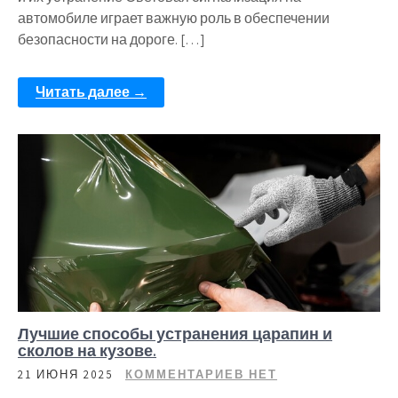
автомобиле играет важную роль в обеспечении
безопасности на дороге. […]
Читать далее →
Лучшие способы устранения царапин и
сколов на кузове.
21 ИЮНЯ 2025
КОММЕНТАРИЕВ НЕТ