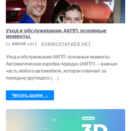
Уход и обслуживание АКПП: основные
моменты.
21 ИЮНЯ 2025
КОММЕНТАРИЕВ НЕТ
Уход и обслуживание АКПП: основные моменты
Автоматическая коробка передач (АКПП) — важная
часть любого автомобиля, которая отвечает за
передачу крутящего […]
Читать далее →