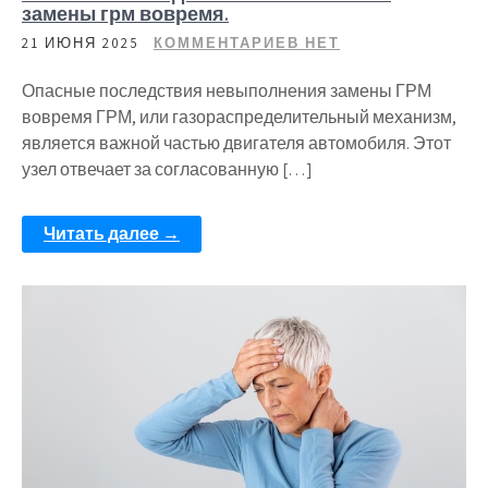
замены грм вовремя.
21 ИЮНЯ 2025
КОММЕНТАРИЕВ НЕТ
Опасные последствия невыполнения замены ГРМ
вовремя ГРМ, или газораспределительный механизм,
является важной частью двигателя автомобиля. Этот
узел отвечает за согласованную […]
Читать далее →