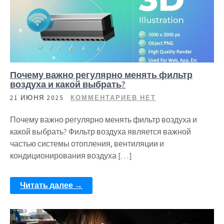
Почему важно регулярно менять фильтр
воздуха и какой выбрать?
21 ИЮНЯ 2025
КОММЕНТАРИЕВ НЕТ
Почему важно регулярно менять фильтр воздуха и
какой выбрать? Фильтр воздуха является важной
частью системы отопления, вентиляции и
кондиционирования воздуха […]
Читать далее →