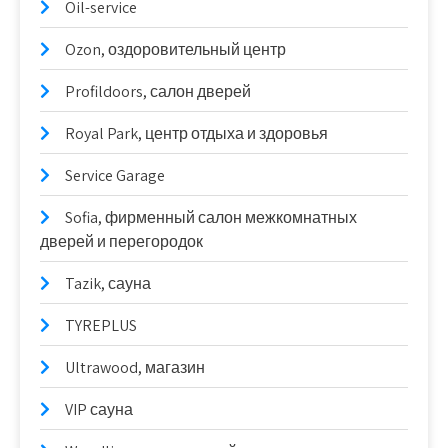
Oil-service
Ozon, оздоровительный центр
Profildoors, салон дверей
Royal Park, центр отдыха и здоровья
Service Garage
Sofia, фирменный салон межкомнатных
дверей и перегородок
Tazik, сауна
TYREPLUS
Ultrawood, магазин
VIP сауна