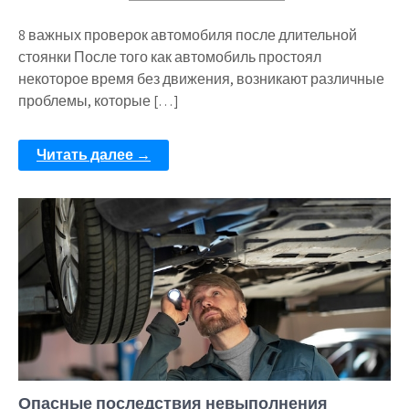
8 важных проверок автомобиля после длительной
стоянки После того как автомобиль простоял
некоторое время без движения, возникают различные
проблемы, которые […]
Читать далее →
Опасные последствия невыполнения