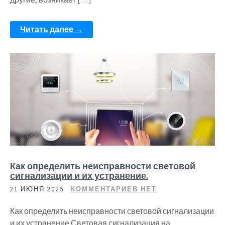
Читать далее →
Как определить неисправности световой
сигнализации и их устранение.
21 ИЮНЯ 2025
КОММЕНТАРИЕВ НЕТ
Как определить неисправности световой сигнализации
и их устранение Световая сигнализация на