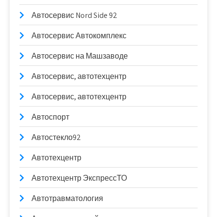
Автосервис Nord Side 92
Автосервис Автокомплекс
Автосервис на Машзаводе
Автосервис, автотехцентр
Автосервис, автотехцентр
Автоспорт
Автостекло92
Автотехцентр
Автотехцентр ЭкспрессТО
Автотравматология