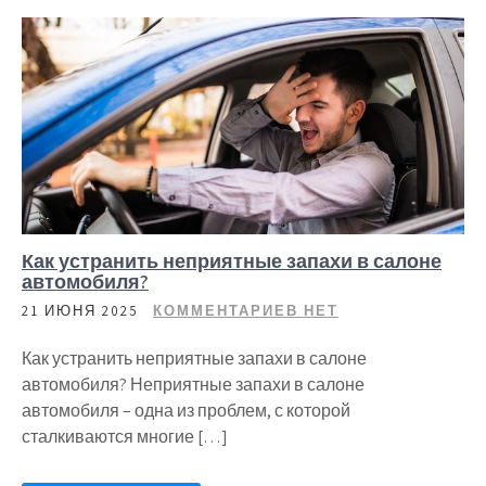
Как устранить неприятные запахи в салоне
автомобиля?
21 ИЮНЯ 2025
КОММЕНТАРИЕВ НЕТ
Как устранить неприятные запахи в салоне
автомобиля? Неприятные запахи в салоне
автомобиля – одна из проблем, с которой
сталкиваются многие […]