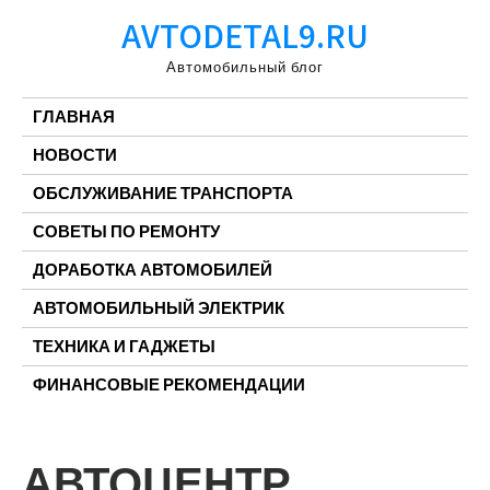
Перейти
AVTODETAL9.RU
к
содержимому
Автомобильный блог
ГЛАВНАЯ
НОВОСТИ
ОБСЛУЖИВАНИЕ ТРАНСПОРТА
СОВЕТЫ ПО РЕМОНТУ
ДОРАБОТКА АВТОМОБИЛЕЙ
АВТОМОБИЛЬНЫЙ ЭЛЕКТРИК
ТЕХНИКА И ГАДЖЕТЫ
ФИНАНСОВЫЕ РЕКОМЕНДАЦИИ
АВТОЦЕНТР