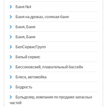
Баня №4
Баня на дровах, соляная баня
Баня, Баня
Баня, Баня
БелСервисГрупп
Белый сервис
Бессоновский, плавательный бассейн
Блеск, автомойка
Бодрость
Бульдозер, компания по продаже запасных
частей