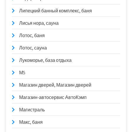
Липецкий банный комплекс, баня
Лисья нора, сауна
Лотос, баня
Лотос, сауна
Лукоморье, база отдыха
М5
Магазин дверей, Магазин дверей
Магазин-автосервис АвтоКэмп
Магистраль
Макс, баня