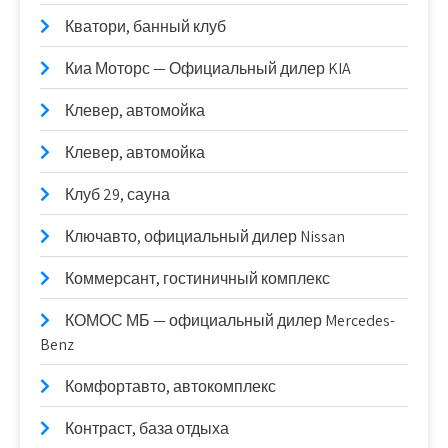
Кватори, банный клуб
Киа Моторс — Официальный дилер KIA
Клевер, автомойка
Клевер, автомойка
Клуб 29, сауна
Ключавто, официальный дилер Nissan
Коммерсант, гостиничный комплекс
КОМОС МБ — официальный дилер Mercedes-
Benz
Комфортавто, автокомплекс
Контраст, база отдыха