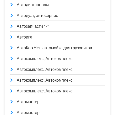
Автодиагностика
Автодуэт, автосервис
Автозапчасти 4×4
Автоигл
АвтоКео Нск, автомойка для грузовиков
Автокомплекс, Автокомплекс
Автокомплекс, Автокомплекс
Автокомплекс, Автокомплекс
Автокомплекс, Автокомплекс
Автомастер
Автомастер