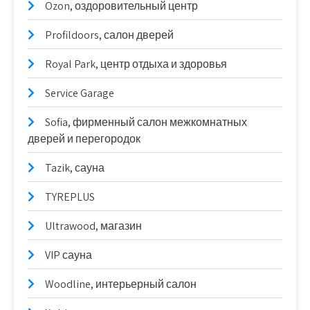
Ozon, оздоровительный центр
Profildoors, салон дверей
Royal Park, центр отдыха и здоровья
Service Garage
Sofia, фирменный салон межкомнатных
дверей и перегородок
Tazik, сауна
TYREPLUS
Ultrawood, магазин
VIP сауна
Woodline, интерьерный салон