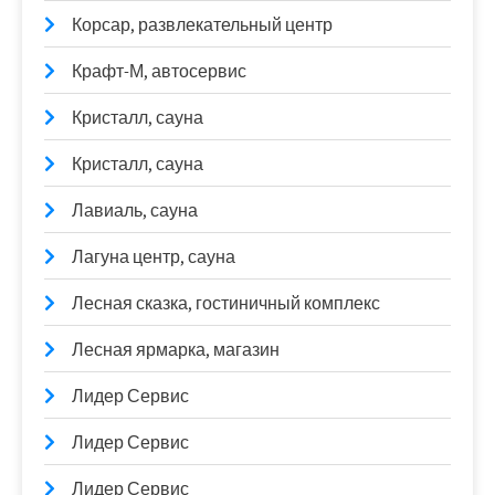
Корсар, развлекательный центр
Крафт-М, автосервис
Кристалл, сауна
Кристалл, сауна
Лавиаль, сауна
Лагуна центр, сауна
Лесная сказка, гостиничный комплекс
Лесная ярмарка, магазин
Лидер Сервис
Лидер Сервис
Лидер Сервис