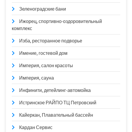
Зеленоградские бани
Ижорец, спортивно-оздоровительный
комплекс
Изба, ресторанное подворье
Имение, гостевой дом
Империя, салон красоты
Империя, сауна
Инфинити, детейлинг-автомойка
Истринское РАЙПО ТЦ Петровский
Кайеркан, Плавательный бассейн
Кардан Сервис