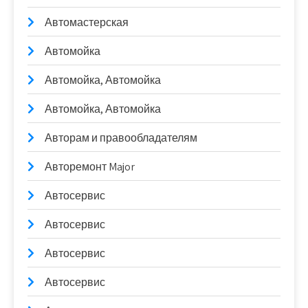
Автомастерская
Автомойка
Автомойка, Автомойка
Автомойка, Автомойка
Авторам и правообладателям
Авторемонт Major
Автосервис
Автосервис
Автосервис
Автосервис