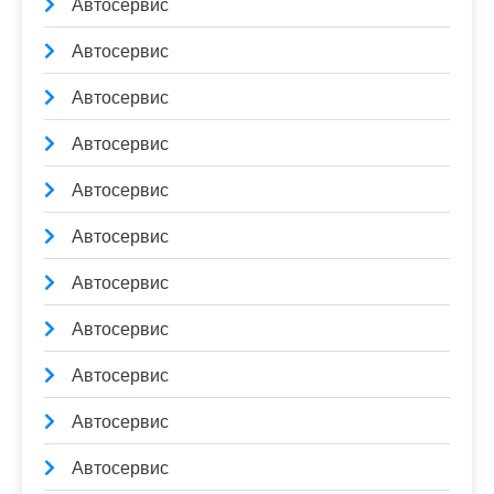
Автосервис
Автосервис
Автосервис
Автосервис
Автосервис
Автосервис
Автосервис
Автосервис
Автосервис
Автосервис
Автосервис