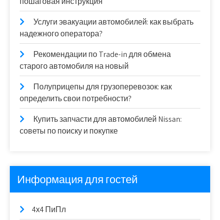
пошаговая инструкция
Услуги эвакуации автомобилей: как выбрать
надежного оператора?
Рекомендации по Trade-in для обмена
старого автомобиля на новый
Полуприцепы для грузоперевозок: как
определить свои потребности?
Купить запчасти для автомобилей Nissan:
советы по поиску и покупке
Информация для гостей
4х4 ПиПл