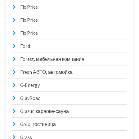
Fix Price
Fix Price
Fix Price
Ford
Forest, мебельная компания
Fresh АВТО, автомойка
G-Energy
GlavRoad
Glazur, караоке-сауна
Gold, гостиница
Grass