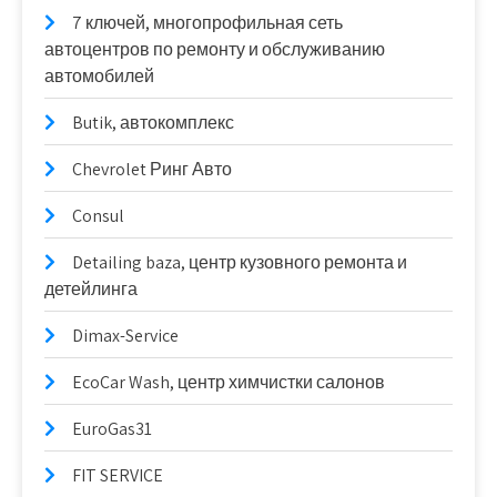
7 ключей, многопрофильная сеть
автоцентров по ремонту и обслуживанию
автомобилей
Butik, автокомплекс
Chevrolet Ринг Авто
Consul
Detailing baza, центр кузовного ремонта и
детейлинга
Dimax-Service
EcoCar Wash, центр химчистки салонов
EuroGas31
FIT SERVICE