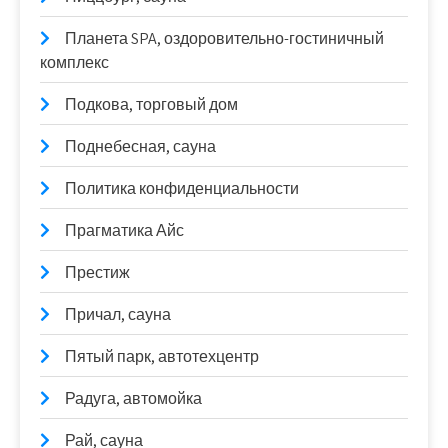
Планета SPA, оздоровительно-гостиничный
комплекс
Подкова, торговый дом
Поднебесная, сауна
Политика конфиденциальности
Прагматика Айс
Престиж
Причал, сауна
Пятый парк, автотехцентр
Радуга, автомойка
Рай, сауна