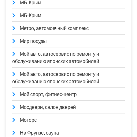
МБ-Крым
МБ-Крым
Метро, автомоечный комплекс
Мир посуды
Мой авто, автосервис по ремонту и
обслуживанию японских автомобилей
Мой авто, автосервис по ремонту и
обслуживанию японских автомобилей
Мой спорт, фитнес-центр
Мосдвери, салон дверей
Моторс
На Фрунзе, сауна