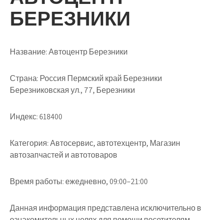
БЕРЕЗНИКИ
Название:
Автоцентр Березники
Страна:
Россия Пермский край Березники
Березниковская ул., 77, Березники
Индекс:
618400
Категория:
Автосервис, автотехцентр, Магазин
автозапчастей и автотоваров
Время работы:
ежедневно, 09:00–21:00
Данная информация представлена исключительно в
ознакомительных целях для помощи посетителям