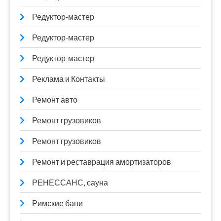
Редуктор-мастер
Редуктор-мастер
Редуктор-мастер
Реклама и Контакты
Ремонт авто
Ремонт грузовиков
Ремонт грузовиков
Ремонт и реставрация амортизаторов
РЕНЕССАНС, сауна
Римские бани