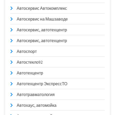
Автосервис Автокомплекс
Автосервис на Машзаводе
Автосервис, автотехцентр
Автосервис, автотехцентр
Автоспорт
Автостекло92
Автотехцентр
Автотехцентр ЭкспрессТО
Автотравматология
Автохаус, автомойка