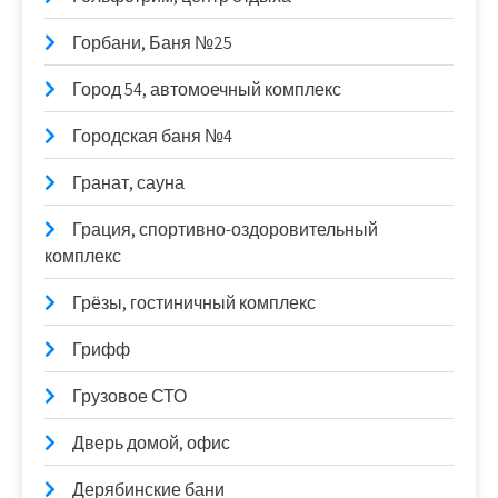
Горбани, Баня №25
Город 54, автомоечный комплекс
Городская баня №4
Гранат, сауна
Грация, спортивно-оздоровительный
комплекс
Грёзы, гостиничный комплекс
Грифф
Грузовое СТО
Дверь домой, офис
Дерябинские бани