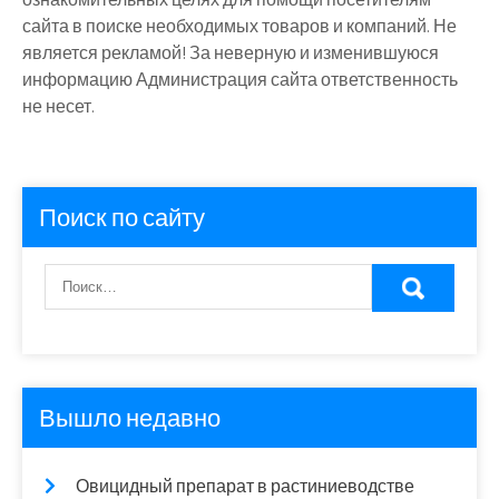
сайта в поиске необходимых товаров и компаний. Не
является рекламой! За неверную и изменившуюся
информацию Администрация сайта ответственность
не несет.
Поиск по сайту
Вышло недавно
Овицидный препарат в растиниеводстве