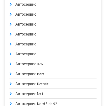
Автосервис
Автосервис
Автосервис
Автосервис
Автосервис
Автосервис
Автосервис 026
Автосервис Bars
Автосервис Detroit
Автосервис № 1
Автосервис Nord Side 92