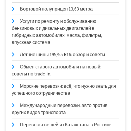
Бортовой полуприцеп 13,63 метра
Услуги по ремонту и обслуживанию
бензиновых и дизельных двигателей в
гибридных автомобилях: масла, фильтры,
впускная система
Летние шины 195/55 R16: обзор и советы
Обмен старого автомобиля на новый:
советы по trade-in.
Морские перевозки: всё, что нужно знать для
успешного сотрудничества
Международные перевозки: авто против
других видов транспорта
Перевозка вещей из Казахстана в Россию: