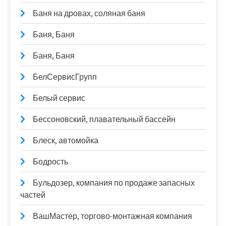
Баня на дровах, соляная баня
Баня, Баня
Баня, Баня
БелСервисГрупп
Белый сервис
Бессоновский, плавательный бассейн
Блеск, автомойка
Бодрость
Бульдозер, компания по продаже запасных
частей
ВашМастер, торгово-монтажная компания