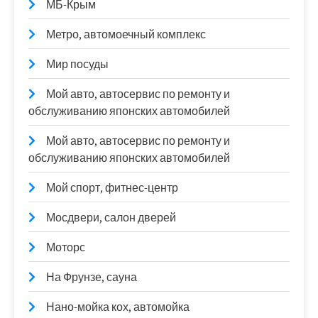
МБ-Крым
Метро, автомоечный комплекс
Мир посуды
Мой авто, автосервис по ремонту и
обслуживанию японских автомобилей
Мой авто, автосервис по ремонту и
обслуживанию японских автомобилей
Мой спорт, фитнес-центр
Мосдвери, салон дверей
Моторс
На Фрунзе, сауна
Нано-мойка кох, автомойка