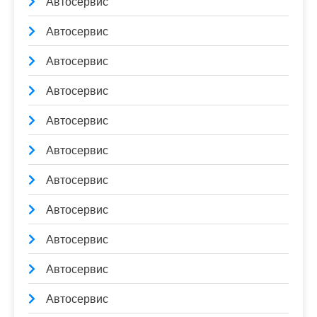
Автосервис
Автосервис
Автосервис
Автосервис
Автосервис
Автосервис
Автосервис
Автосервис
Автосервис
Автосервис
Автосервис