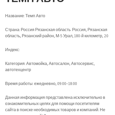
Название:
Темп Авто
Страна:
Россия Рязанская область Россия, Рязанская
область, Рязанский район, М-5 Урал, 180-й километр, 20
Индекс:
Категория:
Автомойка, Автосалон, Автосервис,
автотехцентр
Время работы:
ежедневно, 09:00–18:00
Данная информация представлена исключительно в
ознакомительных целях для помощи посетителям
сайта в поиске необходимых товаров и компаний. Не