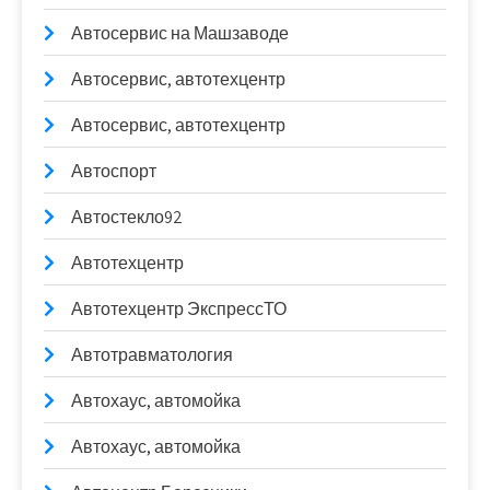
Автосервис на Машзаводе
Автосервис, автотехцентр
Автосервис, автотехцентр
Автоспорт
Автостекло92
Автотехцентр
Автотехцентр ЭкспрессТО
Автотравматология
Автохаус, автомойка
Автохаус, автомойка