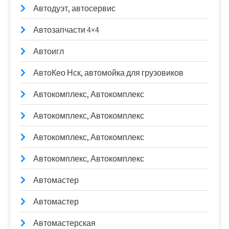
Автодуэт, автосервис
Автозапчасти 4×4
Автоигл
АвтоКео Нск, автомойка для грузовиков
Автокомплекс, Автокомплекс
Автокомплекс, Автокомплекс
Автокомплекс, Автокомплекс
Автокомплекс, Автокомплекс
Автомастер
Автомастер
Автомастерская