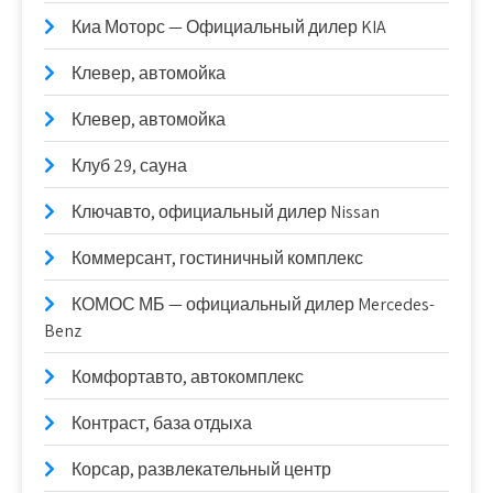
Киа Моторс — Официальный дилер KIA
Клевер, автомойка
Клевер, автомойка
Клуб 29, сауна
Ключавто, официальный дилер Nissan
Коммерсант, гостиничный комплекс
КОМОС МБ — официальный дилер Mercedes-
Benz
Комфортавто, автокомплекс
Контраст, база отдыха
Корсар, развлекательный центр