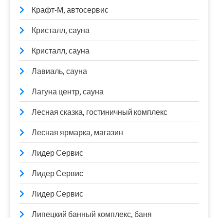
Крафт-М, автосервис
Кристалл, сауна
Кристалл, сауна
Лавиаль, сауна
Лагуна центр, сауна
Лесная сказка, гостиничный комплекс
Лесная ярмарка, магазин
Лидер Сервис
Лидер Сервис
Лидер Сервис
Липецкий банный комплекс, баня