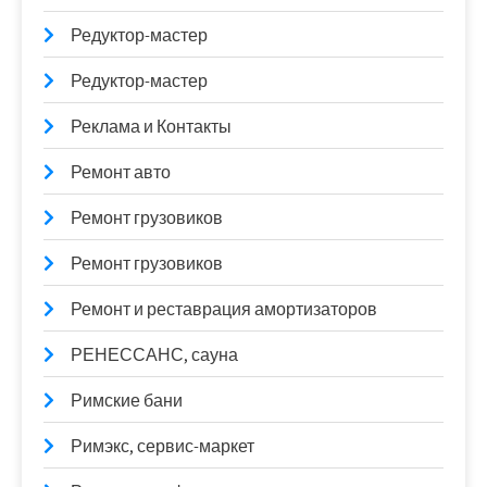
Редуктор-мастер
Редуктор-мастер
Реклама и Контакты
Ремонт авто
Ремонт грузовиков
Ремонт грузовиков
Ремонт и реставрация амортизаторов
РЕНЕССАНС, сауна
Римские бани
Римэкс, сервис-маркет