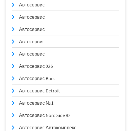
Автосервис
Автосервис
Автосервис
Автосервис
Автосервис
Автосервис 026
Автосервис Bars
Автосервис Detroit
Автосервис № 1
Автосервис Nord Side 92
Автосервис Автокомплекс