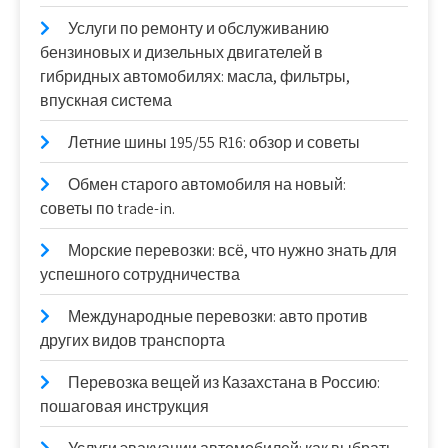
Услуги по ремонту и обслуживанию
бензиновых и дизельных двигателей в
гибридных автомобилях: масла, фильтры,
впускная система
Летние шины 195/55 R16: обзор и советы
Обмен старого автомобиля на новый:
советы по trade-in.
Морские перевозки: всё, что нужно знать для
успешного сотрудничества
Международные перевозки: авто против
других видов транспорта
Перевозка вещей из Казахстана в Россию:
пошаговая инструкция