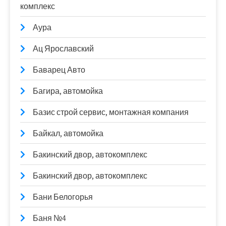
комплекс
Аура
Ац Ярославский
Баварец Авто
Багира, автомойка
Базис строй сервис, монтажная компания
Байкал, автомойка
Бакинский двор, автокомплекс
Бакинский двор, автокомплекс
Бани Белогорья
Баня №4