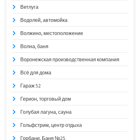
Ветлуга
Водолей, автомойка
Волжино, местоположение
Волна, баня
Воронежская производственная компания
Всё для дома
Гараж 52
Герион, торговый дом
Голубая лагуна, сауна
Гольфстрим, центр отдыха
Горбани, Баня №25