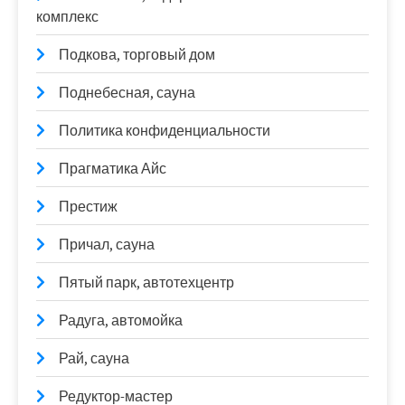
комплекс
Подкова, торговый дом
Поднебесная, сауна
Политика конфиденциальности
Прагматика Айс
Престиж
Причал, сауна
Пятый парк, автотехцентр
Радуга, автомойка
Рай, сауна
Редуктор-мастер