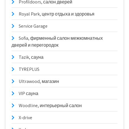
Profildoors, салон дверей
Royal Park, центр отдыха и здоровья
Service Garage
Sofia, фирменный салон межкомнатных
дверей и перегородок
Tazik, сауна
TYREPLUS
Ultrawood, магазин
VIP сауна
Woodline, интерьерный салон
X-drive