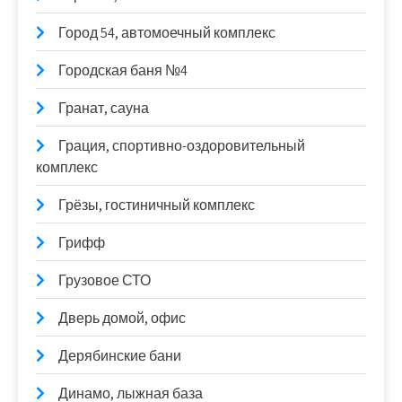
Город 54, автомоечный комплекс
Городская баня №4
Гранат, сауна
Грация, спортивно-оздоровительный
комплекс
Грёзы, гостиничный комплекс
Грифф
Грузовое СТО
Дверь домой, офис
Дерябинские бани
Динамо, лыжная база