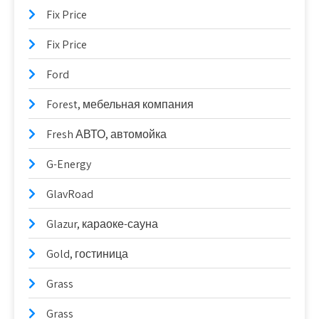
Fix Price
Fix Price
Ford
Forest, мебельная компания
Fresh АВТО, автомойка
G-Energy
GlavRoad
Glazur, караоке-сауна
Gold, гостиница
Grass
Grass