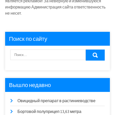
является рекламой! За неверную и изменившуюся
информацию Администрация сайта ответственность
не несет.
Поиск по сайту
Вышло недавно
Овицидный препарат в растиниеводстве
Бортовой полуприцеп 13,63 метра