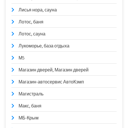
Лисья нора, сауна
Лотос, баня
Лотос, сауна
Лукоморье, база отдыха
М5
Магазин дверей, Магазин дверей
Магазин-автосервис АвтоКэмп
Магистраль
Макс, баня
МБ-Крым