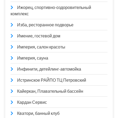
Ижорец, спортивно-оздоровительный
комплекс
Изба, ресторанное подворье
Имение, гостевой дом
Империя, салон красоты
Империя, сауна
Инфинити, детейлинг-автомойка
Истринское РАЙПО ТЦ Петровский
Кайеркан, Плавательный бассейн
Кардан Сервис
Кватори, банный клуб