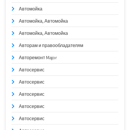
Автомойка
Автомойка, Автомойка
Автомойка, Автомойка
Авторам и правообладателям
Авторемонт Major
Автосервис
Автосервис
Автосервис
Автосервис
Автосервис