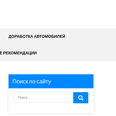
ДОРАБОТКА АВТОМОБИЛЕЙ
Е РЕКОМЕНДАЦИИ
Поиск по сайту