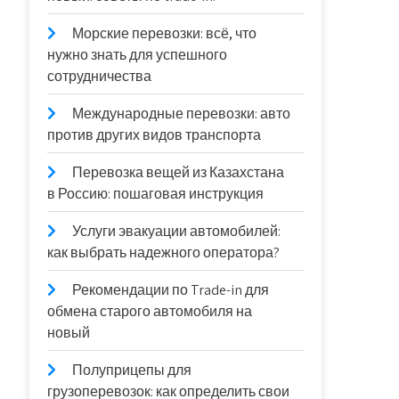
Морские перевозки: всё, что
нужно знать для успешного
сотрудничества
Международные перевозки: авто
против других видов транспорта
Перевозка вещей из Казахстана
в Россию: пошаговая инструкция
Услуги эвакуации автомобилей:
как выбрать надежного оператора?
Рекомендации по Trade-in для
обмена старого автомобиля на
новый
Полуприцепы для
грузоперевозок: как определить свои