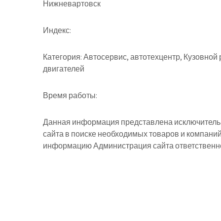
Нижневартовск
Индекс:
Категория:
Автосервис, автотехцентр, Кузовной 
двигателей
Время работы:
Данная информация представлена исключительн
сайта в поиске необходимых товаров и компани
информацию Администрация сайта ответственнос