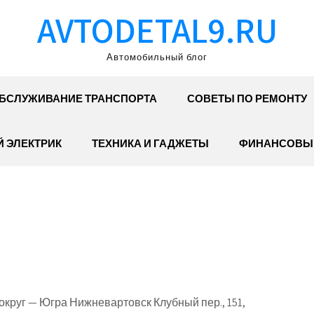
AVTODETAL9.RU
Автомобильный блог
БСЛУЖИВАНИЕ ТРАНСПОРТА
СОВЕТЫ ПО РЕМОНТУ
 ЭЛЕКТРИК
ТЕХНИКА И ГАДЖЕТЫ
ФИНАНСОВЫ
руг — Югра Нижневартовск Клубный пер., 151,