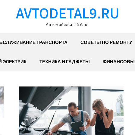
AVTODETAL9.RU
Автомобильный блог
БСЛУЖИВАНИЕ ТРАНСПОРТА
СОВЕТЫ ПО РЕМОНТУ
 ЭЛЕКТРИК
ТЕХНИКА И ГАДЖЕТЫ
ФИНАНСОВЫ