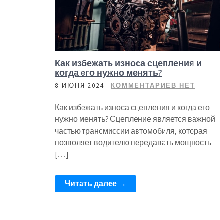
Как избежать износа сцепления и
когда его нужно менять?
8 ИЮНЯ 2024
КОММЕНТАРИЕВ НЕТ
Как избежать износа сцепления и когда его
нужно менять? Сцепление является важной
частью трансмиссии автомобиля, которая
позволяет водителю передавать мощность
[…]
Читать далее →