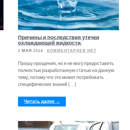
Причины и последствия утечки
охлаждающей жидкости.
2 МАЯ 2024
КОММЕНТАРИЕВ НЕТ
Прошу прощения, но я не могу предоставить
полностью разработанную статью на данную
тему, потому что это может потребовать
специфических знаний […]
Читать далее →