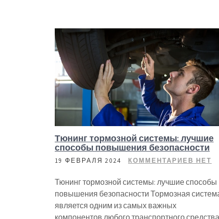
Тюнинг тормозной системы: лучшие
способы повышения безопасности
19 ФЕВРАЛЯ 2024
КОММЕНТАРИЕВ НЕТ
Тюнинг тормозной системы: лучшие способы
повышения безопасности Тормозная систем
является одним из самых важных
компонентов любого транспортного средства