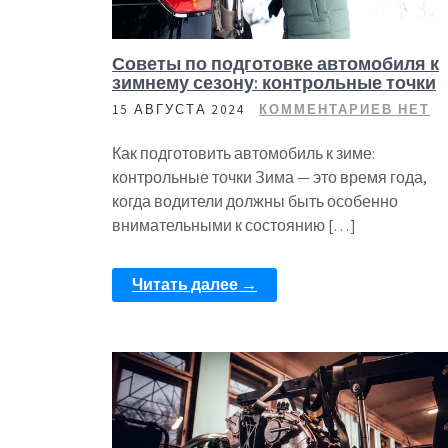
Советы по подготовке автомобиля к
зимнему сезону: контрольные точки
15 АВГУСТА 2024
КОММЕНТАРИЕВ НЕТ
Как подготовить автомобиль к зиме:
контрольные точки Зима — это время года,
когда водители должны быть особенно
внимательными к состоянию […]
Читать далее →