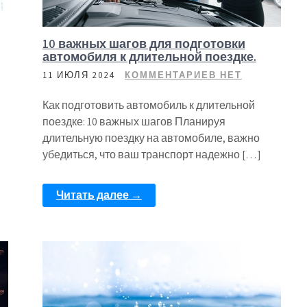
10 важных шагов для подготовки
автомобиля к длительной поездке.
11 ИЮЛЯ 2024
КОММЕНТАРИЕВ НЕТ
Как подготовить автомобиль к длительной
поездке: 10 важных шагов Планируя
длительную поездку на автомобиле, важно
убедиться, что ваш транспорт надежно […]
Читать далее →