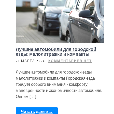
Лучшие автомобили для городской
езды: малолитражки и компакты
21 МАРТА 2024
КОММЕНТАРИЕВ НЕТ
Лучшие автомобили для городской езды:
малолитражки и компакты Городская езда
требует особого внимания к комфорту,
маневренности и экономичности автомобиля.
Одним […]
Читать далее →