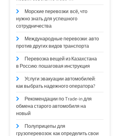
Морские перевозки: всё, что
нужно знать для успешного
сотрудничества
Международные перевозки: авто
против других видов транспорта
Перевозка вещей из Казахстана
в Россию: пошаговая инструкция
Услуги эвакуации автомобилей:
как выбрать надежного оператора?
Рекомендации по Trade-in для
обмена старого автомобиля на
новый
Полуприцепы для
грузоперевозок: как определить свои