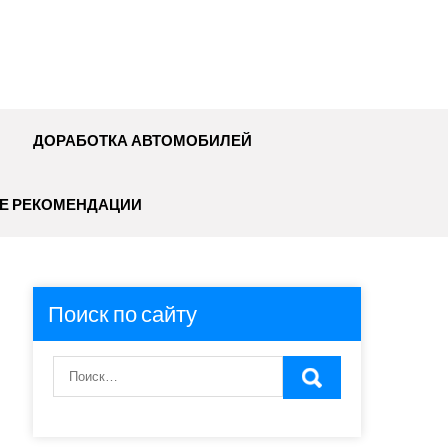
ДОРАБОТКА АВТОМОБИЛЕЙ
Е РЕКОМЕНДАЦИИ
Поиск по сайту