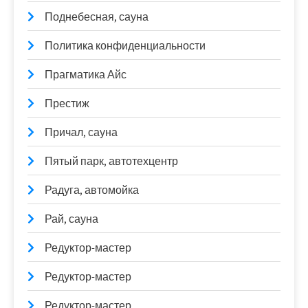
Поднебесная, сауна
Политика конфиденциальности
Прагматика Айс
Престиж
Причал, сауна
Пятый парк, автотехцентр
Радуга, автомойка
Рай, сауна
Редуктор-мастер
Редуктор-мастер
Редуктор-мастер