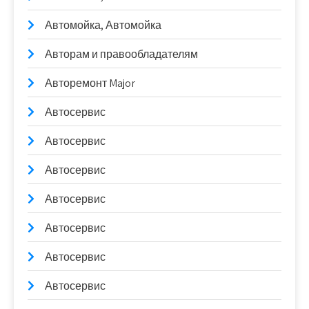
Автомойка, Автомойка
Авторам и правообладателям
Авторемонт Major
Автосервис
Автосервис
Автосервис
Автосервис
Автосервис
Автосервис
Автосервис