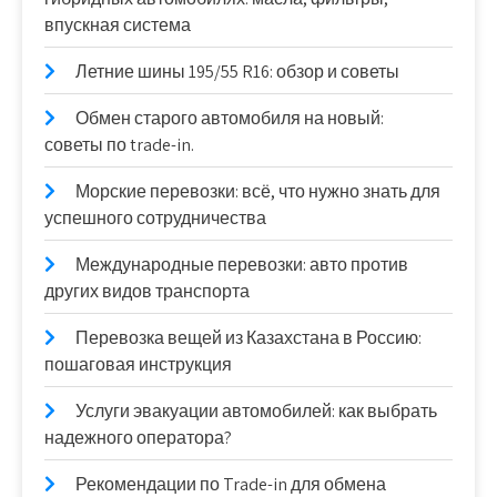
впускная система
Летние шины 195/55 R16: обзор и советы
Обмен старого автомобиля на новый:
советы по trade-in.
Морские перевозки: всё, что нужно знать для
успешного сотрудничества
Международные перевозки: авто против
других видов транспорта
Перевозка вещей из Казахстана в Россию:
пошаговая инструкция
Услуги эвакуации автомобилей: как выбрать
надежного оператора?
Рекомендации по Trade-in для обмена