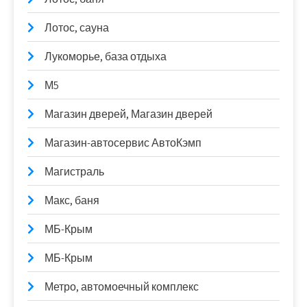
Лотос, сауна
Лукоморье, база отдыха
М5
Магазин дверей, Магазин дверей
Магазин-автосервис АвтоКэмп
Магистраль
Макс, баня
МБ-Крым
МБ-Крым
Метро, автомоечный комплекс