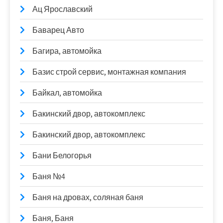
Ац Ярославский
Баварец Авто
Багира, автомойка
Базис строй сервис, монтажная компания
Байкал, автомойка
Бакинский двор, автокомплекс
Бакинский двор, автокомплекс
Бани Белогорья
Баня №4
Баня на дровах, соляная баня
Баня, Баня