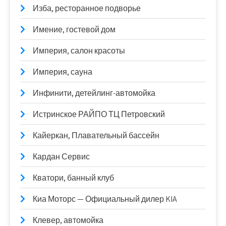
Изба, ресторанное подворье
Имение, гостевой дом
Империя, салон красоты
Империя, сауна
Инфинити, детейлинг-автомойка
Истринское РАЙПО ТЦ Петровский
Кайеркан, Плавательный бассейн
Кардан Сервис
Кватори, банный клуб
Киа Моторс — Официальный дилер KIA
Клевер, автомойка