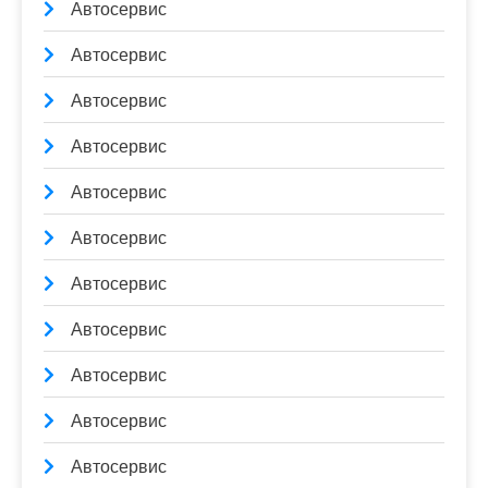
Автосервис
Автосервис
Автосервис
Автосервис
Автосервис
Автосервис
Автосервис
Автосервис
Автосервис
Автосервис
Автосервис