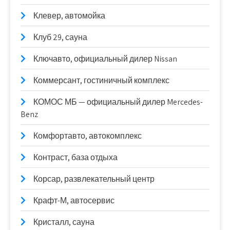
Клевер, автомойка
Клуб 29, сауна
Ключавто, официальный дилер Nissan
Коммерсант, гостиничный комплекс
КОМОС МБ — официальный дилер Mercedes-
Benz
Комфортавто, автокомплекс
Контраст, база отдыха
Корсар, развлекательный центр
Крафт-М, автосервис
Кристалл, сауна