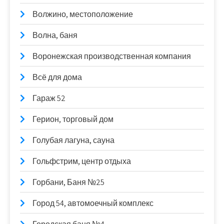
Волжино, местоположение
Волна, баня
Воронежская производственная компания
Всё для дома
Гараж 52
Герион, торговый дом
Голубая лагуна, сауна
Гольфстрим, центр отдыха
Горбани, Баня №25
Город 54, автомоечный комплекс