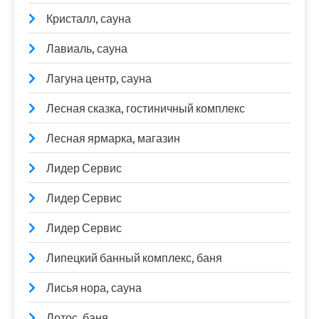
Кристалл, сауна
Лавиаль, сауна
Лагуна центр, сауна
Лесная сказка, гостиничный комплекс
Лесная ярмарка, магазин
Лидер Сервис
Лидер Сервис
Лидер Сервис
Липецкий банный комплекс, баня
Лисья нора, сауна
Лотос, баня