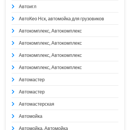
Автоигл
АвтоКео Нск, автомойка для грузовиков
Автокомплекс, Автокомплекс
Автокомплекс, Автокомплекс
Автокомплекс, Автокомплекс
Автокомплекс, Автокомплекс
Автомастер
Автомастер
Автомастерская
Автомойка
Автомойка, Автомойка