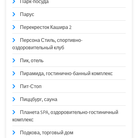
Парк-посуда
Парус
Перекресток Кашира 2
Персона Стиль, спортивно-
оздоровительный клуб
Пик, отель
Пирамида, гостинично-банный комплекс
Пит-Стоп
Пиццбург, сауна
Планета SPA, оздоровительно-гостиничный
комплекс
Подкова, торговый дом