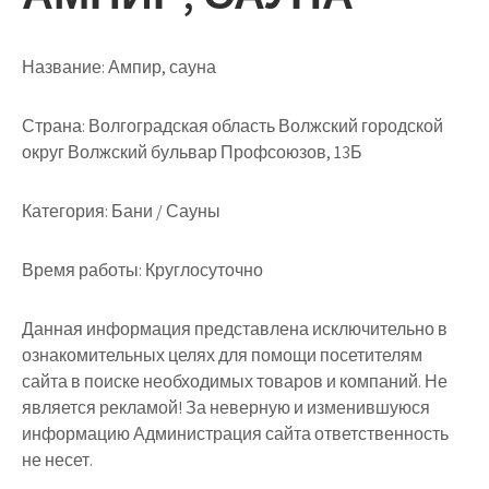
Название:
Ампир, сауна
Страна:
Волгоградская область Волжский городской
округ Волжский бульвар Профсоюзов, 13Б
Категория:
Бани / Сауны
Время работы:
Круглосуточно
Данная информация представлена исключительно в
ознакомительных целях для помощи посетителям
сайта в поиске необходимых товаров и компаний. Не
является рекламой! За неверную и изменившуюся
информацию Администрация сайта ответственность
не несет.