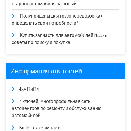
старого автомобиля на новый
Полуприцепы для грузоперевозок: как
определить свои потребности?
Купить запчасти для автомобилей Nissan:
советы по поиску и покупке
Информация для гостей
4х4 ПиПл
7 ключей, многопрофильная сеть
автоцентров по ремонту и обслуживанию
автомобилей
Butik, автокомплекс