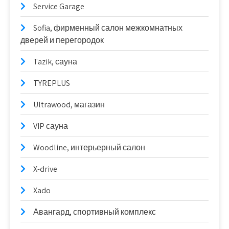
Service Garage
Sofia, фирменный салон межкомнатных
дверей и перегородок
Tazik, сауна
TYREPLUS
Ultrawood, магазин
VIP сауна
Woodline, интерьерный салон
X-drive
Xado
Авангард, спортивный комплекс