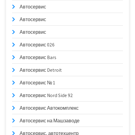
Автосервис
Автосервис
Автосервис
Автосервис 026
Автосервис Bars
Автосервис Detroit
Автосервис № 1
Автосервис Nord Side 92
Автосервис Автокомплекс
Автосервис на Машзаводе
Автосервис, автотехцентр