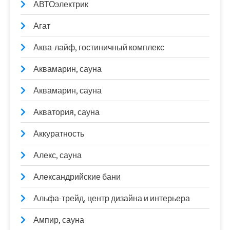
АВТОэлектрик
Агат
Аква-лайф, гостиничный комплекс
Аквамарин, сауна
Аквамарин, сауна
Акватория, сауна
Аккуратность
Алекс, сауна
Александрийские бани
Альфа-трейд, центр дизайна и интерьера
Ампир, сауна