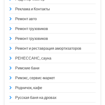
Реклама и Контакты
Ремонт авто
Ремонт грузовиков
Ремонт грузовиков
Ремонт и реставрация амортизаторов
РЕНЕССАНС, сауна
Римские бани
Римэкс, сервис-маркет
Родничок, кафе
Русская баня на дровах