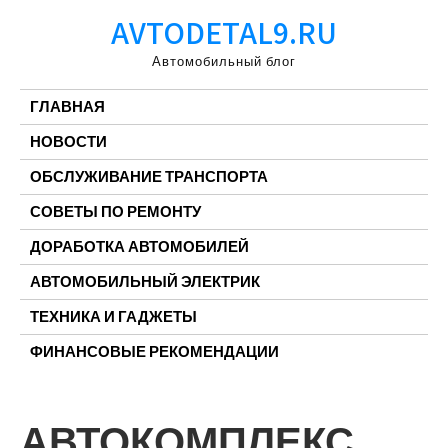
Перейти
AVTODETAL9.RU
к
содержимому
Автомобильный блог
ГЛАВНАЯ
НОВОСТИ
ОБСЛУЖИВАНИЕ ТРАНСПОРТА
СОВЕТЫ ПО РЕМОНТУ
ДОРАБОТКА АВТОМОБИЛЕЙ
АВТОМОБИЛЬНЫЙ ЭЛЕКТРИК
ТЕХНИКА И ГАДЖЕТЫ
ФИНАНСОВЫЕ РЕКОМЕНДАЦИИ
АВТОКОМПЛЕКС,