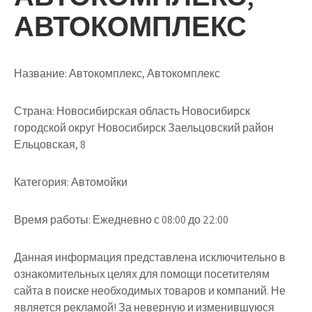
АВТОКОМПЛЕКС
Название:
Автокомплекс, Автокомплекс
Страна:
Новосибирская область Новосибирск
городской округ Новосибирск Заельцовский район
Ельцовская, 8
Категория:
Автомойки
Время работы:
Ежедневно с 08:00 до 22:00
Данная информация представлена исключительно в
ознакомительных целях для помощи посетителям
сайта в поиске необходимых товаров и компаний. Не
является рекламой! За неверную и изменившуюся