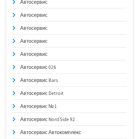
Автосервис
Автосервис
Автосервис
Автосервис
Автосервис
Автосервис 026
Автосервис Bars
Автосервис Detroit
Автосервис № 1
Автосервис Nord Side 92
Автосервис Автокомплекс