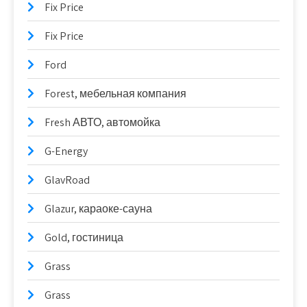
Fix Price
Fix Price
Ford
Forest, мебельная компания
Fresh АВТО, автомойка
G-Energy
GlavRoad
Glazur, караоке-сауна
Gold, гостиница
Grass
Grass