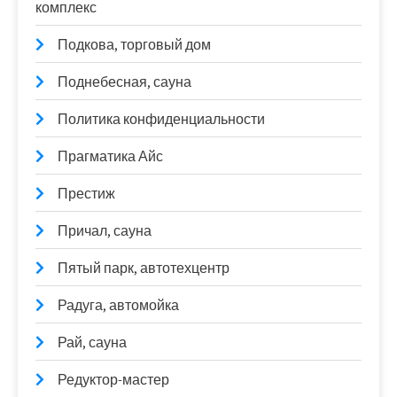
комплекс
Подкова, торговый дом
Поднебесная, сауна
Политика конфиденциальности
Прагматика Айс
Престиж
Причал, сауна
Пятый парк, автотехцентр
Радуга, автомойка
Рай, сауна
Редуктор-мастер