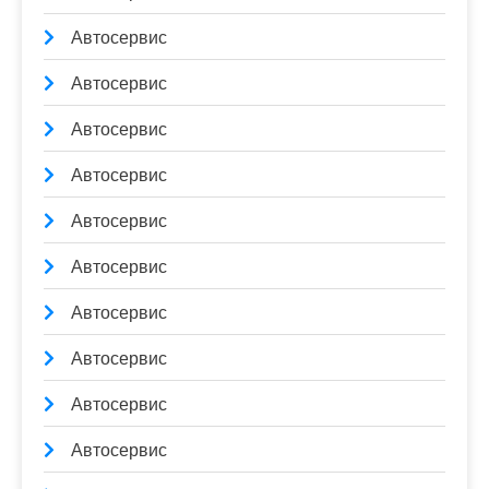
Автосервис
Автосервис
Автосервис
Автосервис
Автосервис
Автосервис
Автосервис
Автосервис
Автосервис
Автосервис