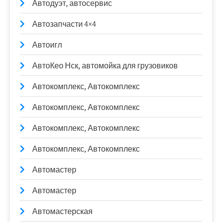
Автодуэт, автосервис
Автозапчасти 4×4
Автоигл
АвтоКео Нск, автомойка для грузовиков
Автокомплекс, Автокомплекс
Автокомплекс, Автокомплекс
Автокомплекс, Автокомплекс
Автокомплекс, Автокомплекс
Автомастер
Автомастер
Автомастерская