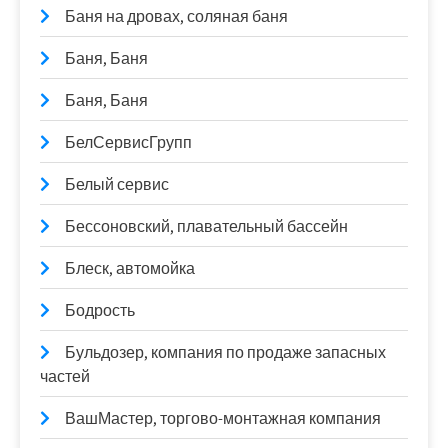
Баня на дровах, соляная баня
Баня, Баня
Баня, Баня
БелСервисГрупп
Белый сервис
Бессоновский, плавательный бассейн
Блеск, автомойка
Бодрость
Бульдозер, компания по продаже запасных
частей
ВашМастер, торгово-монтажная компания