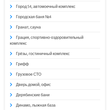
Город 54, автомоечный комплекс
Городская баня №4
Гранат, сауна
Грация, спортивно-оздоровительный
комплекс
Грёзы, гостиничный комплекс
Грифф
Грузовое СТО
Дверь домой, офис
Дерябинские бани
Динамо, лыжная база