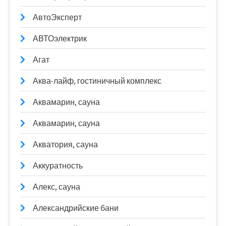
АвтоЭксперт
АВТОэлектрик
Агат
Аква-лайф, гостиничный комплекс
Аквамарин, сауна
Аквамарин, сауна
Акватория, сауна
Аккуратность
Алекс, сауна
Александрийские бани