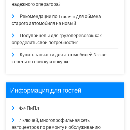
надежного оператора?
Рекомендации по Trade-in для обмена
старого автомобиля на новый
Полуприцепы для грузоперевозок: как
определить свои потребности?
Купить запчасти для автомобилей Nissan:
советы по поиску и покупке
Информация для гостей
4х4 ПиПл
7 ключей, многопрофильная сеть
автоцентров по ремонту и обслуживанию