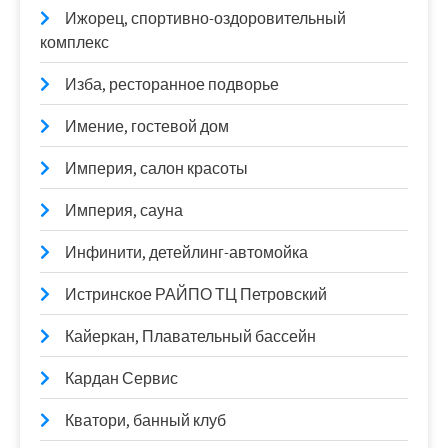
Ижорец, спортивно-оздоровительный
комплекс
Изба, ресторанное подворье
Имение, гостевой дом
Империя, салон красоты
Империя, сауна
Инфинити, детейлинг-автомойка
Истринское РАЙПО ТЦ Петровский
Кайеркан, Плавательный бассейн
Кардан Сервис
Кватори, банный клуб