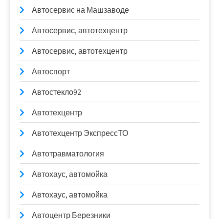
Автосервис на Машзаводе
Автосервис, автотехцентр
Автосервис, автотехцентр
Автоспорт
Автостекло92
Автотехцентр
Автотехцентр ЭкспрессТО
Автотравматология
Автохаус, автомойка
Автохаус, автомойка
Автоцентр Березники