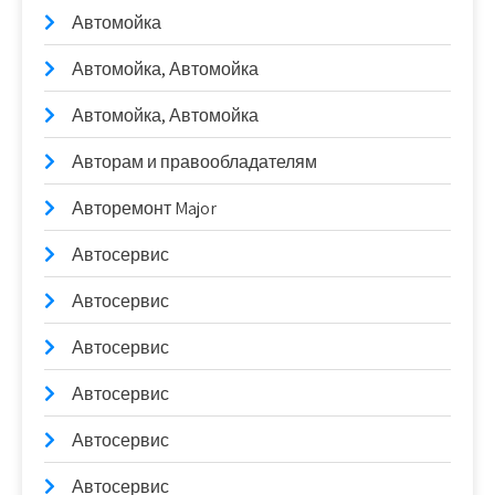
Автомойка
Автомойка, Автомойка
Автомойка, Автомойка
Авторам и правообладателям
Авторемонт Major
Автосервис
Автосервис
Автосервис
Автосервис
Автосервис
Автосервис