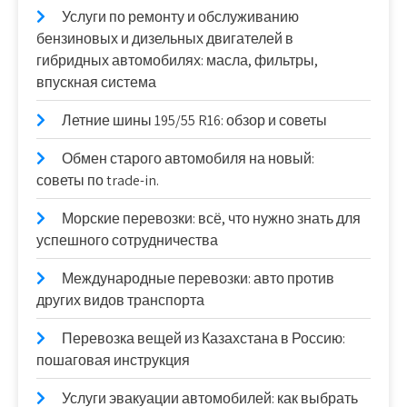
Услуги по ремонту и обслуживанию
бензиновых и дизельных двигателей в
гибридных автомобилях: масла, фильтры,
впускная система
Летние шины 195/55 R16: обзор и советы
Обмен старого автомобиля на новый:
советы по trade-in.
Морские перевозки: всё, что нужно знать для
успешного сотрудничества
Международные перевозки: авто против
других видов транспорта
Перевозка вещей из Казахстана в Россию:
пошаговая инструкция
Услуги эвакуации автомобилей: как выбрать