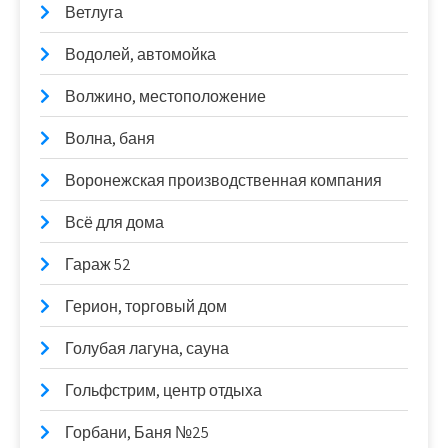
Ветлуга
Водолей, автомойка
Волжино, местоположение
Волна, баня
Воронежская производственная компания
Всё для дома
Гараж 52
Герион, торговый дом
Голубая лагуна, сауна
Гольфстрим, центр отдыха
Горбани, Баня №25