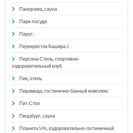
Панорама, сауна
Парк-посуда
Парус
Перекресток Кашира 2
Персона Стиль, спортивно-
оздоровительный клуб
Пик, отель
Пирамида, гостинично-банный комплекс
Пит-Стоп
Пиццбург, сауна
Планета SPA, оздоровительно-гостиничный