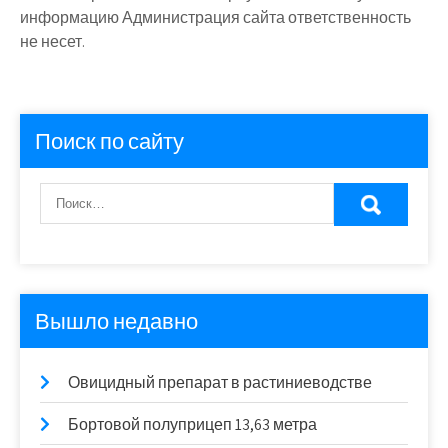
информацию Администрация сайта ответственность
не несет.
Поиск по сайту
Вышло недавно
Овицидный препарат в растиниеводстве
Бортовой полуприцеп 13,63 метра