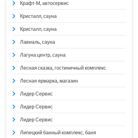
Крафт-М, автосервис
Кристалл, сауна
Кристалл, сауна
Лавиаль, сауна
Лагуна центр, сауна
Лесная сказка, гостиничный комплекс
Лесная ярмарка, магазин
Лидер Сервис
Лидер Сервис
Лидер Сервис
Липецкий банный комплекс, баня