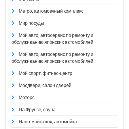
Метро, автомоечный комплекс
Мир посуды
Мой авто, автосервис по ремонту и
обслуживанию японских автомобилей
Мой авто, автосервис по ремонту и
обслуживанию японских автомобилей
Мой спорт, фитнес-центр
Мосдвери, салон дверей
Моторс
На Фрунзе, сауна
Нано-мойка кох, автомойка