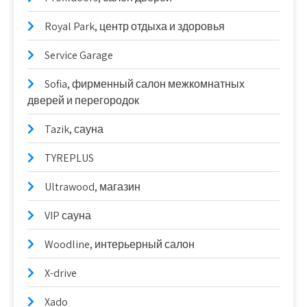
Royal Park, центр отдыха и здоровья
Service Garage
Sofia, фирменный салон межкомнатных
дверей и перегородок
Tazik, сауна
TYREPLUS
Ultrawood, магазин
VIP сауна
Woodline, интерьерный салон
X-drive
Xado