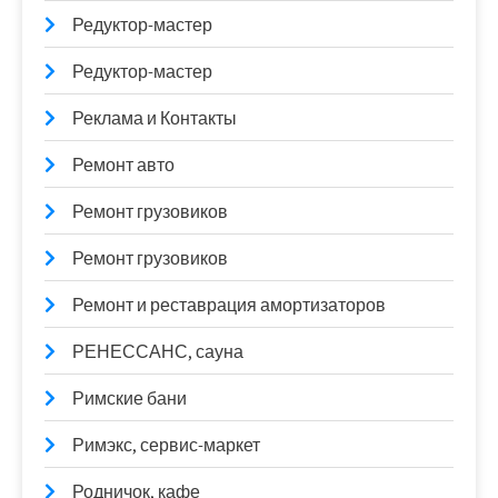
Редуктор-мастер
Редуктор-мастер
Реклама и Контакты
Ремонт авто
Ремонт грузовиков
Ремонт грузовиков
Ремонт и реставрация амортизаторов
РЕНЕССАНС, сауна
Римские бани
Римэкс, сервис-маркет
Родничок, кафе