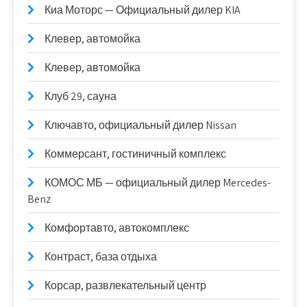
Киа Моторс — Официальный дилер KIA
Клевер, автомойка
Клевер, автомойка
Клуб 29, сауна
Ключавто, официальный дилер Nissan
Коммерсант, гостиничный комплекс
КОМОС МБ — официальный дилер Mercedes-
Benz
Комфортавто, автокомплекс
Контраст, база отдыха
Корсар, развлекательный центр