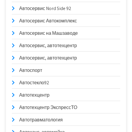
Автосервис Nord Side 92
Автосервис Автокомплекс
Автосервис на Машзаводе
Автосервис, автотехцентр
Автосервис, автотехцентр
Автоспорт
Автостекло92
Автотехцентр
Автотехцентр ЭкспрессТО
Автотравматология