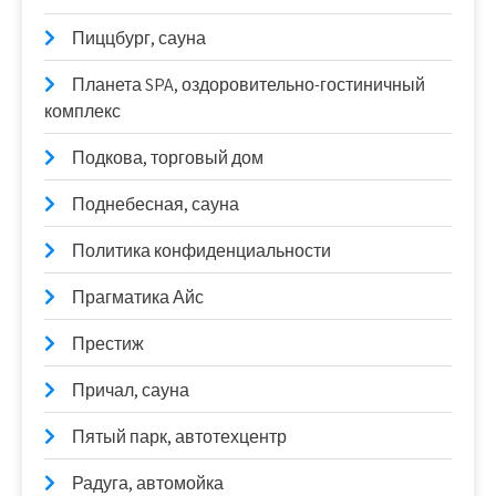
Пиццбург, сауна
Планета SPA, оздоровительно-гостиничный
комплекс
Подкова, торговый дом
Поднебесная, сауна
Политика конфиденциальности
Прагматика Айс
Престиж
Причал, сауна
Пятый парк, автотехцентр
Радуга, автомойка