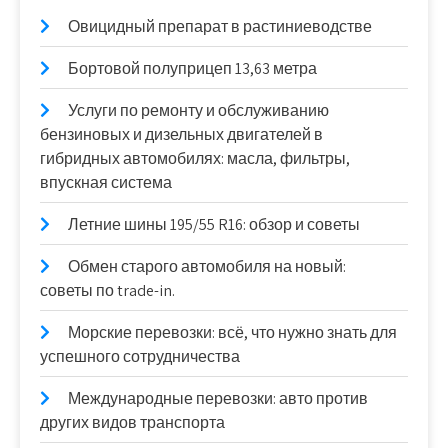
Овицидный препарат в растиниеводстве
Бортовой полуприцеп 13,63 метра
Услуги по ремонту и обслуживанию
бензиновых и дизельных двигателей в
гибридных автомобилях: масла, фильтры,
впускная система
Летние шины 195/55 R16: обзор и советы
Обмен старого автомобиля на новый:
советы по trade-in.
Морские перевозки: всё, что нужно знать для
успешного сотрудничества
Международные перевозки: авто против
других видов транспорта