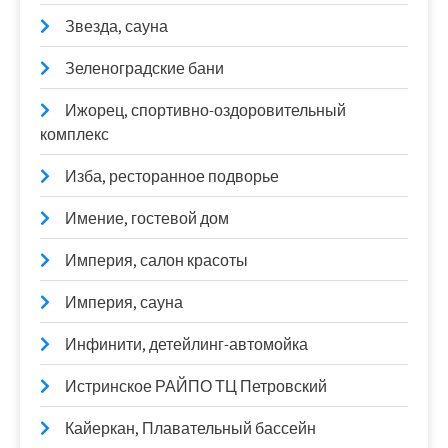
Звезда, сауна
Зеленоградские бани
Ижорец, спортивно-оздоровительный
комплекс
Изба, ресторанное подворье
Имение, гостевой дом
Империя, салон красоты
Империя, сауна
Инфинити, детейлинг-автомойка
Истринское РАЙПО ТЦ Петровский
Кайеркан, Плавательный бассейн