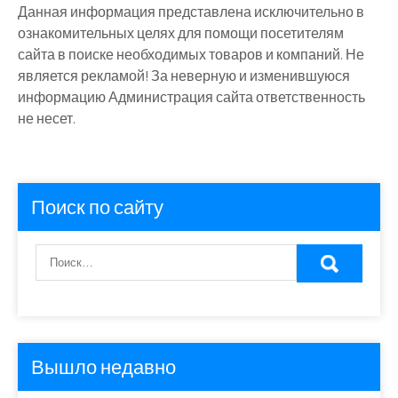
Данная информация представлена исключительно в
ознакомительных целях для помощи посетителям
сайта в поиске необходимых товаров и компаний. Не
является рекламой! За неверную и изменившуюся
информацию Администрация сайта ответственность
не несет.
Поиск по сайту
Вышло недавно