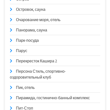
Островок, сауна
Очарование моря, отель
Панорама, сауна
Парк-посуда
Парус
Перекресток Кашира 2
Персона Стиль, спортивно-
оздоровительный клуб
Пик, отель
Пирамида, гостинично-банный комплекс
Пит-Стоп