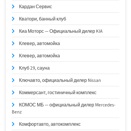
Кардан Сервис
Кватори, банный клуб
Киа Моторс — Официальный дилер KIA
Клевер, автомойка
Клевер, автомойка
Клуб 29, сауна
Ключавто, официальный дилер Nissan
Коммерсант, гостиничный комплекс
КОМОС МБ — официальный дилер Mercedes-
Benz
Комфортавто, автокомплекс