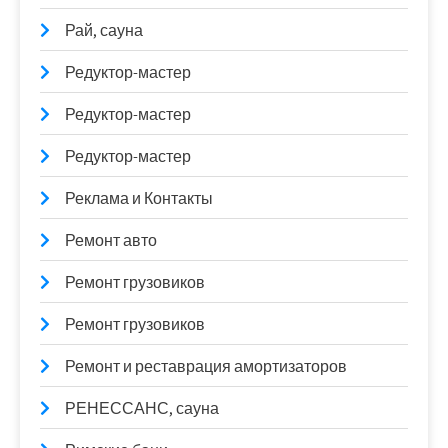
Рай, сауна
Редуктор-мастер
Редуктор-мастер
Редуктор-мастер
Реклама и Контакты
Ремонт авто
Ремонт грузовиков
Ремонт грузовиков
Ремонт и реставрация амортизаторов
РЕНЕССАНС, сауна