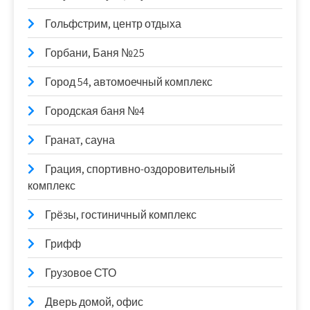
Гольфстрим, центр отдыха
Горбани, Баня №25
Город 54, автомоечный комплекс
Городская баня №4
Гранат, сауна
Грация, спортивно-оздоровительный
комплекс
Грёзы, гостиничный комплекс
Грифф
Грузовое СТО
Дверь домой, офис