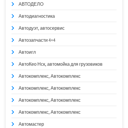
АВТОДЕЛО
Автодиагностика
Автодуэт, автосервис
Автозапчасти 4×4
Автоигл
АвтоКео Нск, автомойка для грузовиков
Автокомплекс, Автокомплекс
Автокомплекс, Автокомплекс
Автокомплекс, Автокомплекс
Автокомплекс, Автокомплекс
Автомастер