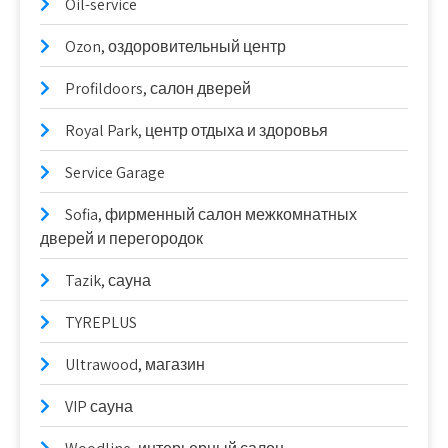
Oil-service
Ozon, оздоровительный центр
Profildoors, салон дверей
Royal Park, центр отдыха и здоровья
Service Garage
Sofia, фирменный салон межкомнатных
дверей и перегородок
Tazik, сауна
TYREPLUS
Ultrawood, магазин
VIP сауна