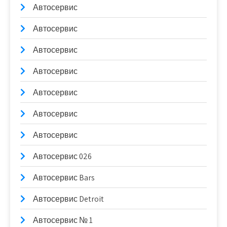
Автосервис
Автосервис
Автосервис
Автосервис
Автосервис
Автосервис
Автосервис
Автосервис 026
Автосервис Bars
Автосервис Detroit
Автосервис № 1