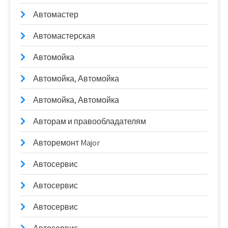
Автомастер
Автомастерская
Автомойка
Автомойка, Автомойка
Автомойка, Автомойка
Авторам и правообладателям
Авторемонт Major
Автосервис
Автосервис
Автосервис