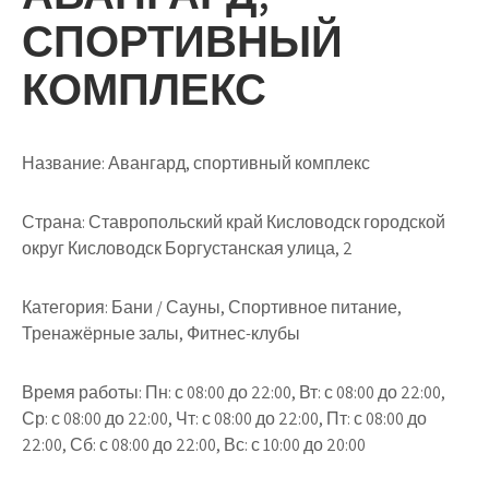
СПОРТИВНЫЙ
КОМПЛЕКС
Название:
Авангард, спортивный комплекс
Страна:
Ставропольский край Кисловодск городской
округ Кисловодск Боргустанская улица, 2
Категория:
Бани / Сауны, Спортивное питание,
Тренажёрные залы, Фитнес-клубы
Время работы:
Пн: с 08:00 до 22:00, Вт: с 08:00 до 22:00,
Ср: с 08:00 до 22:00, Чт: с 08:00 до 22:00, Пт: с 08:00 до
22:00, Сб: с 08:00 до 22:00, Вс: с 10:00 до 20:00