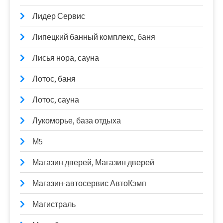
Лидер Сервис
Липецкий банный комплекс, баня
Лисья нора, сауна
Лотос, баня
Лотос, сауна
Лукоморье, база отдыха
М5
Магазин дверей, Магазин дверей
Магазин-автосервис АвтоКэмп
Магистраль