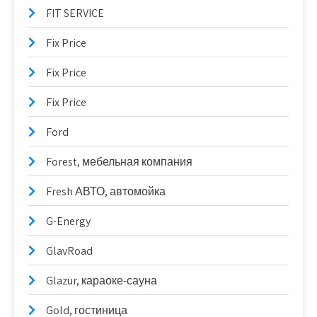
FIT SERVICE
Fix Price
Fix Price
Fix Price
Ford
Forest, мебельная компания
Fresh АВТО, автомойка
G-Energy
GlavRoad
Glazur, караоке-сауна
Gold, гостиница