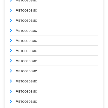
Автосервис
Автосервис
Автосервис
Автосервис
Автосервис
Автосервис
Автосервис
Автосервис
Автосервис
Автосервис
Автосервис