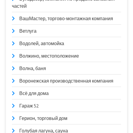
частей
ВашМастер, торгово-монтажная компания
Ветлуга
Водолей, автомойка
Волжино, местоположение
Волна, баня
Воронежская производственная компания
Всё для дома
Гараж 52
Герион, торговый дом
Голубая лагуна, сауна