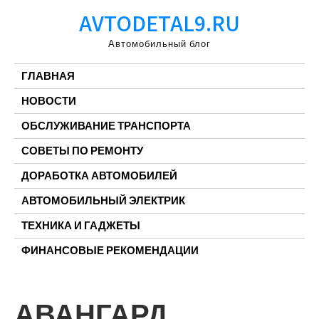
Перейти
AVTODETAL9.RU
к
содержимому
Автомобильный блог
ГЛАВНАЯ
НОВОСТИ
ОБСЛУЖИВАНИЕ ТРАНСПОРТА
СОВЕТЫ ПО РЕМОНТУ
ДОРАБОТКА АВТОМОБИЛЕЙ
АВТОМОБИЛЬНЫЙ ЭЛЕКТРИК
ТЕХНИКА И ГАДЖЕТЫ
ФИНАНСОВЫЕ РЕКОМЕНДАЦИИ
АВАНГАРД,