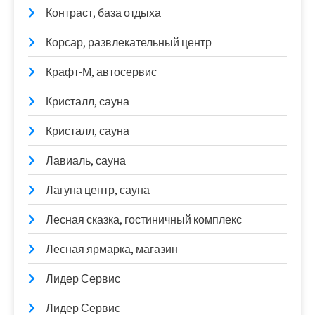
Контраст, база отдыха
Корсар, развлекательный центр
Крафт-М, автосервис
Кристалл, сауна
Кристалл, сауна
Лавиаль, сауна
Лагуна центр, сауна
Лесная сказка, гостиничный комплекс
Лесная ярмарка, магазин
Лидер Сервис
Лидер Сервис