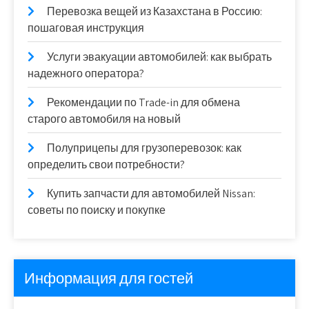
Перевозка вещей из Казахстана в Россию:
пошаговая инструкция
Услуги эвакуации автомобилей: как выбрать
надежного оператора?
Рекомендации по Trade-in для обмена
старого автомобиля на новый
Полуприцепы для грузоперевозок: как
определить свои потребности?
Купить запчасти для автомобилей Nissan:
советы по поиску и покупке
Информация для гостей