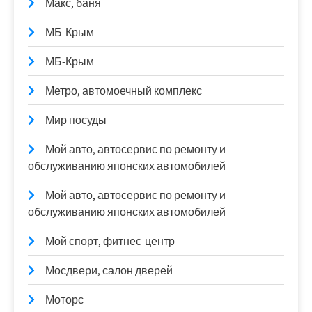
Макс, баня
МБ-Крым
МБ-Крым
Метро, автомоечный комплекс
Мир посуды
Мой авто, автосервис по ремонту и
обслуживанию японских автомобилей
Мой авто, автосервис по ремонту и
обслуживанию японских автомобилей
Мой спорт, фитнес-центр
Мосдвери, салон дверей
Моторс