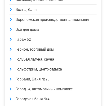
Волна, баня
Воронежская производственная компания
Всё для дома
Гараж 52
Герион, торговый дом
Голубая лагуна, сауна
Гольфстрим, центр отдыха
Горбани, Баня №25
Город 54, автомоечный комплекс
Городская баня №4