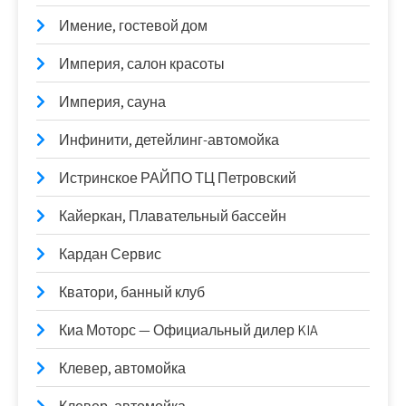
Имение, гостевой дом
Империя, салон красоты
Империя, сауна
Инфинити, детейлинг-автомойка
Истринское РАЙПО ТЦ Петровский
Кайеркан, Плавательный бассейн
Кардан Сервис
Кватори, банный клуб
Киа Моторс — Официальный дилер KIA
Клевер, автомойка