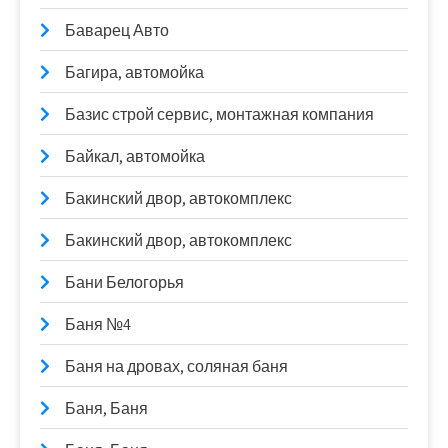
Баварец Авто
Багира, автомойка
Базис строй сервис, монтажная компания
Байкал, автомойка
Бакинский двор, автокомплекс
Бакинский двор, автокомплекс
Бани Белогорья
Баня №4
Баня на дровах, соляная баня
Баня, Баня