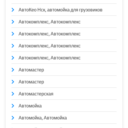
АвтоКео Нск, автомойка для грузовиков
Автокомплекс, Автокомплекс
Автокомплекс, Автокомплекс
Автокомплекс, Автокомплекс
Автокомплекс, Автокомплекс
Автомастер
Автомастер
Автомастерская
Автомойка
Автомойка, Автомойка