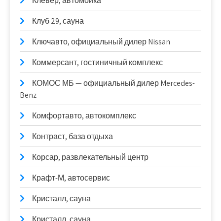
Клевер, автомойка
Клуб 29, сауна
Ключавто, официальный дилер Nissan
Коммерсант, гостиничный комплекс
КОМОС МБ — официальный дилер Mercedes-
Benz
Комфортавто, автокомплекс
Контраст, база отдыха
Корсар, развлекательный центр
Крафт-М, автосервис
Кристалл, сауна
Кристалл, сауна