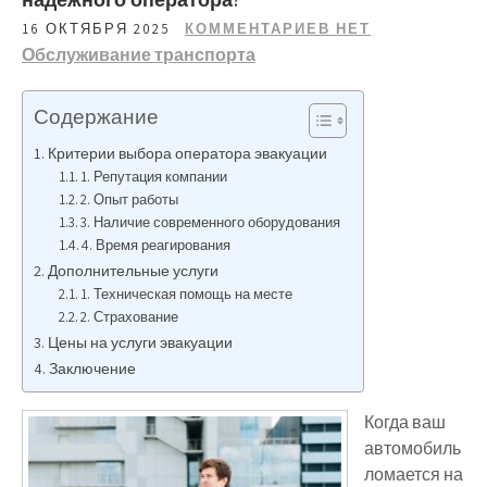
16 ОКТЯБРЯ 2025
КОММЕНТАРИЕВ НЕТ
Обслуживание транспорта
Содержание
Критерии выбора оператора эвакуации
1. Репутация компании
2. Опыт работы
3. Наличие современного оборудования
4. Время реагирования
Дополнительные услуги
1. Техническая помощь на месте
2. Страхование
Цены на услуги эвакуации
Заключение
Когда ваш
автомобиль
ломается на