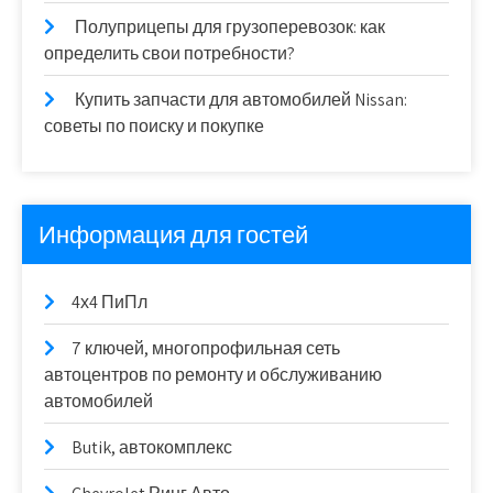
Полуприцепы для грузоперевозок: как
определить свои потребности?
Купить запчасти для автомобилей Nissan:
советы по поиску и покупке
Информация для гостей
4х4 ПиПл
7 ключей, многопрофильная сеть
автоцентров по ремонту и обслуживанию
автомобилей
Butik, автокомплекс