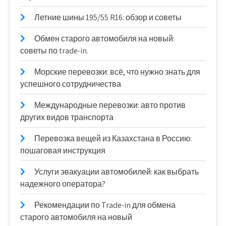
Летние шины 195/55 R16: обзор и советы
Обмен старого автомобиля на новый:
советы по trade-in.
Морские перевозки: всё, что нужно знать для
успешного сотрудничества
Международные перевозки: авто против
других видов транспорта
Перевозка вещей из Казахстана в Россию:
пошаговая инструкция
Услуги эвакуации автомобилей: как выбрать
надежного оператора?
Рекомендации по Trade-in для обмена
старого автомобиля на новый