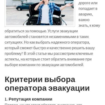
дороге или
попадает в
аварию,
важно
знать, к кому
обратиться за помощью. Услуги эвакуации
автомобилей становятся незаменимыми в таких
ситуациях. Но как выбрать надежного оператора,
который сможет быстро и качественно решить вашу
проблему? В этой статье мы рассмотрим ключевые
аспекты, на которые стоит обратить внимание при
выборе компании по эвакуации автомобилей.
Критерии выбора
оператора эвакуации
1. Репутация компании