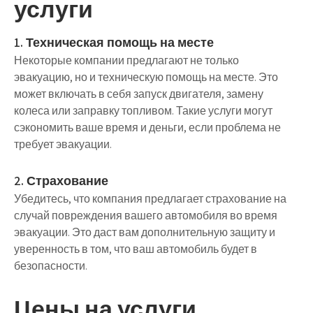
услуги
1. Техническая помощь на месте
Некоторые компании предлагают не только
эвакуацию, но и техническую помощь на месте. Это
может включать в себя запуск двигателя, замену
колеса или заправку топливом. Такие услуги могут
сэкономить ваше время и деньги, если проблема не
требует эвакуации.
2. Страхование
Убедитесь, что компания предлагает страхование на
случай повреждения вашего автомобиля во время
эвакуации. Это даст вам дополнительную защиту и
уверенность в том, что ваш автомобиль будет в
безопасности.
Цены на услуги