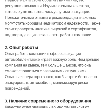
Первое, на что стоит обратить внимание, это
репутация компании. Изучите отзывы клиентов,
которые уже пользовались услугами эвакуации.
Положительные отзывы и рекомендации знакомых
могут стать хорошим индикатором надежности. Также
стоит проверить наличие лицензий и сертификатов,
подтверждающих легальность работы компании.
2. Опыт работы
Опыт работы компании в сфере эвакуации
автомобилей также играет важную роль. Чем дольше
компания на рынке, тем больше шансов, что она
сможет справиться с различными ситуациями.
Опытные операторы знают, как быстро и безопасно
эвакуировать автомобиль, минимизируя риски
повреждений.
3. Наличие современного оборудования
Качество услуг эвакуации во многом зависит от