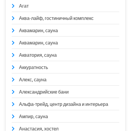
Агат
Аква-лайф, гостиничный комплекс
Аквамарин, сауна
Аквамарин, сауна
Акватория, сауна
Аккуратность
Алекс, сауна
Александрийские бани
Альфа-трейд, центр дизайна и интерьера
Ампир, сауна
Анастасия, хостел