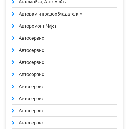
Автомойка, Автомойка
Авторам и правообладателям
Авторемонт Major
Автосервис
Автосервис
Автосервис
Автосервис
Автосервис
Автосервис
Автосервис
Автосервис