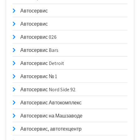
Автосервис
Автосервис
Автосервис 026
Автосервис Bars
Автосервис Detroit
Автосервис № 1
Автосервис Nord Side 92
Автосервис Автокомплекс
Автосервис на Машзаводе
Автосервис, автотехцентр