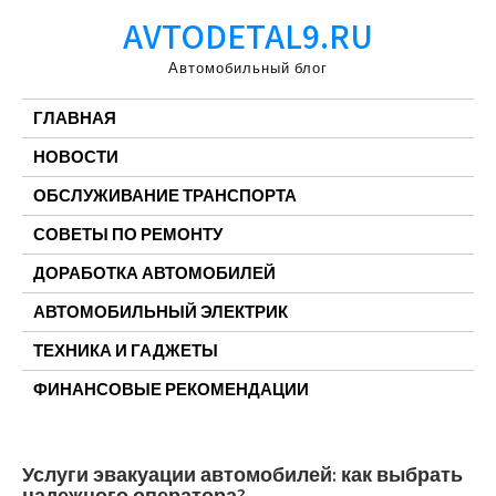
Перейти
AVTODETAL9.RU
к
содержимому
Автомобильный блог
ГЛАВНАЯ
НОВОСТИ
ОБСЛУЖИВАНИЕ ТРАНСПОРТА
СОВЕТЫ ПО РЕМОНТУ
ДОРАБОТКА АВТОМОБИЛЕЙ
АВТОМОБИЛЬНЫЙ ЭЛЕКТРИК
ТЕХНИКА И ГАДЖЕТЫ
ФИНАНСОВЫЕ РЕКОМЕНДАЦИИ
Услуги эвакуации автомобилей: как выбрать
надежного оператора?