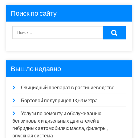
Поиск по сайту
Вышло недавно
Овицидный препарат в растиниеводстве
Бортовой полуприцеп 13,63 метра
Услуги по ремонту и обслуживанию
бензиновых и дизельных двигателей в
гибридных автомобилях: масла, фильтры,
впускная система