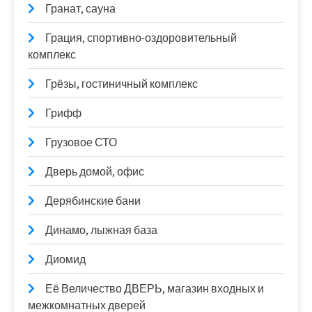
Гранат, сауна
Грация, спортивно-оздоровительный
комплекс
Грёзы, гостиничный комплекс
Грифф
Грузовое СТО
Дверь домой, офис
Дерябинские бани
Динамо, лыжная база
Диомид
Её Величество ДВЕРЬ, магазин входных и
межкомнатных дверей