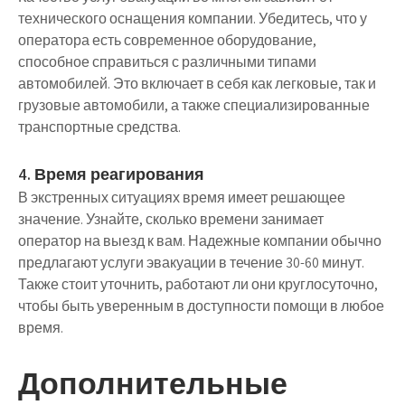
технического оснащения компании. Убедитесь, что у
оператора есть современное оборудование,
способное справиться с различными типами
автомобилей. Это включает в себя как легковые, так и
грузовые автомобили, а также специализированные
транспортные средства.
4. Время реагирования
В экстренных ситуациях время имеет решающее
значение. Узнайте, сколько времени занимает
оператор на выезд к вам. Надежные компании обычно
предлагают услуги эвакуации в течение 30-60 минут.
Также стоит уточнить, работают ли они круглосуточно,
чтобы быть уверенным в доступности помощи в любое
время.
Дополнительные