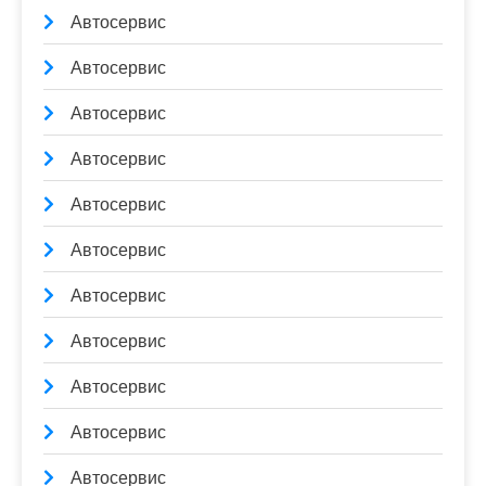
Автосервис
Автосервис
Автосервис
Автосервис
Автосервис
Автосервис
Автосервис
Автосервис
Автосервис
Автосервис
Автосервис