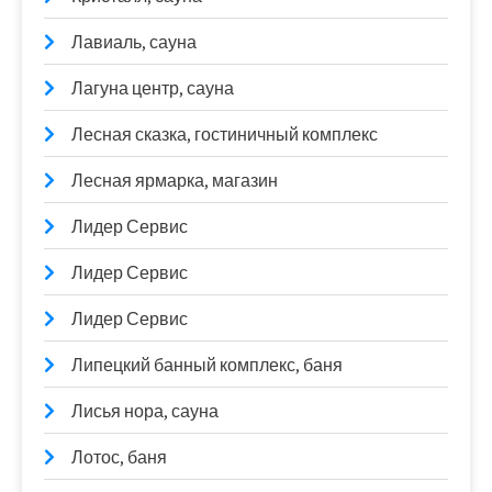
Лавиаль, сауна
Лагуна центр, сауна
Лесная сказка, гостиничный комплекс
Лесная ярмарка, магазин
Лидер Сервис
Лидер Сервис
Лидер Сервис
Липецкий банный комплекс, баня
Лисья нора, сауна
Лотос, баня