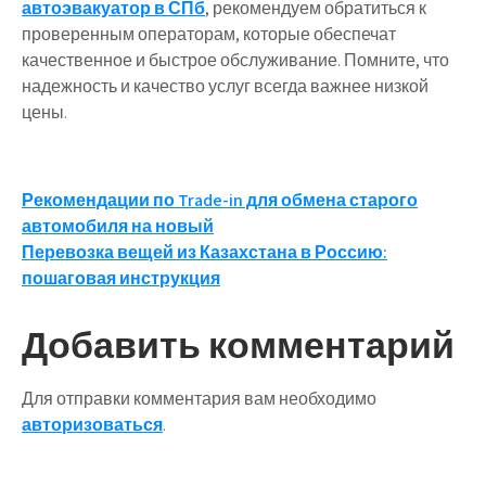
автоэвакуатор в СПб
, рекомендуем обратиться к
проверенным операторам, которые обеспечат
качественное и быстрое обслуживание. Помните, что
надежность и качество услуг всегда важнее низкой
цены.
Навигация
Рекомендации по Trade-in для обмена старого
автомобиля на новый
по
Перевозка вещей из Казахстана в Россию:
записям
пошаговая инструкция
Добавить комментарий
Для отправки комментария вам необходимо
авторизоваться
.