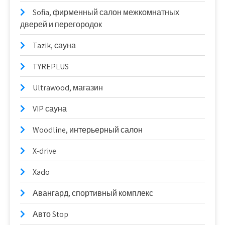
Sofia, фирменный салон межкомнатных
дверей и перегородок
Tazik, сауна
TYREPLUS
Ultrawood, магазин
VIP сауна
Woodline, интерьерный салон
X-drive
Xado
Авангард, спортивный комплекс
Авто Stop