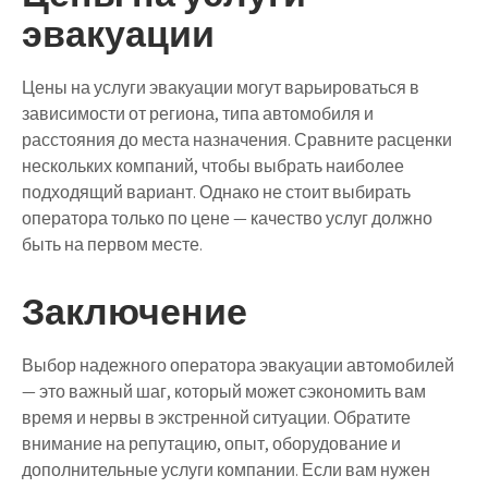
эвакуации
Цены на услуги эвакуации могут варьироваться в
зависимости от региона, типа автомобиля и
расстояния до места назначения. Сравните расценки
нескольких компаний, чтобы выбрать наиболее
подходящий вариант. Однако не стоит выбирать
оператора только по цене — качество услуг должно
быть на первом месте.
Заключение
Выбор надежного оператора эвакуации автомобилей
— это важный шаг, который может сэкономить вам
время и нервы в экстренной ситуации. Обратите
внимание на репутацию, опыт, оборудование и
дополнительные услуги компании. Если вам нужен