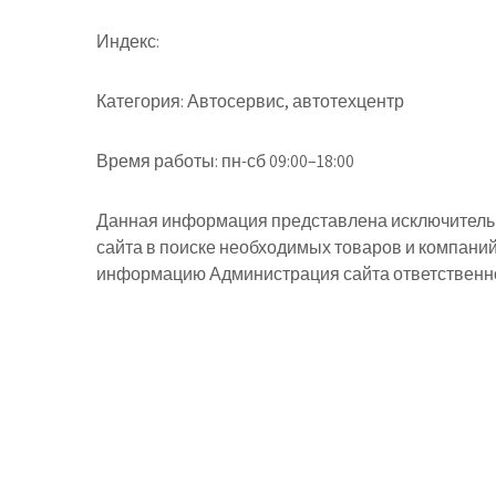
Индекс:
Категория:
Автосервис, автотехцентр
Время работы:
пн-сб 09:00–18:00
Данная информация представлена исключительн
сайта в поиске необходимых товаров и компани
информацию Администрация сайта ответственнос