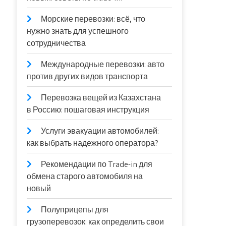
Морские перевозки: всё, что
нужно знать для успешного
сотрудничества
Международные перевозки: авто
против других видов транспорта
Перевозка вещей из Казахстана
в Россию: пошаговая инструкция
Услуги эвакуации автомобилей:
как выбрать надежного оператора?
Рекомендации по Trade-in для
обмена старого автомобиля на
новый
Полуприцепы для
грузоперевозок: как определить свои