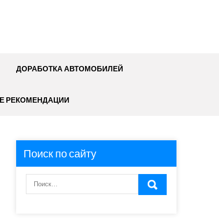
ДОРАБОТКА АВТОМОБИЛЕЙ
Е РЕКОМЕНДАЦИИ
Поиск по сайту