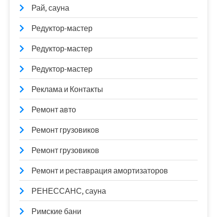
Рай, сауна
Редуктор-мастер
Редуктор-мастер
Редуктор-мастер
Реклама и Контакты
Ремонт авто
Ремонт грузовиков
Ремонт грузовиков
Ремонт и реставрация амортизаторов
РЕНЕССАНС, сауна
Римские бани