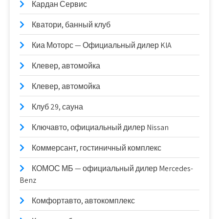
Кардан Сервис
Кватори, банный клуб
Киа Моторс — Официальный дилер KIA
Клевер, автомойка
Клевер, автомойка
Клуб 29, сауна
Ключавто, официальный дилер Nissan
Коммерсант, гостиничный комплекс
КОМОС МБ — официальный дилер Mercedes-
Benz
Комфортавто, автокомплекс