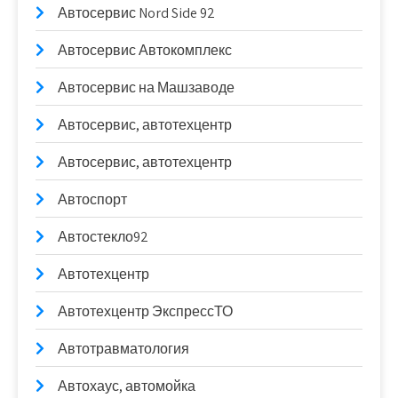
Автосервис Nord Side 92
Автосервис Автокомплекс
Автосервис на Машзаводе
Автосервис, автотехцентр
Автосервис, автотехцентр
Автоспорт
Автостекло92
Автотехцентр
Автотехцентр ЭкспрессТО
Автотравматология
Автохаус, автомойка