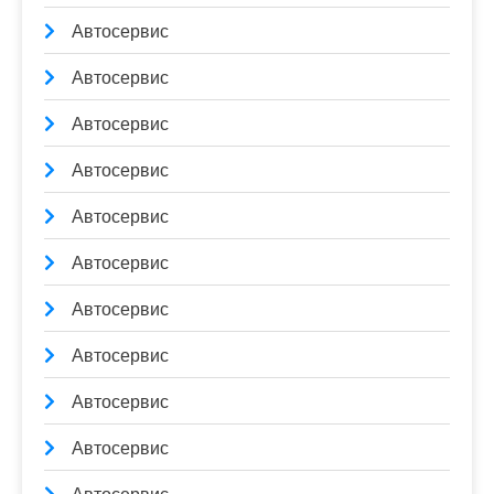
Автосервис
Автосервис
Автосервис
Автосервис
Автосервис
Автосервис
Автосервис
Автосервис
Автосервис
Автосервис