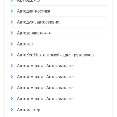
АВТОДЕЛО
Автодиагностика
Автодуэт, автосервис
Автозапчасти 4×4
Автоигл
АвтоКео Нск, автомойка для грузовиков
Автокомплекс, Автокомплекс
Автокомплекс, Автокомплекс
Автокомплекс, Автокомплекс
Автокомплекс, Автокомплекс
Автомастер