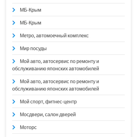
МБ-Крым
МБ-Крым
Метро, автомоечный комплекс
Мир посуды
Мой авто, автосервис по ремонту и
обслуживанию японских автомобилей
Мой авто, автосервис по ремонту и
обслуживанию японских автомобилей
Мой спорт, фитнес-центр
Мосдвери, салон дверей
Моторс