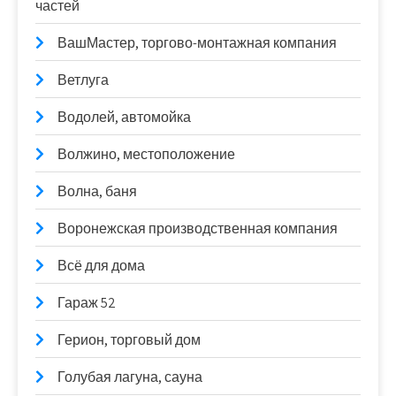
частей
ВашМастер, торгово-монтажная компания
Ветлуга
Водолей, автомойка
Волжино, местоположение
Волна, баня
Воронежская производственная компания
Всё для дома
Гараж 52
Герион, торговый дом
Голубая лагуна, сауна