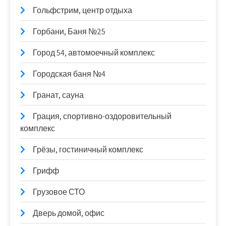
Гольфстрим, центр отдыха
Горбани, Баня №25
Город 54, автомоечный комплекс
Городская баня №4
Гранат, сауна
Грация, спортивно-оздоровительный
комплекс
Грёзы, гостиничный комплекс
Грифф
Грузовое СТО
Дверь домой, офис