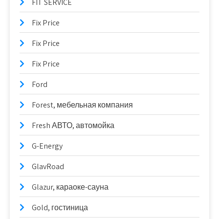
FIT SERVICE
Fix Price
Fix Price
Fix Price
Ford
Forest, мебельная компания
Fresh АВТО, автомойка
G-Energy
GlavRoad
Glazur, караоке-сауна
Gold, гостиница