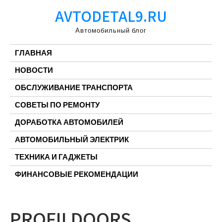
Перейти
AVTODETAL9.RU
к
содержимому
Автомобильный блог
ГЛАВНАЯ
НОВОСТИ
ОБСЛУЖИВАНИЕ ТРАНСПОРТА
СОВЕТЫ ПО РЕМОНТУ
ДОРАБОТКА АВТОМОБИЛЕЙ
АВТОМОБИЛЬНЫЙ ЭЛЕКТРИК
ТЕХНИКА И ГАДЖЕТЫ
ФИНАНСОВЫЕ РЕКОМЕНДАЦИИ
PROFILDOORS,