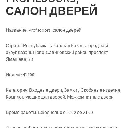
САЛОН ДВЕРЕЙ
Название:
Profildoors, салон дверей
Страна:
Республика Татарстан Казань городской
округ Казань Ново-Савиновский район проспект
Ямашева, 93
Индекс:
421001
Категория:
Входные двери, Замки / Скобяные изделия,
Комплектующие для дверей, Межкомнатные двери
Время работы:
Ежедневно с 10:00 до 21:00
Данная информация представлена исключительно в