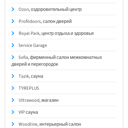
Ozon, оздоровительный центр
Profildoors, салон дверей
Royal Park, центр отдыха и здоровья
Service Garage
Sofia, фирменный салон межкомнатных
дверей и перегородок
Tazik, сауна
TYREPLUS
Ultrawood, магазин
VIP сауна
Woodline, интерьерный салон