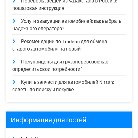
Перевозка вещей из Казахстана в Россию:
пошаговая инструкция
Услуги эвакуации автомобилей: как выбрать
надежного оператора?
Рекомендации по Trade-in для обмена
старого автомобиля на новый
Полуприцепы для грузоперевозок: как
определить свои потребности?
Купить запчасти для автомобилей Nissan:
советы по поиску и покупке
Информация для гостей