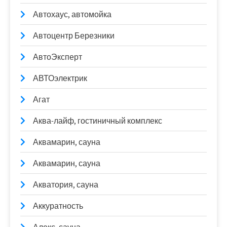
Автохаус, автомойка
Автоцентр Березники
АвтоЭксперт
АВТОэлектрик
Агат
Аква-лайф, гостиничный комплекс
Аквамарин, сауна
Аквамарин, сауна
Акватория, сауна
Аккуратность