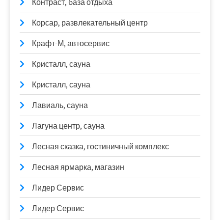
Контраст, база отдыха
Корсар, развлекательный центр
Крафт-М, автосервис
Кристалл, сауна
Кристалл, сауна
Лавиаль, сауна
Лагуна центр, сауна
Лесная сказка, гостиничный комплекс
Лесная ярмарка, магазин
Лидер Сервис
Лидер Сервис