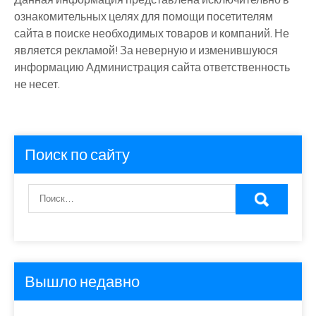
ознакомительных целях для помощи посетителям
сайта в поиске необходимых товаров и компаний. Не
является рекламой! За неверную и изменившуюся
информацию Администрация сайта ответственность
не несет.
Поиск по сайту
Вышло недавно