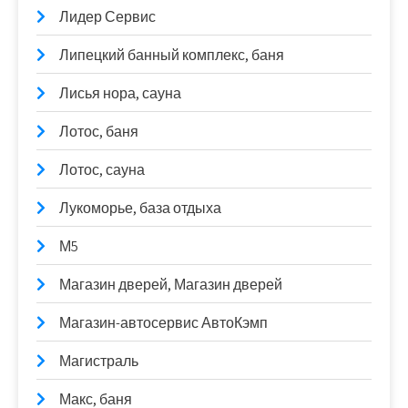
Лидер Сервис
Липецкий банный комплекс, баня
Лисья нора, сауна
Лотос, баня
Лотос, сауна
Лукоморье, база отдыха
М5
Магазин дверей, Магазин дверей
Магазин-автосервис АвтоКэмп
Магистраль
Макс, баня