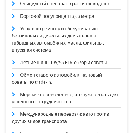
Овицидный препарат в растиниеводстве
Бортовой полуприцеп 13,63 метра
Услуги по ремонту и обслуживанию
бензиновых и дизельных двигателей в
гибридных автомобилях: масла, фильтры,
впускная система
Летние шины 195/55 R16: обзор и советы
Обмен старого автомобиля на новый:
советы по trade-in.
Морские перевозки: всё, что нужно знать для
успешного сотрудничества
Международные перевозки: авто против
других видов транспорта