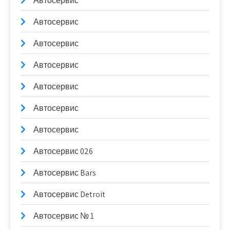
Автосервис
Автосервис
Автосервис
Автосервис
Автосервис
Автосервис
Автосервис
Автосервис 026
Автосервис Bars
Автосервис Detroit
Автосервис № 1