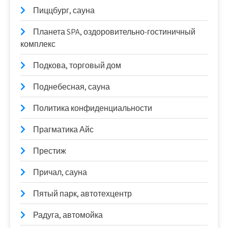
Пиццбург, сауна
Планета SPA, оздоровительно-гостиничный
комплекс
Подкова, торговый дом
Поднебесная, сауна
Политика конфиденциальности
Прагматика Айс
Престиж
Причал, сауна
Пятый парк, автотехцентр
Радуга, автомойка