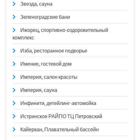
Звезда, сауна
Зеленоградские бани
Ижорец, спортивно-оздоровительный
комплекс
Изба, ресторанное подворье
Имение, гостевой дом
Империя, салон красоты
Империя, сауна
Инфинити, детейлинг-автомойка
Истринское РАЙПО ТЦ Петровский
Кайеркан, Плавательный бассейн