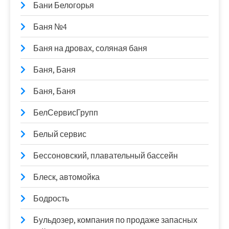
Бани Белогорья
Баня №4
Баня на дровах, соляная баня
Баня, Баня
Баня, Баня
БелСервисГрупп
Белый сервис
Бессоновский, плавательный бассейн
Блеск, автомойка
Бодрость
Бульдозер, компания по продаже запасных