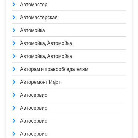
Автомастер
Автомастерская
Автомойка
Автомойка, Автомойка
Автомойка, Автомойка
Авторам и правообладателям
Авторемонт Major
Автосервис
Автосервис
Автосервис
Автосервис