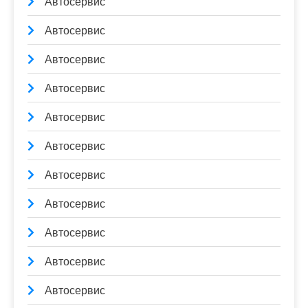
Автосервис
Автосервис
Автосервис
Автосервис
Автосервис
Автосервис
Автосервис
Автосервис
Автосервис
Автосервис
Автосервис