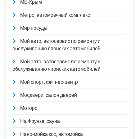
МБ-Крым
Метро, автомоечный комплекс
Мир посуды
Мой авто, автосервис по ремонту и
обслуживанию японских автомобилей
Мой авто, автосервис по ремонту и
обслуживанию японских автомобилей
Мой спорт, фитнес-центр
Мосдвери, салон дверей
Моторс
На Фрунзе, сауна
Нано-мойка кох, автомойка