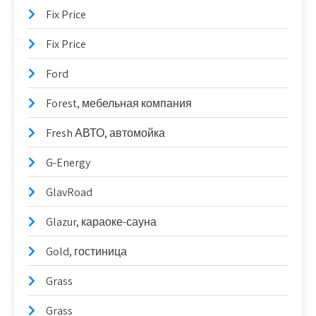
Fix Price
Fix Price
Ford
Forest, мебельная компания
Fresh АВТО, автомойка
G-Energy
GlavRoad
Glazur, караоке-сауна
Gold, гостиница
Grass
Grass