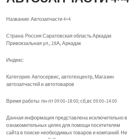
Название:
Автозапчасти 4×4
Страна:
Россия Саратовская область Аркадак
Привокзальная ул., 28А, Аркадак
Индекс:
Категория:
Автосервис, автотехцентр, Магазин
автозапчастей и автотоваров
Время работы:
пн-пт 09:00–18:00; сб,вс 09:00–14:00
Данная информация представлена исключительно в
ознакомительных целях для помощи посетителям
сайта в поиске необходимых товаров и компаний. Не