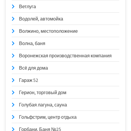
Ветлуга
Водолей, автомойка
Волжино, местоположение
Волна, баня
Воронежская производственная компания
Всё для дома
Гараж 52
Герион, торговый дом
Голубая лагуна, сауна
Гольфстрим, центр отдыха
Горбани, Баня №25