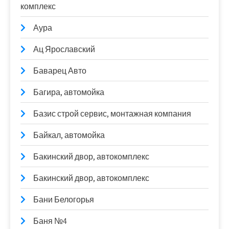
комплекс
Аура
Ац Ярославский
Баварец Авто
Багира, автомойка
Базис строй сервис, монтажная компания
Байкал, автомойка
Бакинский двор, автокомплекс
Бакинский двор, автокомплекс
Бани Белогорья
Баня №4