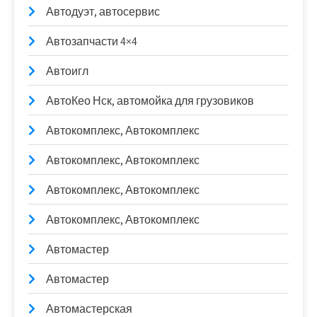
Автодуэт, автосервис
Автозапчасти 4×4
Автоигл
АвтоКео Нск, автомойка для грузовиков
Автокомплекс, Автокомплекс
Автокомплекс, Автокомплекс
Автокомплекс, Автокомплекс
Автокомплекс, Автокомплекс
Автомастер
Автомастер
Автомастерская