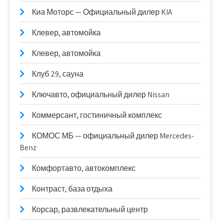
Киа Моторс — Официальный дилер KIA
Клевер, автомойка
Клевер, автомойка
Клуб 29, сауна
Ключавто, официальный дилер Nissan
Коммерсант, гостиничный комплекс
КОМОС МБ — официальный дилер Mercedes-
Benz
Комфортавто, автокомплекс
Контраст, база отдыха
Корсар, развлекательный центр