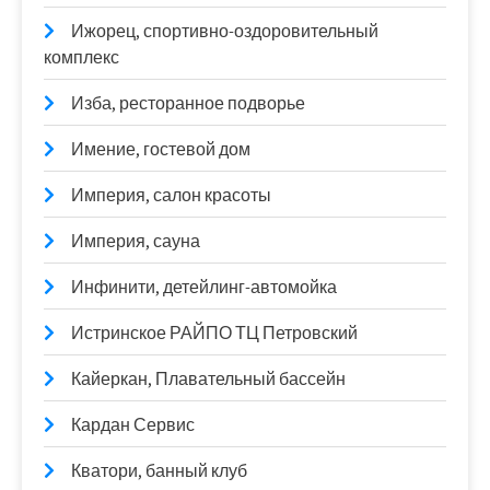
Ижорец, спортивно-оздоровительный
комплекс
Изба, ресторанное подворье
Имение, гостевой дом
Империя, салон красоты
Империя, сауна
Инфинити, детейлинг-автомойка
Истринское РАЙПО ТЦ Петровский
Кайеркан, Плавательный бассейн
Кардан Сервис
Кватори, банный клуб