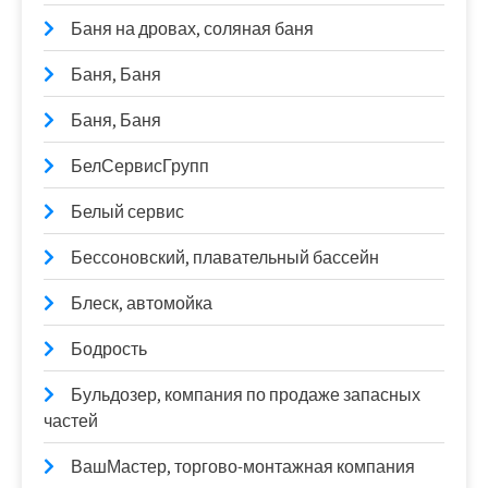
Баня на дровах, соляная баня
Баня, Баня
Баня, Баня
БелСервисГрупп
Белый сервис
Бессоновский, плавательный бассейн
Блеск, автомойка
Бодрость
Бульдозер, компания по продаже запасных
частей
ВашМастер, торгово-монтажная компания