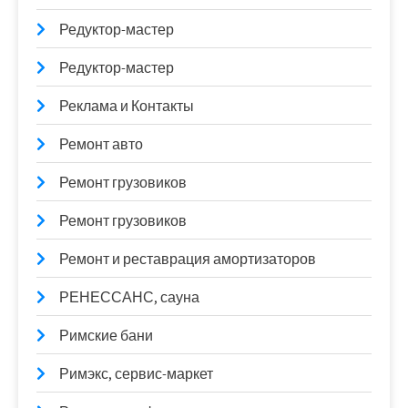
Редуктор-мастер
Редуктор-мастер
Реклама и Контакты
Ремонт авто
Ремонт грузовиков
Ремонт грузовиков
Ремонт и реставрация амортизаторов
РЕНЕССАНС, сауна
Римские бани
Римэкс, сервис-маркет