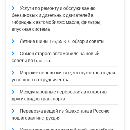
Услуги по ремонту и обслуживанию
бензиновых и дизельных двигателей в
гибридных автомобилях: масла, фильтры,
впускная система
Летние шины 195/55 R16: обзор и советы
Обмен старого автомобиля на новый:
советы по trade-in.
Морские перевозки: всё, что нужно знать для
успешного сотрудничества
Международные перевозки: авто против
других видов транспорта
Перевозка вещей из Казахстана в Россию:
пошаговая инструкция