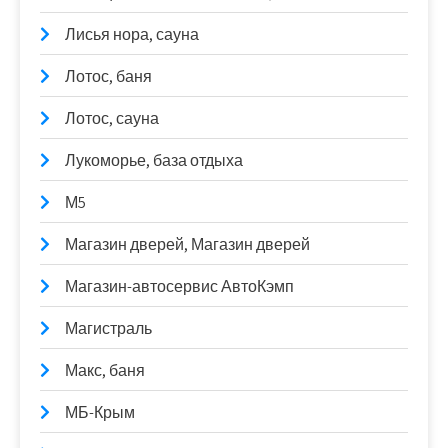
Лисья нора, сауна
Лотос, баня
Лотос, сауна
Лукоморье, база отдыха
М5
Магазин дверей, Магазин дверей
Магазин-автосервис АвтоКэмп
Магистраль
Макс, баня
МБ-Крым