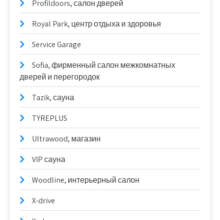
Profildoors, салон дверей
Royal Park, центр отдыха и здоровья
Service Garage
Sofia, фирменный салон межкомнатных
дверей и перегородок
Tazik, сауна
TYREPLUS
Ultrawood, магазин
VIP сауна
Woodline, интерьерный салон
X-drive