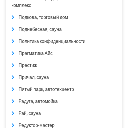
комплекс
Подкова, торговый дом
Поднебесная, сауна
Политика конфиденциальности
Прагматика Айс
Престиж
Причал, сауна
Пятый парк, автотехцентр
Радуга, автомойка
Рай, сауна
Редуктор-мастер