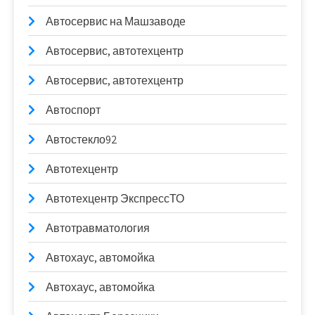
Автосервис на Машзаводе
Автосервис, автотехцентр
Автосервис, автотехцентр
Автоспорт
Автостекло92
Автотехцентр
Автотехцентр ЭкспрессТО
Автотравматология
Автохаус, автомойка
Автохаус, автомойка