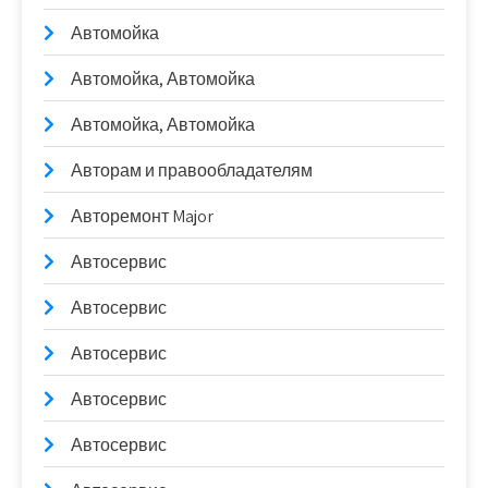
Автомойка
Автомойка, Автомойка
Автомойка, Автомойка
Авторам и правообладателям
Авторемонт Major
Автосервис
Автосервис
Автосервис
Автосервис
Автосервис