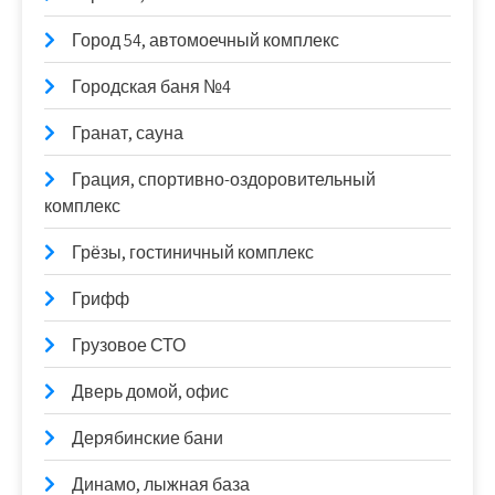
Город 54, автомоечный комплекс
Городская баня №4
Гранат, сауна
Грация, спортивно-оздоровительный
комплекс
Грёзы, гостиничный комплекс
Грифф
Грузовое СТО
Дверь домой, офис
Дерябинские бани
Динамо, лыжная база