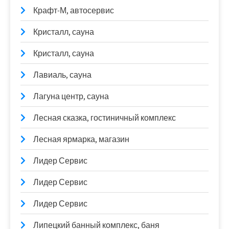
Крафт-М, автосервис
Кристалл, сауна
Кристалл, сауна
Лавиаль, сауна
Лагуна центр, сауна
Лесная сказка, гостиничный комплекс
Лесная ярмарка, магазин
Лидер Сервис
Лидер Сервис
Лидер Сервис
Липецкий банный комплекс, баня