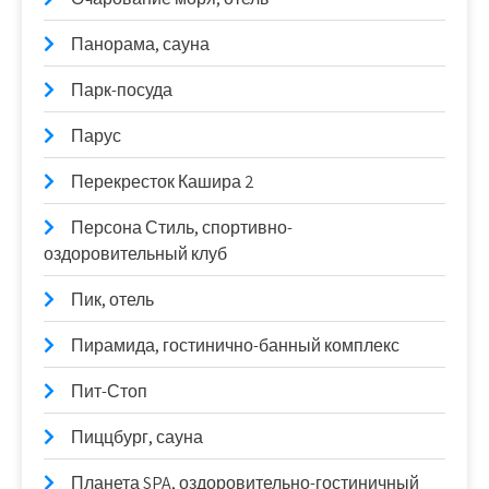
Панорама, сауна
Парк-посуда
Парус
Перекресток Кашира 2
Персона Стиль, спортивно-
оздоровительный клуб
Пик, отель
Пирамида, гостинично-банный комплекс
Пит-Стоп
Пиццбург, сауна
Планета SPA, оздоровительно-гостиничный