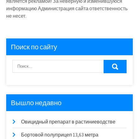
является рекламой! За неверную и изменившуюся
информацию Администрация сайта ответственность
не несет.
Поиск по сайту
Вышло недавно
Овицидный препарат в растиниеводстве
Бортовой полуприцеп 13,63 метра