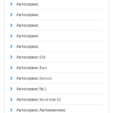
Автосервис
Автосервис
Автосервис
Автосервис
Автосервис
Автосервис 026
Автосервис Bars
Автосервис Detroit
Автосервис № 1
Автосервис Nord Side 92
Автосервис Автокомплекс