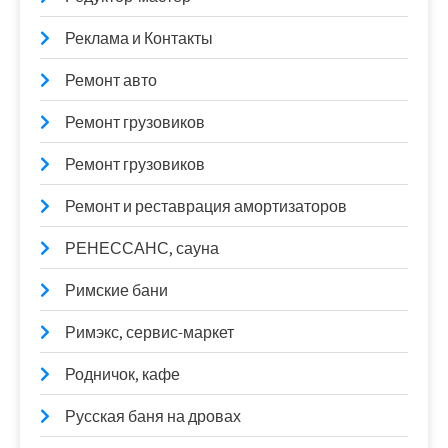
Реклама и Контакты
Ремонт авто
Ремонт грузовиков
Ремонт грузовиков
Ремонт и реставрация амортизаторов
РЕНЕССАНС, сауна
Римские бани
Римэкс, сервис-маркет
Родничок, кафе
Русская баня на дровах