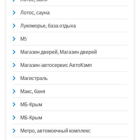
Лотос, сауна
Лукоморье, база отдыха
М5
Магазин дверей, Магазин дверей
Магазин-автосервис АвтоКэмп
Магистраль
Макс, баня
МБ-Крым
МБ-Крым
Метро, автомоечный комплекс