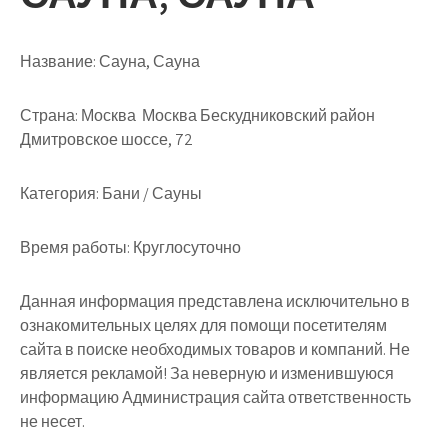
Название:
Сауна, Сауна
Страна:
Москва Москва Бескудниковский район
Дмитровское шоссе, 72
Категория:
Бани / Сауны
Время работы:
Круглосуточно
Данная информация представлена исключительно в
ознакомительных целях для помощи посетителям
сайта в поиске необходимых товаров и компаний. Не
является рекламой! За неверную и изменившуюся
информацию Администрация сайта ответственность
не несет.