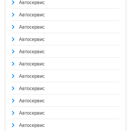
Автосервис
Автосервис
Автосервис
Автосервис
Автосервис
Автосервис
Автосервис
Автосервис
Автосервис
Автосервис
Автосервис