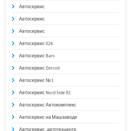
Автосервис
Автосервис
Автосервис
Автосервис 026
Автосервис Bars
Автосервис Detroit
Автосервис № 1
Автосервис Nord Side 92
Автосервис Автокомплекс
Автосервис на Машзаводе
Автосервис, автотехцентр