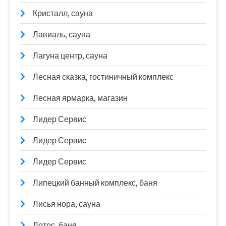
Кристалл, сауна
Лавиаль, сауна
Лагуна центр, сауна
Лесная сказка, гостиничный комплекс
Лесная ярмарка, магазин
Лидер Сервис
Лидер Сервис
Лидер Сервис
Липецкий банный комплекс, баня
Лисья нора, сауна
Лотос, баня