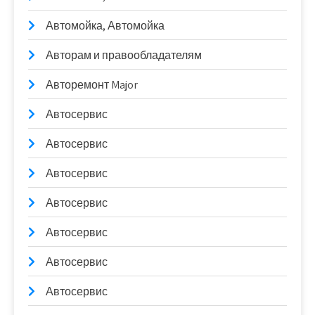
Автомойка, Автомойка
Авторам и правообладателям
Авторемонт Major
Автосервис
Автосервис
Автосервис
Автосервис
Автосервис
Автосервис
Автосервис