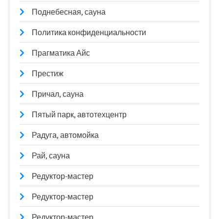
Поднебесная, сауна
Политика конфиденциальности
Прагматика Айс
Престиж
Причал, сауна
Пятый парк, автотехцентр
Радуга, автомойка
Рай, сауна
Редуктор-мастер
Редуктор-мастер
Редуктор-мастер