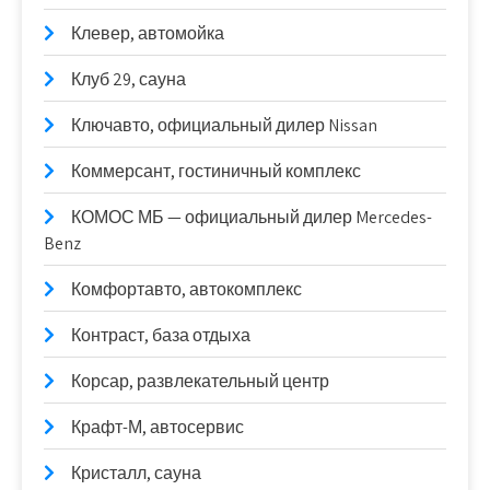
Клевер, автомойка
Клуб 29, сауна
Ключавто, официальный дилер Nissan
Коммерсант, гостиничный комплекс
КОМОС МБ — официальный дилер Mercedes-
Benz
Комфортавто, автокомплекс
Контраст, база отдыха
Корсар, развлекательный центр
Крафт-М, автосервис
Кристалл, сауна