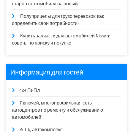
старого автомобиля на новый
Полуприцепы для грузоперевозок: как
определить свои потребности?
Купить запчасти для автомобилей Nissan:
советы по поиску и покупке
Информация для гостей
4х4 ПиПл
7 ключей, многопрофильная сеть
автоцентров по ремонту и обслуживанию
автомобилей
Butik, автокомплекс