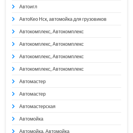
Автоигл
АвтоКео Нск, автомойка для грузовиков
Автокомплекс, Автокомплекс
Автокомплекс, Автокомплекс
Автокомплекс, Автокомплекс
Автокомплекс, Автокомплекс
Автомастер
Автомастер
Автомастерская
Автомойка
Автомойка, Автомойка