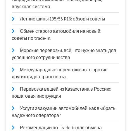
впускная система
Летние шины 195/55 R16: обзор и советы
Обмен старого автомобиля на новый:
советы по trade-in.
Морские перевозки: всё, что нужно знать для
успешного сотрудничества
Международные перевозки: авто против
других видов транспорта
Перевозка вещей из Казахстана в Россию:
пошаговая инструкция
Услуги эвакуации автомобилей: как выбрать
надежного оператора?
Рекомендации по Trade-in для обмена