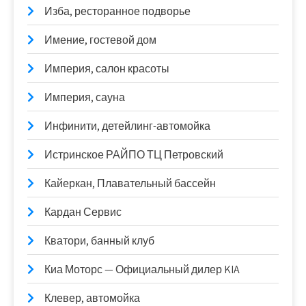
Изба, ресторанное подворье
Имение, гостевой дом
Империя, салон красоты
Империя, сауна
Инфинити, детейлинг-автомойка
Истринское РАЙПО ТЦ Петровский
Кайеркан, Плавательный бассейн
Кардан Сервис
Кватори, банный клуб
Киа Моторс — Официальный дилер KIA
Клевер, автомойка