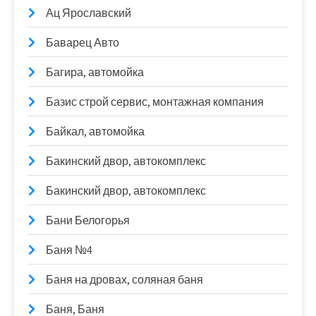
Ац Ярославский
Баварец Авто
Багира, автомойка
Базис строй сервис, монтажная компания
Байкал, автомойка
Бакинский двор, автокомплекс
Бакинский двор, автокомплекс
Бани Белогорья
Баня №4
Баня на дровах, соляная баня
Баня, Баня