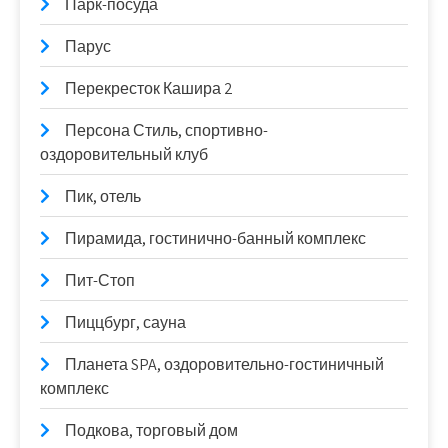
Парк-посуда
Парус
Перекресток Кашира 2
Персона Стиль, спортивно-
оздоровительный клуб
Пик, отель
Пирамида, гостинично-банный комплекс
Пит-Стоп
Пиццбург, сауна
Планета SPA, оздоровительно-гостиничный
комплекс
Подкова, торговый дом