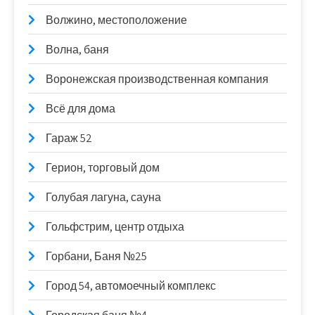
Волжино, местоположение
Волна, баня
Воронежская производственная компания
Всё для дома
Гараж 52
Герион, торговый дом
Голубая лагуна, сауна
Гольфстрим, центр отдыха
Горбани, Баня №25
Город 54, автомоечный комплекс