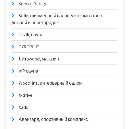
Service Garage
Sofia, фирменный салон межкомнатных
дверей и перегородок
Tazik, сауна
TYREPLUS
Ultrawood, магазин
VIP сауна
Woodline, интерьерный салон
X-drive
Xado
Авангард, спортивный комплекс