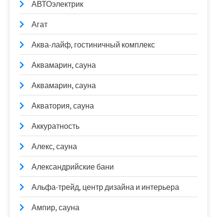
АВТОэлектрик
Агат
Аква-лайф, гостиничный комплекс
Аквамарин, сауна
Аквамарин, сауна
Акватория, сауна
Аккуратность
Алекс, сауна
Александрийские бани
Альфа-трейд, центр дизайна и интерьера
Ампир, сауна