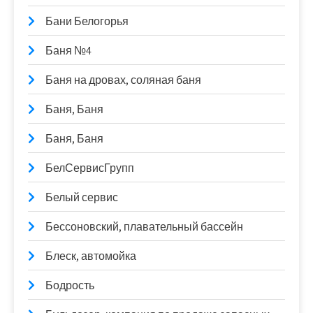
Бани Белогорья
Баня №4
Баня на дровах, соляная баня
Баня, Баня
Баня, Баня
БелСервисГрупп
Белый сервис
Бессоновский, плавательный бассейн
Блеск, автомойка
Бодрость