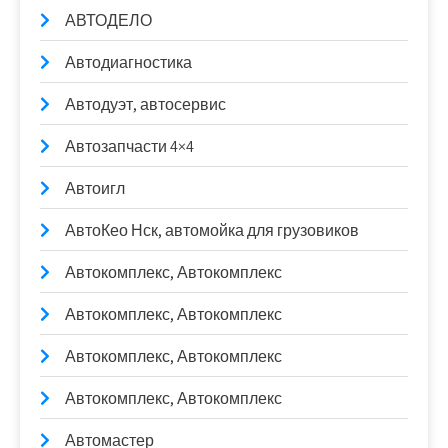
АВТОДЕЛО
Автодиагностика
Автодуэт, автосервис
Автозапчасти 4×4
Автоигл
АвтоКео Нск, автомойка для грузовиков
Автокомплекс, Автокомплекс
Автокомплекс, Автокомплекс
Автокомплекс, Автокомплекс
Автокомплекс, Автокомплекс
Автомастер