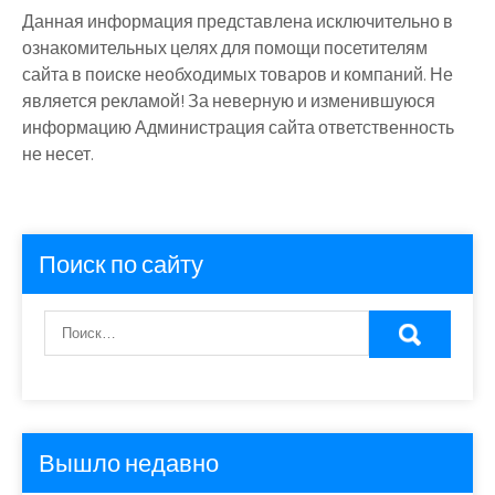
Данная информация представлена исключительно в
ознакомительных целях для помощи посетителям
сайта в поиске необходимых товаров и компаний. Не
является рекламой! За неверную и изменившуюся
информацию Администрация сайта ответственность
не несет.
Поиск по сайту
Вышло недавно