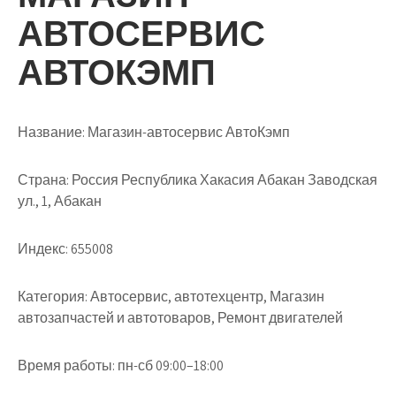
АВТОСЕРВИС
АВТОКЭМП
Название:
Магазин-автосервис АвтоКэмп
Страна:
Россия Республика Хакасия Абакан Заводская
ул., 1, Абакан
Индекс:
655008
Категория:
Автосервис, автотехцентр, Магазин
автозапчастей и автотоваров, Ремонт двигателей
Время работы:
пн-сб 09:00–18:00