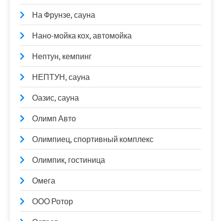
На Фрунзе, сауна
Нано-мойка кох, автомойка
Нептун, кемпинг
НЕПТУН, сауна
Оазис, сауна
Олимп Авто
Олимпиец, спортивный комплекс
Олимпик, гостиница
Омега
ООО Ротор