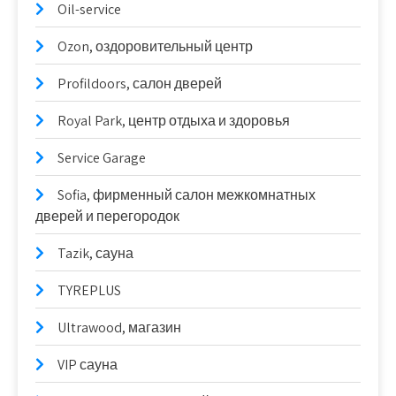
Oil-service
Ozon, оздоровительный центр
Profildoors, салон дверей
Royal Park, центр отдыха и здоровья
Service Garage
Sofia, фирменный салон межкомнатных
дверей и перегородок
Tazik, сауна
TYREPLUS
Ultrawood, магазин
VIP сауна