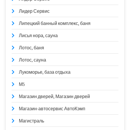
Лидер Сервис
Липецкий банный комплекс, баня
Лисья нора, сауна
Лотос, баня
Лотос, сауна
Лукоморье, база отдыха
М5
Магазин дверей, Магазин дверей
Магазин-автосервис АвтоКэмп
Магистраль