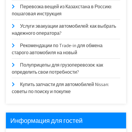
Перевозка вещей из Казахстана в Россию:
пошаговая инструкция
Услуги эвакуации автомобилей: как выбрать
надежного оператора?
Рекомендации по Trade-in для обмена
старого автомобиля на новый
Полуприцепы для грузоперевозок: как
определить свои потребности?
Купить запчасти для автомобилей Nissan:
советы по поиску и покупке
Информация для гостей