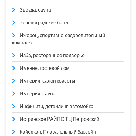
Звезда, сауна
Зеленоградские бани
Ижорец, спортивно-оздоровительный
комплекс
Изба, ресторанное подворье
Имение, гостевой дом
Империя, салон красоты
Империя, сауна
Инфинити, детейлинг-автомойка
Истринское РАЙПО ТЦ Петровский
Кайеркан, Плавательный бассейн