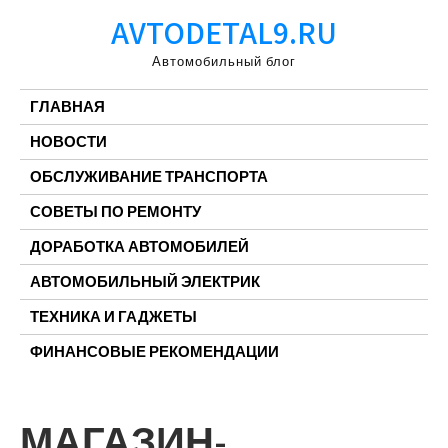
Перейти
AVTODETAL9.RU
к
содержимому
Автомобильный блог
ГЛАВНАЯ
НОВОСТИ
ОБСЛУЖИВАНИЕ ТРАНСПОРТА
СОВЕТЫ ПО РЕМОНТУ
ДОРАБОТКА АВТОМОБИЛЕЙ
АВТОМОБИЛЬНЫЙ ЭЛЕКТРИК
ТЕХНИКА И ГАДЖЕТЫ
ФИНАНСОВЫЕ РЕКОМЕНДАЦИИ
МАГАЗИН-