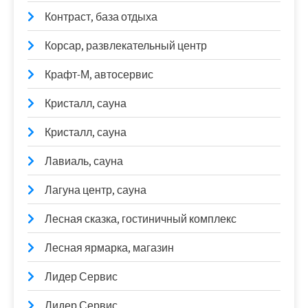
Контраст, база отдыха
Корсар, развлекательный центр
Крафт-М, автосервис
Кристалл, сауна
Кристалл, сауна
Лавиаль, сауна
Лагуна центр, сауна
Лесная сказка, гостиничный комплекс
Лесная ярмарка, магазин
Лидер Сервис
Лидер Сервис