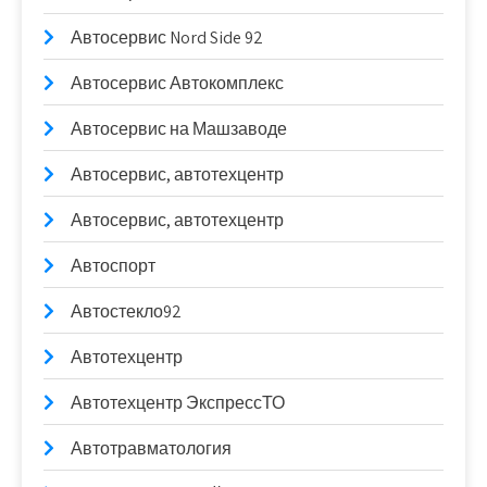
Автосервис Nord Side 92
Автосервис Автокомплекс
Автосервис на Машзаводе
Автосервис, автотехцентр
Автосервис, автотехцентр
Автоспорт
Автостекло92
Автотехцентр
Автотехцентр ЭкспрессТО
Автотравматология