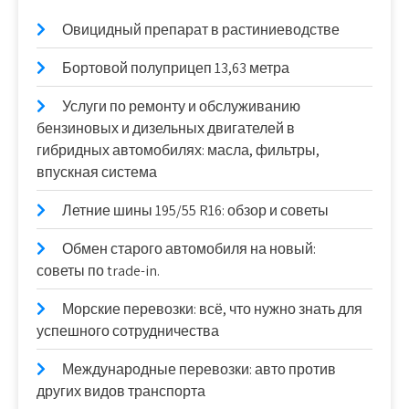
Овицидный препарат в растиниеводстве
Бортовой полуприцеп 13,63 метра
Услуги по ремонту и обслуживанию
бензиновых и дизельных двигателей в
гибридных автомобилях: масла, фильтры,
впускная система
Летние шины 195/55 R16: обзор и советы
Обмен старого автомобиля на новый:
советы по trade-in.
Морские перевозки: всё, что нужно знать для
успешного сотрудничества
Международные перевозки: авто против
других видов транспорта