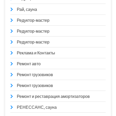
Рай, сауна
Редуктор-мастер
Редуктор-мастер
Редуктор-мастер
Реклама и Контакты
Ремонт авто
Ремонт грузовиков
Ремонт грузовиков
Ремонт и реставрация амортизаторов
РЕНЕССАНС, сауна