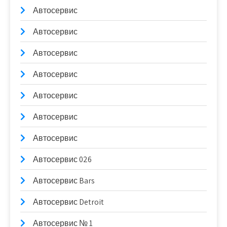
Автосервис
Автосервис
Автосервис
Автосервис
Автосервис
Автосервис
Автосервис
Автосервис 026
Автосервис Bars
Автосервис Detroit
Автосервис № 1