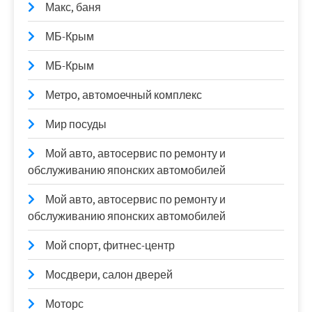
Макс, баня
МБ-Крым
МБ-Крым
Метро, автомоечный комплекс
Мир посуды
Мой авто, автосервис по ремонту и
обслуживанию японских автомобилей
Мой авто, автосервис по ремонту и
обслуживанию японских автомобилей
Мой спорт, фитнес-центр
Мосдвери, салон дверей
Моторс