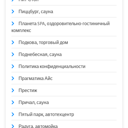
Пиццбург, сауна
Планета SPA, оздоровительно-гостиничный
комплекс
Подкова, торговый дом
Поднебесная, сауна
Политика конфиденциальности
Прагматика Айс
Престиж
Причал, сауна
Пятый парк, автотехцентр
Радуга, автомойка