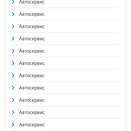
Автосервис
Автосервис
Автосервис
Автосервис
Автосервис
Автосервис
Автосервис
Автосервис
Автосервис
Автосервис
Автосервис