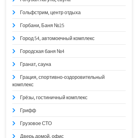
Гольфстрим, центр отдыха
Горбани, Баня №25
Город 54, автомоечный комплекс
Городская баня №4
Гранат, сауна
Грация, спортивно-оздоровительный
комплекс
Грёзы, гостиничный комплекс
Грифф
Грузовое СТО
Дверь домой, офис