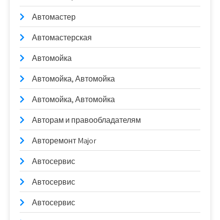
Автомастер
Автомастерская
Автомойка
Автомойка, Автомойка
Автомойка, Автомойка
Авторам и правообладателям
Авторемонт Major
Автосервис
Автосервис
Автосервис