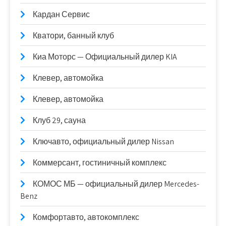
Кардан Сервис
Кватори, банный клуб
Киа Моторс — Официальный дилер KIA
Клевер, автомойка
Клевер, автомойка
Клуб 29, сауна
Ключавто, официальный дилер Nissan
Коммерсант, гостиничный комплекс
КОМОС МБ — официальный дилер Mercedes-
Benz
Комфортавто, автокомплекс