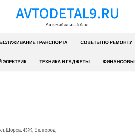
AVTODETAL9.RU
Автомобильный блог
БСЛУЖИВАНИЕ ТРАНСПОРТА
СОВЕТЫ ПО РЕМОНТУ
 ЭЛЕКТРИК
ТЕХНИКА И ГАДЖЕТЫ
ФИНАНСОВЫ
ул. Щорса, 45Ж, Белгород