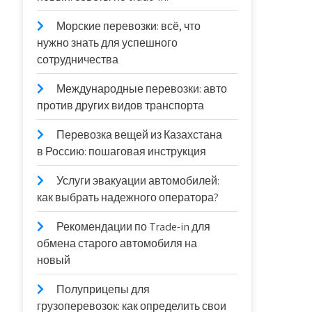
Морские перевозки: всё, что
нужно знать для успешного
сотрудничества
Международные перевозки: авто
против других видов транспорта
Перевозка вещей из Казахстана
в Россию: пошаговая инструкция
Услуги эвакуации автомобилей:
как выбрать надежного оператора?
Рекомендации по Trade-in для
обмена старого автомобиля на
новый
Полуприцепы для
грузоперевозок: как определить свои