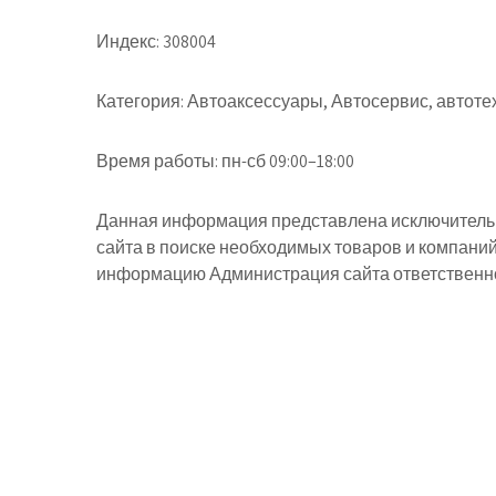
Индекс:
308004
Категория:
Автоаксессуары, Автосервис, автоте
Время работы:
пн-сб 09:00–18:00
Данная информация представлена исключительн
сайта в поиске необходимых товаров и компани
информацию Администрация сайта ответственнос