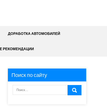
ДОРАБОТКА АВТОМОБИЛЕЙ
Е РЕКОМЕНДАЦИИ
Поиск по сайту