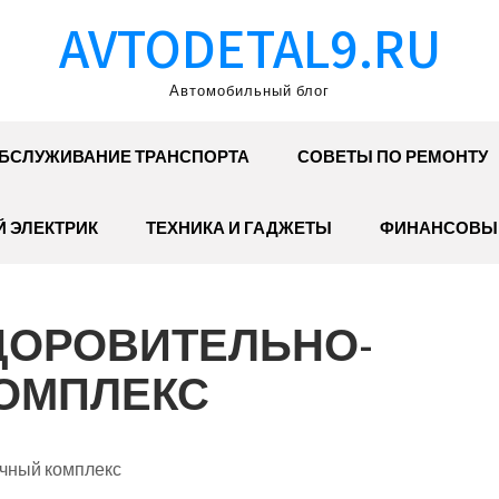
AVTODETAL9.RU
Автомобильный блог
БСЛУЖИВАНИЕ ТРАНСПОРТА
СОВЕТЫ ПО РЕМОНТУ
 ЭЛЕКТРИК
ТЕХНИКА И ГАДЖЕТЫ
ФИНАНСОВЫ
ЗДОРОВИТЕЛЬНО-
ОМПЛЕКС
ичный комплекс