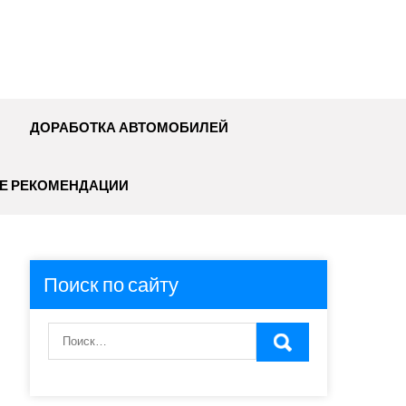
ДОРАБОТКА АВТОМОБИЛЕЙ
Е РЕКОМЕНДАЦИИ
Поиск по сайту