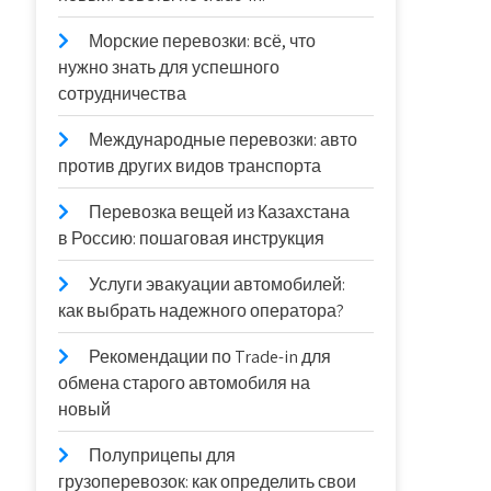
Морские перевозки: всё, что
нужно знать для успешного
сотрудничества
Международные перевозки: авто
против других видов транспорта
Перевозка вещей из Казахстана
в Россию: пошаговая инструкция
Услуги эвакуации автомобилей:
как выбрать надежного оператора?
Рекомендации по Trade-in для
обмена старого автомобиля на
новый
Полуприцепы для
грузоперевозок: как определить свои