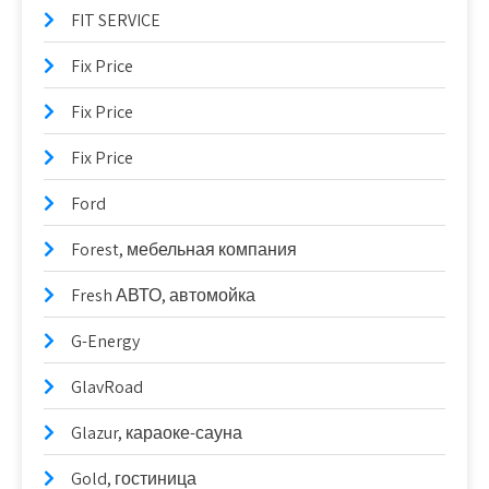
FIT SERVICE
Fix Price
Fix Price
Fix Price
Ford
Forest, мебельная компания
Fresh АВТО, автомойка
G-Energy
GlavRoad
Glazur, караоке-сауна
Gold, гостиница