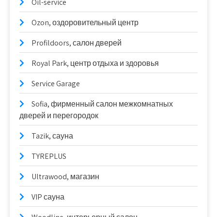
Oil-service
Ozon, оздоровительный центр
Profildoors, салон дверей
Royal Park, центр отдыха и здоровья
Service Garage
Sofia, фирменный салон межкомнатных
дверей и перегородок
Tazik, сауна
TYREPLUS
Ultrawood, магазин
VIP сауна