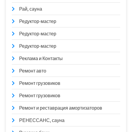
Рай, сауна
Редуктор-мастер
Редуктор-мастер
Редуктор-мастер
Реклама и Контакты
Ремонт авто
Ремонт грузовиков
Ремонт грузовиков
Ремонт и реставрация амортизаторов
РЕНЕССАНС, сауна