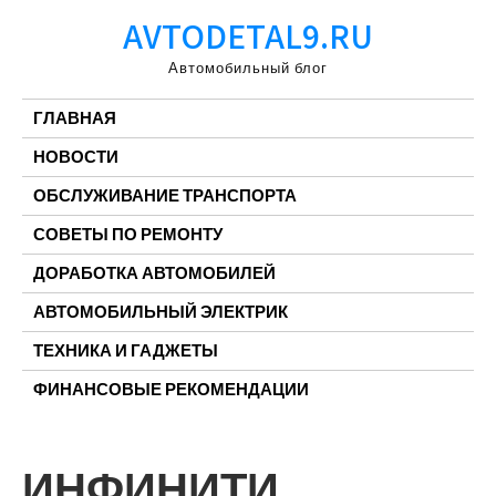
Перейти
AVTODETAL9.RU
к
содержимому
Автомобильный блог
ГЛАВНАЯ
НОВОСТИ
ОБСЛУЖИВАНИЕ ТРАНСПОРТА
СОВЕТЫ ПО РЕМОНТУ
ДОРАБОТКА АВТОМОБИЛЕЙ
АВТОМОБИЛЬНЫЙ ЭЛЕКТРИК
ТЕХНИКА И ГАДЖЕТЫ
ФИНАНСОВЫЕ РЕКОМЕНДАЦИИ
ИНФИНИТИ,