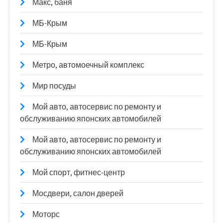
Макс, баня
МБ-Крым
МБ-Крым
Метро, автомоечный комплекс
Мир посуды
Мой авто, автосервис по ремонту и
обслуживанию японских автомобилей
Мой авто, автосервис по ремонту и
обслуживанию японских автомобилей
Мой спорт, фитнес-центр
Мосдвери, салон дверей
Моторс