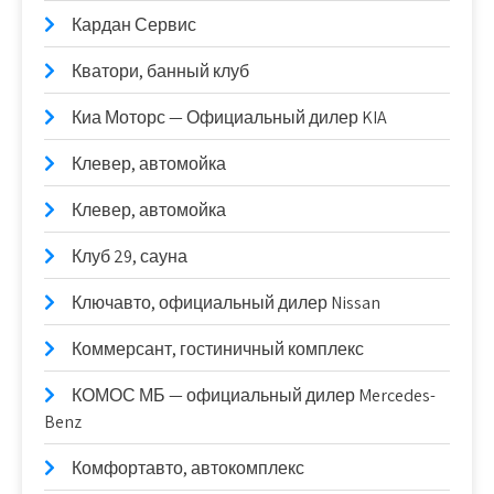
Кардан Сервис
Кватори, банный клуб
Киа Моторс — Официальный дилер KIA
Клевер, автомойка
Клевер, автомойка
Клуб 29, сауна
Ключавто, официальный дилер Nissan
Коммерсант, гостиничный комплекс
КОМОС МБ — официальный дилер Mercedes-
Benz
Комфортавто, автокомплекс