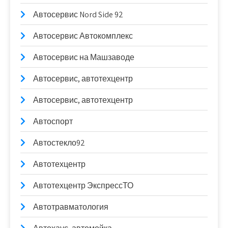
Автосервис Nord Side 92
Автосервис Автокомплекс
Автосервис на Машзаводе
Автосервис, автотехцентр
Автосервис, автотехцентр
Автоспорт
Автостекло92
Автотехцентр
Автотехцентр ЭкспрессТО
Автотравматология