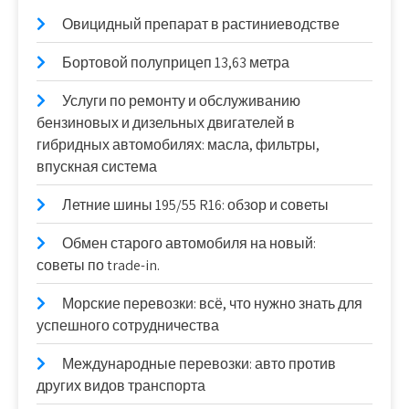
Овицидный препарат в растиниеводстве
Бортовой полуприцеп 13,63 метра
Услуги по ремонту и обслуживанию
бензиновых и дизельных двигателей в
гибридных автомобилях: масла, фильтры,
впускная система
Летние шины 195/55 R16: обзор и советы
Обмен старого автомобиля на новый:
советы по trade-in.
Морские перевозки: всё, что нужно знать для
успешного сотрудничества
Международные перевозки: авто против
других видов транспорта