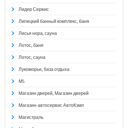
Лидер Сервис
Липецкий банный комплекс, баня
Лисья нора, сауна
Лотос, баня
Лотос, сауна
Лукоморье, база отдыха
М5
Магазин дверей, Магазин дверей
Магазин-автосервис АвтоКэмп
Магистраль