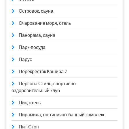
Островок, сауна
Очарование моря, отель
Панорама, сауна
Парк-посуда
Парус
Перекресток Кашира 2
Персона Стиль, спортивно-
оздоровительный клуб
Пик, отель
Пирамида, гостинично-банный комплекс
Пит-Стоп