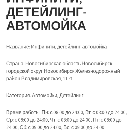
ДЕТЕЙЛИНГ-
АВТОМОЙКА
Название:
Инфинити, детейлинг-автомойка
Страна:
Новосибирская область Новосибирск
городской округ Новосибирск Железнодорожный
район Владимировская, 11 к1
Категория:
Автомойки, Детейлинг
Время работы:
Пн: с 08:00 до 24:00, Вт: с 08:00 до 24:00,
Ср: с 08:00 до 24:00, Чт: с 08:00 до 24:00, Пт: с 08:00 до
24:00, Сб: с 09:00 до 24:00, Вс: с 09:00 до 24:00