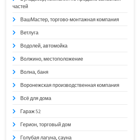
частей
ВашМастер, торгово-монтажная компания
Ветлуга
Водолей, автомойка
Волжино, местоположение
Волна, баня
Воронежская производственная компания
Всё для дома
Гараж 52
Герион, торговый дом
Голубая лагуна, сауна