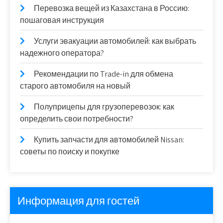
Перевозка вещей из Казахстана в Россию:
пошаговая инструкция
Услуги эвакуации автомобилей: как выбрать
надежного оператора?
Рекомендации по Trade-in для обмена
старого автомобиля на новый
Полуприцепы для грузоперевозок: как
определить свои потребности?
Купить запчасти для автомобилей Nissan:
советы по поиску и покупке
Информация для гостей