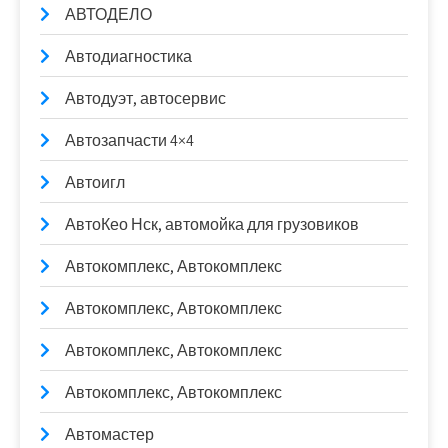
АВТОДЕЛО
Автодиагностика
Автодуэт, автосервис
Автозапчасти 4×4
Автоигл
АвтоКео Нск, автомойка для грузовиков
Автокомплекс, Автокомплекс
Автокомплекс, Автокомплекс
Автокомплекс, Автокомплекс
Автокомплекс, Автокомплекс
Автомастер