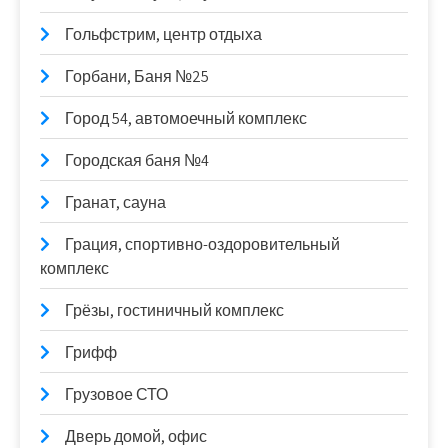
Гольфстрим, центр отдыха
Горбани, Баня №25
Город 54, автомоечный комплекс
Городская баня №4
Гранат, сауна
Грация, спортивно-оздоровительный
комплекс
Грёзы, гостиничный комплекс
Грифф
Грузовое СТО
Дверь домой, офис