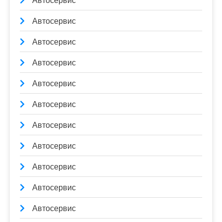
Автосервис
Автосервис
Автосервис
Автосервис
Автосервис
Автосервис
Автосервис
Автосервис
Автосервис
Автосервис
Автосервис