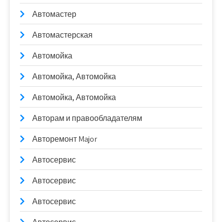
Автомастер
Автомастерская
Автомойка
Автомойка, Автомойка
Автомойка, Автомойка
Авторам и правообладателям
Авторемонт Major
Автосервис
Автосервис
Автосервис