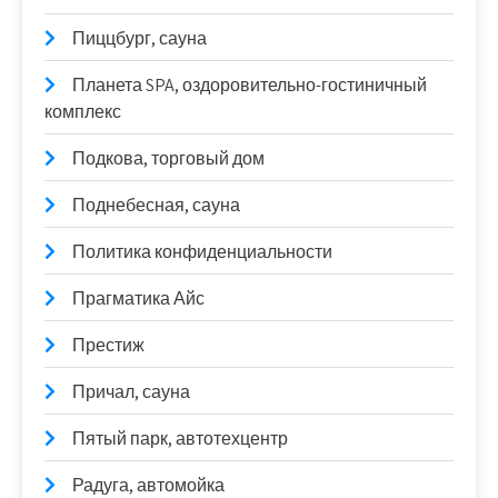
Пиццбург, сауна
Планета SPA, оздоровительно-гостиничный
комплекс
Подкова, торговый дом
Поднебесная, сауна
Политика конфиденциальности
Прагматика Айс
Престиж
Причал, сауна
Пятый парк, автотехцентр
Радуга, автомойка