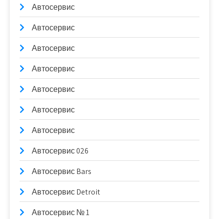
Автосервис
Автосервис
Автосервис
Автосервис
Автосервис
Автосервис
Автосервис
Автосервис 026
Автосервис Bars
Автосервис Detroit
Автосервис № 1