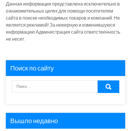
Данная информация представлена исключительно в
ознакомительных целях для помощи посетителям
сайта в поиске необходимых товаров и компаний. Не
является рекламой! За неверную и изменившуюся
информацию Администрация сайта ответственность
не несет.
Поиск по сайту
Вышло недавно