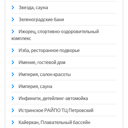
Звезда, сауна
Зеленоградские бани
Ижорец, спортивно-оздоровительный
комплекс
Изба, ресторанное подворье
Имение, гостевой дом
Империя, салон красоты
Империя, сауна
Инфинити, детейлинг-автомойка
Истринское РАЙПО ТЦ Петровский
Кайеркан, Плавательный бассейн