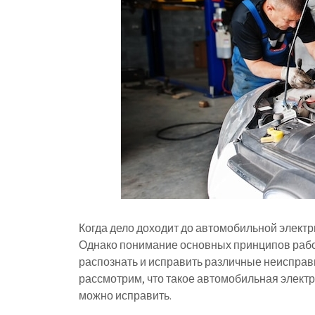
Когда дело доходит до автомобильной электр
Однако понимание основных принципов рабо
распознать и исправить различные неисправн
рассмотрим, что такое автомобильная электри
можно исправить.