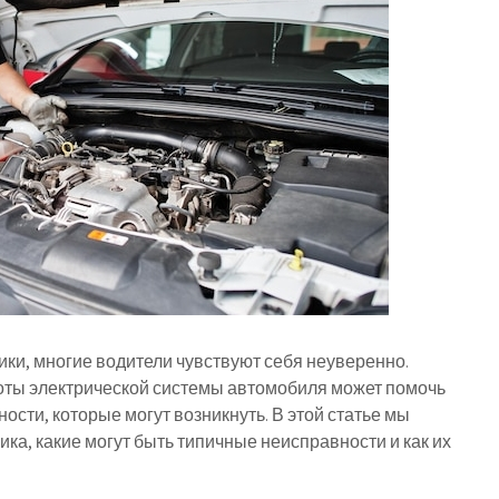
ики, многие водители чувствуют себя неуверенно.
ты электрической системы автомобиля может помочь
ости, которые могут возникнуть. В этой статье мы
ка, какие могут быть типичные неисправности и как их