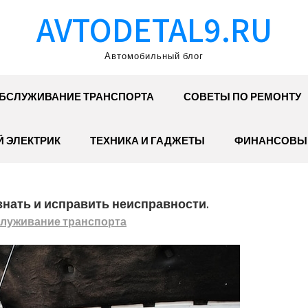
AVTODETAL9.RU
Автомобильный блог
БСЛУЖИВАНИЕ ТРАНСПОРТА
СОВЕТЫ ПО РЕМОНТУ
 ЭЛЕКТРИК
ТЕХНИКА И ГАДЖЕТЫ
ФИНАНСОВЫ
знать и исправить неисправности.
луживание транспорта