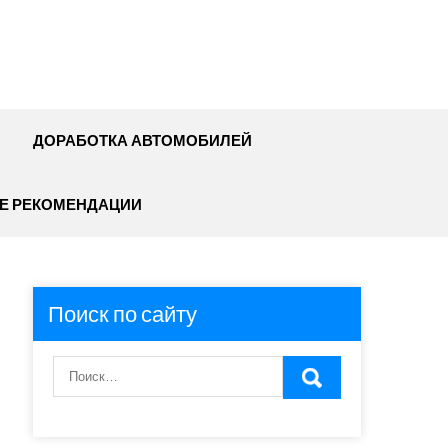
ДОРАБОТКА АВТОМОБИЛЕЙ
Е РЕКОМЕНДАЦИИ
Поиск по сайту