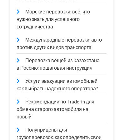
Морские перевозки: всё, что
нужно знать для успешного
сотрудничества
Международные перевозки: авто
против других видов транспорта
Перевозка вещей из Казахстана
в Россию: пошаговая инструкция
Услуги эвакуации автомобилей:
как выбрать надежного оператора?
Рекомендации по Trade-in для
обмена старого автомобиля на
новый
Полуприцепы для
грузоперевозок: как определить свои