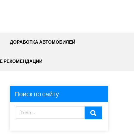
ДОРАБОТКА АВТОМОБИЛЕЙ
Е РЕКОМЕНДАЦИИ
Поиск по сайту