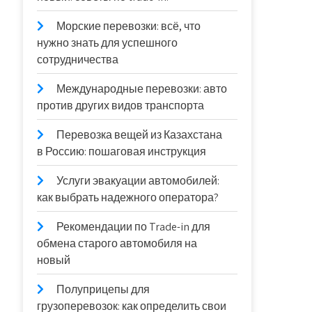
Морские перевозки: всё, что
нужно знать для успешного
сотрудничества
Международные перевозки: авто
против других видов транспорта
Перевозка вещей из Казахстана
в Россию: пошаговая инструкция
Услуги эвакуации автомобилей:
как выбрать надежного оператора?
Рекомендации по Trade-in для
обмена старого автомобиля на
новый
Полуприцепы для
грузоперевозок: как определить свои