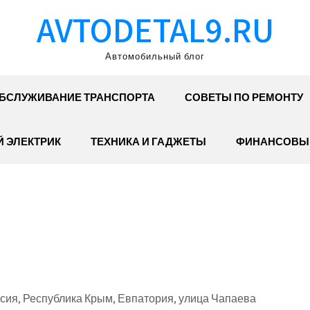
AVTODETAL9.RU
Автомобильный блог
БСЛУЖИВАНИЕ ТРАНСПОРТА
СОВЕТЫ ПО РЕМОНТУ
 ЭЛЕКТРИК
ТЕХНИКА И ГАДЖЕТЫ
ФИНАНСОВЫ
сия, Республика Крым, Евпатория, улица Чапаева