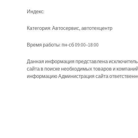
Индекс:
Категория:
Автосервис, автотехцентр
Время работы:
пн-сб 09:00–18:00
Данная информация представлена исключительн
сайта в поиске необходимых товаров и компани
информацию Администрация сайта ответственнос