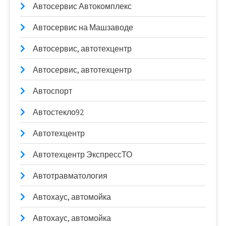
Автосервис Автокомплекс
Автосервис на Машзаводе
Автосервис, автотехцентр
Автосервис, автотехцентр
Автоспорт
Автостекло92
Автотехцентр
Автотехцентр ЭкспрессТО
Автотравматология
Автохаус, автомойка
Автохаус, автомойка