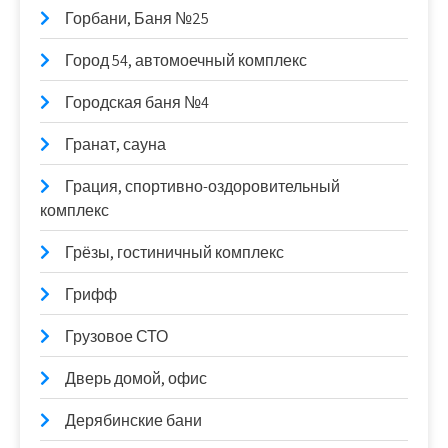
Горбани, Баня №25
Город 54, автомоечный комплекс
Городская баня №4
Гранат, сауна
Грация, спортивно-оздоровительный
комплекс
Грёзы, гостиничный комплекс
Грифф
Грузовое СТО
Дверь домой, офис
Дерябинские бани