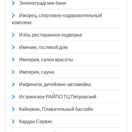
Зеленоградские бани
Ижорец, спортивно-оздоровительный
комплекс
Изба, ресторанное подворье
Имение, гостевой дом
Империя, салон красоты
Империя, сауна
Инфинити, детейлинг-автомойка
Истринское РАЙПО ТЦ Петровский
Кайеркан, Плавательный бассейн
Кардан Сервис