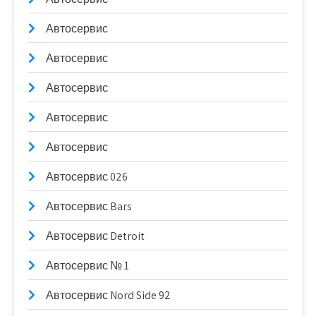
Автосервис
Автосервис
Автосервис
Автосервис
Автосервис
Автосервис 026
Автосервис Bars
Автосервис Detroit
Автосервис № 1
Автосервис Nord Side 92