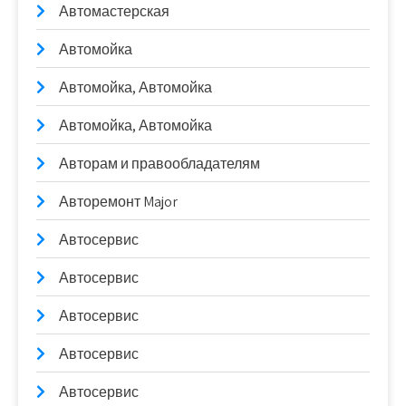
Автомастерская
Автомойка
Автомойка, Автомойка
Автомойка, Автомойка
Авторам и правообладателям
Авторемонт Major
Автосервис
Автосервис
Автосервис
Автосервис
Автосервис