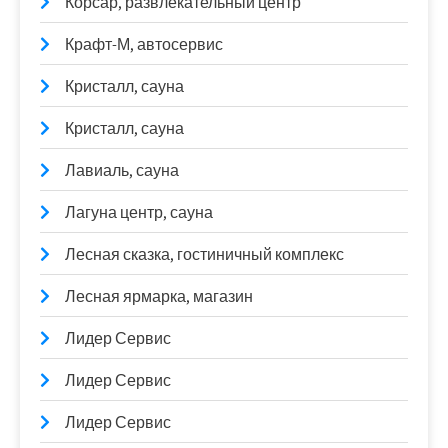
Корсар, развлекательный центр
Крафт-М, автосервис
Кристалл, сауна
Кристалл, сауна
Лавиаль, сауна
Лагуна центр, сауна
Лесная сказка, гостиничный комплекс
Лесная ярмарка, магазин
Лидер Сервис
Лидер Сервис
Лидер Сервис