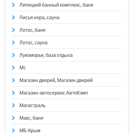
Липецкий банный комплекс, баня
Лисья нора, сауна
Лотос, баня
Лотос, сауна
Лукоморье, база отдыха
М5
Магазин дверей, Магазин дверей
Магазин-автосервис АвтоКэмп
Магистраль
Макс, баня
МБ-Крым