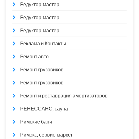
Редуктор-мастер
Редуктор-мастер
Редуктор-мастер
Реклама и Контакты
Ремонт авто
Ремонт грузовиков
Ремонт грузовиков
Ремонт и реставрация амортизаторов
РЕНЕССАНС, сауна
Римские бани
Римэкс, сервис-маркет