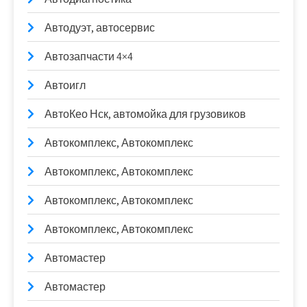
Автодуэт, автосервис
Автозапчасти 4×4
Автоигл
АвтоКео Нск, автомойка для грузовиков
Автокомплекс, Автокомплекс
Автокомплекс, Автокомплекс
Автокомплекс, Автокомплекс
Автокомплекс, Автокомплекс
Автомастер
Автомастер