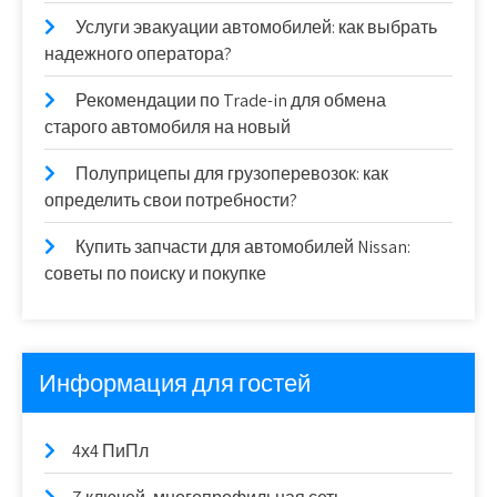
Услуги эвакуации автомобилей: как выбрать
надежного оператора?
Рекомендации по Trade-in для обмена
старого автомобиля на новый
Полуприцепы для грузоперевозок: как
определить свои потребности?
Купить запчасти для автомобилей Nissan:
советы по поиску и покупке
Информация для гостей
4х4 ПиПл