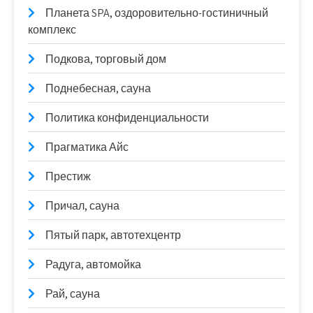
Планета SPA, оздоровительно-гостиничный
комплекс
Подкова, торговый дом
Поднебесная, сауна
Политика конфиденциальности
Прагматика Айс
Престиж
Причал, сауна
Пятый парк, автотехцентр
Радуга, автомойка
Рай, сауна