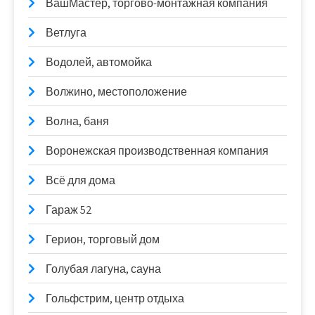
ВашМастер, торгово-монтажная компания
Ветлуга
Водолей, автомойка
Волжино, местоположение
Волна, баня
Воронежская производственная компания
Всё для дома
Гараж 52
Герион, торговый дом
Голубая лагуна, сауна
Гольфстрим, центр отдыха