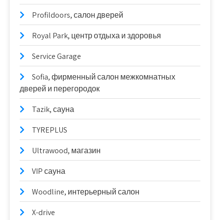
Profildoors, салон дверей
Royal Park, центр отдыха и здоровья
Service Garage
Sofia, фирменный салон межкомнатных
дверей и перегородок
Tazik, сауна
TYREPLUS
Ultrawood, магазин
VIP сауна
Woodline, интерьерный салон
X-drive