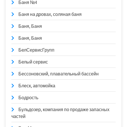
Баня №4
Баня на дровах, соляная баня
Баня, Баня
Баня, Баня
БелСервисГрупп
Белый сервис
Бессоновский, плавательный бассейн
Блеск, автомойка
Бодрость
Бульдозер, компания по продаже запасных
частей