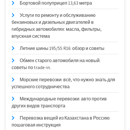
Бортовой полуприцеп 13,63 метра
Услуги по ремонту и обслуживанию
бензиновых и дизельных двигателей в
гибридных автомобилях: масла, фильтры,
впускная система
Летние шины 195/55 R16: обзор и советы
Обмен старого автомобиля на новый:
советы по trade-in.
Морские перевозки: всё, что нужно знать для
успешного сотрудничества
Международные перевозки: авто против
других видов транспорта
Перевозка вещей из Казахстана в Россию:
пошаговая инструкция