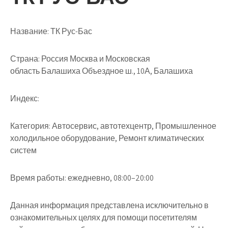
Название:
ТК Рус-Бас
Страна:
Россия Москва и Московская
область Балашиха Объездное ш., 10А, Балашиха
Индекс:
Категория:
Автосервис, автотехцентр, Промышленное
холодильное оборудование, Ремонт климатических
систем
Время работы:
ежедневно, 08:00–20:00
Данная информация представлена исключительно в
ознакомительных целях для помощи посетителям