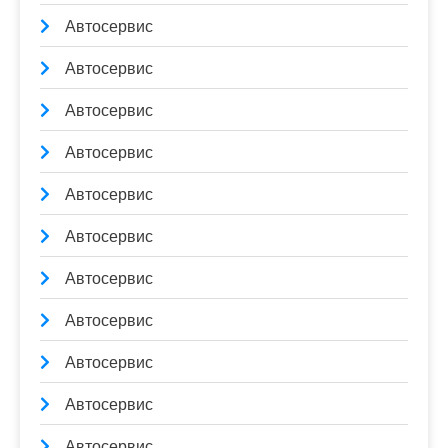
Автосервис
Автосервис
Автосервис
Автосервис
Автосервис
Автосервис
Автосервис
Автосервис
Автосервис
Автосервис
Автосервис