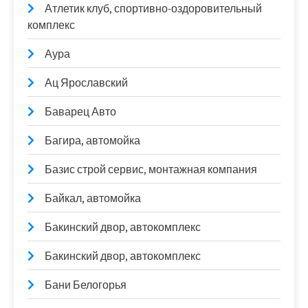
Атлетик клуб, спортивно-оздоровительный
комплекс
Аура
Ац Ярославский
Баварец Авто
Багира, автомойка
Базис строй сервис, монтажная компания
Байкал, автомойка
Бакинский двор, автокомплекс
Бакинский двор, автокомплекс
Бани Белогорья