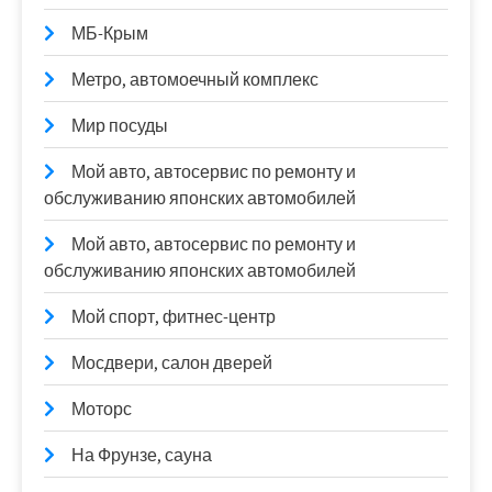
МБ-Крым
Метро, автомоечный комплекс
Мир посуды
Мой авто, автосервис по ремонту и
обслуживанию японских автомобилей
Мой авто, автосервис по ремонту и
обслуживанию японских автомобилей
Мой спорт, фитнес-центр
Мосдвери, салон дверей
Моторс
На Фрунзе, сауна