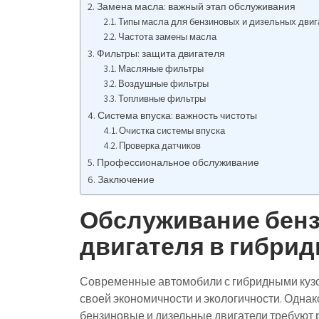
Замена масла: важный этап обслуживания
Типы масла для бензиновых и дизельных дви
Частота замены масла
Фильтры: защита двигателя
Масляные фильтры
Воздушные фильтры
Топливные фильтры
Система впуска: важность чистоты
Очистка системы впуска
Проверка датчиков
Профессиональное обслуживание
Заключение
Обслуживание бенз
двигателя в гибрид
Современные автомобили с гибридными кузо
своей экономичности и экологичности. Однак
бензиновые и дизельные двигатели требуют р