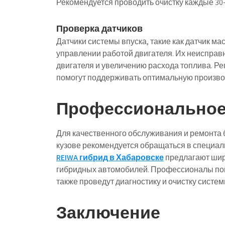
Рекомендуется проводить очистку каждые 30-
Проверка датчиков
Датчики системы впуска, такие как датчик ма
управлении работой двигателя. Их неисправ
двигателя и увеличению расхода топлива. Р
помогут поддерживать оптимальную произво
Профессиональное
Для качественного обслуживания и ремонта 
кузове рекомендуется обращаться в специа
REIWA гибрид в Хабаровске
предлагают шир
гибридных автомобилей. Профессионалы пом
также проведут диагностику и очистку систем
Заключение