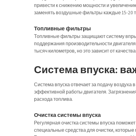
привести к снижению мощности и увеличению
заменять воздушные фильтры каждые 15-20 т
Топливные фильтры
Топливные фильтры защищают систему впрыск
поддержания производительности двигателя
тысяч километров, но это зависит от качеств
Система впуска: ва
Система впуска отвечает за подачу воздуха в
эффективной работы двигателя. Загрязнения
расхода топлива.
Очистка системы впуска
Регулярная очистка системы впуска поможет
специальные средства для очистки, которые