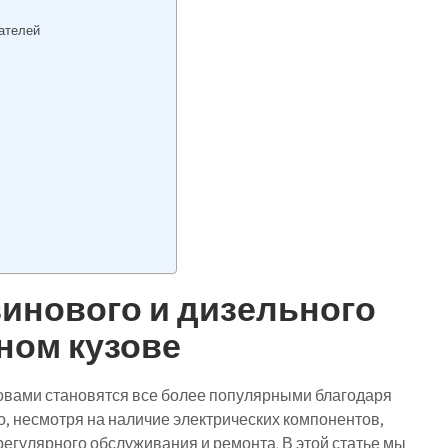
гателей
инового и дизельного
ном кузове
вами становятся все более популярными благодаря
о, несмотря на наличие электрических компонентов,
егулярного обслуживания и ремонта. В этой статье мы