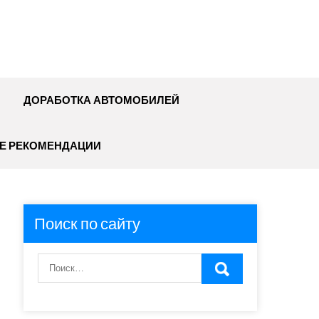
ДОРАБОТКА АВТОМОБИЛЕЙ
Е РЕКОМЕНДАЦИИ
Поиск по сайту