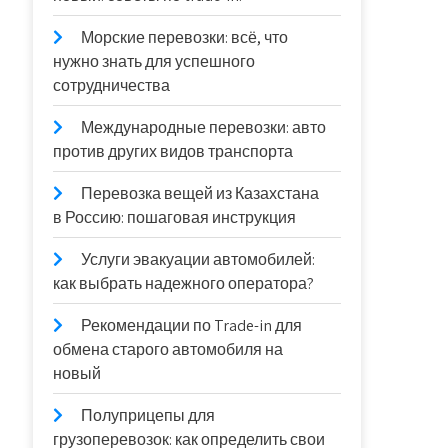
Морские перевозки: всё, что
нужно знать для успешного
сотрудничества
Международные перевозки: авто
против других видов транспорта
Перевозка вещей из Казахстана
в Россию: пошаговая инструкция
Услуги эвакуации автомобилей:
как выбрать надежного оператора?
Рекомендации по Trade-in для
обмена старого автомобиля на
новый
Полуприцепы для
грузоперевозок: как определить свои