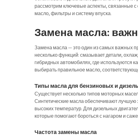
рассмотрим ключевые аспекты, связанные с 
масло, фильтры и систему впуска.
Замена масла: важ
Замена масла — это один из самых важных п
несколько функций: смазывает детали, охлажд
гибридных автомобилях, где используются ка
выбирать правильное масло, соответствующ
Типы масла для бензиновых и дизел
Существует несколько типов моторных масел
Синтетические масла обеспечивают лучшую з
высоких температур. Для дизельных двигате
которые помогают бороться с нагаром и саже
Частота замены масла