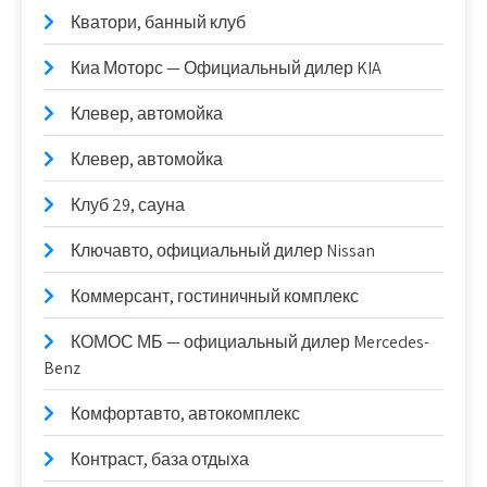
Кватори, банный клуб
Киа Моторс — Официальный дилер KIA
Клевер, автомойка
Клевер, автомойка
Клуб 29, сауна
Ключавто, официальный дилер Nissan
Коммерсант, гостиничный комплекс
КОМОС МБ — официальный дилер Mercedes-
Benz
Комфортавто, автокомплекс
Контраст, база отдыха