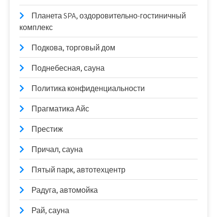
Планета SPA, оздоровительно-гостиничный
комплекс
Подкова, торговый дом
Поднебесная, сауна
Политика конфиденциальности
Прагматика Айс
Престиж
Причал, сауна
Пятый парк, автотехцентр
Радуга, автомойка
Рай, сауна