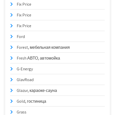
Fix Price
Fix Price
Fix Price
Ford
Forest, мебельная компания
Fresh АВТО, автомойка
G-Energy
GlavRoad
Glazur, караоке-сауна
Gold, гостиница
Grass