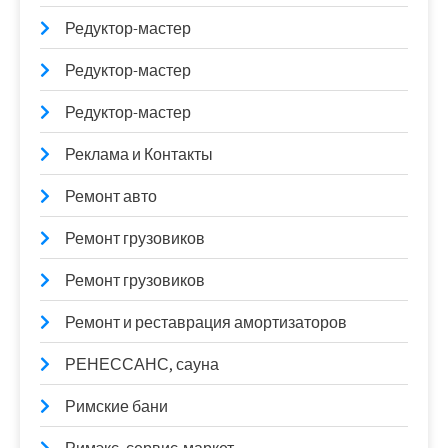
Редуктор-мастер
Редуктор-мастер
Редуктор-мастер
Реклама и Контакты
Ремонт авто
Ремонт грузовиков
Ремонт грузовиков
Ремонт и реставрация амортизаторов
РЕНЕССАНС, сауна
Римские бани