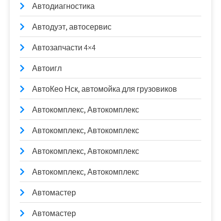
Автодиагностика
Автодуэт, автосервис
Автозапчасти 4×4
Автоигл
АвтоКео Нск, автомойка для грузовиков
Автокомплекс, Автокомплекс
Автокомплекс, Автокомплекс
Автокомплекс, Автокомплекс
Автокомплекс, Автокомплекс
Автомастер
Автомастер