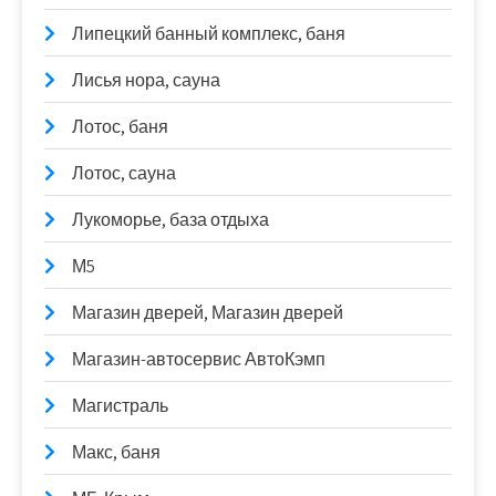
Липецкий банный комплекс, баня
Лисья нора, сауна
Лотос, баня
Лотос, сауна
Лукоморье, база отдыха
М5
Магазин дверей, Магазин дверей
Магазин-автосервис АвтоКэмп
Магистраль
Макс, баня