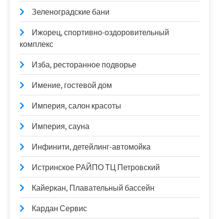
Зеленоградские бани
Ижорец, спортивно-оздоровительный
комплекс
Изба, ресторанное подворье
Имение, гостевой дом
Империя, салон красоты
Империя, сауна
Инфинити, детейлинг-автомойка
Истринское РАЙПО ТЦ Петровский
Кайеркан, Плавательный бассейн
Кардан Сервис