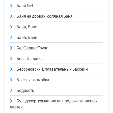
Баня №4
Баня на дровах, соляная баня
Баня, Баня
Баня, Баня
БелСервисГрупп
Белый сервис
Бессоновский, плавательный бассейн
Блеск, автомойка
Бодрость
Бульдозер, компания по продаже запасных
частей