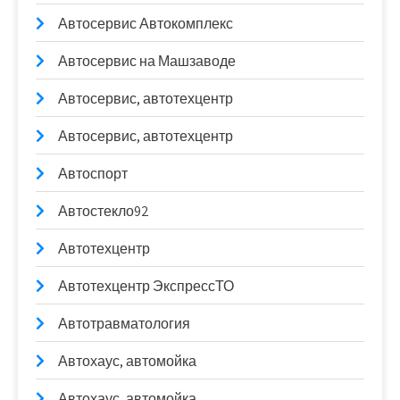
Автосервис Автокомплекс
Автосервис на Машзаводе
Автосервис, автотехцентр
Автосервис, автотехцентр
Автоспорт
Автостекло92
Автотехцентр
Автотехцентр ЭкспрессТО
Автотравматология
Автохаус, автомойка
Автохаус, автомойка