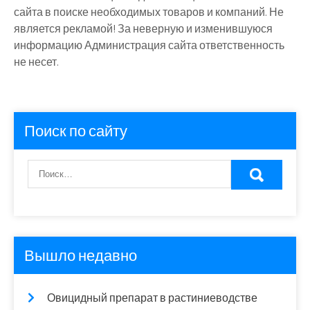
сайта в поиске необходимых товаров и компаний. Не
является рекламой! За неверную и изменившуюся
информацию Администрация сайта ответственность
не несет.
Поиск по сайту
Вышло недавно
Овицидный препарат в растиниеводстве