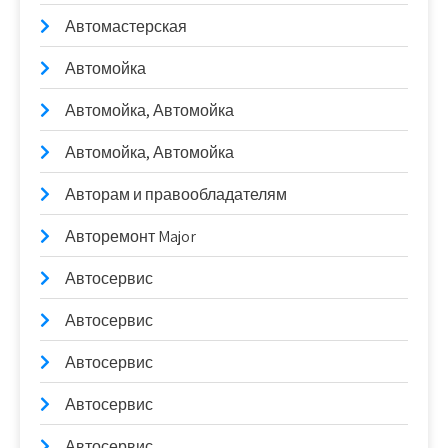
Автомастерская
Автомойка
Автомойка, Автомойка
Автомойка, Автомойка
Авторам и правообладателям
Авторемонт Major
Автосервис
Автосервис
Автосервис
Автосервис
Автосервис