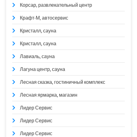
Корсар, развлекательный центр
Крафт-М, автосервис
Кристалл, сауна
Кристалл, сауна
Лавиаль, сауна
Лагуна центр, сауна
Лесная сказка, гостиничный комплекс
Лесная ярмарка, магазин
Лидер Сервис
Лидер Сервис
Лидер Сервис