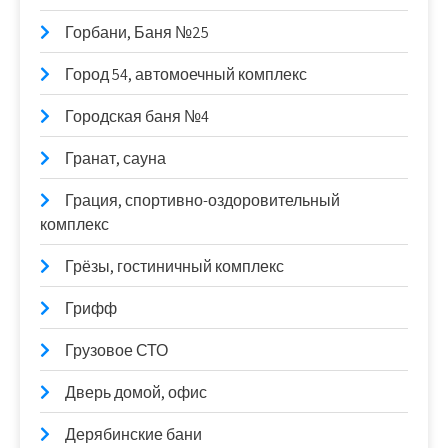
Горбани, Баня №25
Город 54, автомоечный комплекс
Городская баня №4
Гранат, сауна
Грация, спортивно-оздоровительный
комплекс
Грёзы, гостиничный комплекс
Грифф
Грузовое СТО
Дверь домой, офис
Дерябинские бани