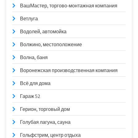
ВашМастер, торгово-монтажная компания
Ветлуга
Водолей, автомойка
Волжино, местоположение
Волна, баня
Воронежская производственная компания
Всё для дома
Гараж 52
Герион, торговый дом
Голубая лагуна, сауна
Гольфстрим, центр отдыха