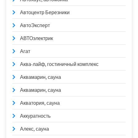
Автоцентр Березники
АвтоЭксперт
АВТОэлектрик
Агат
Аква-лайф, гостиничный комплекс
Аквамарин, сауна
Аквамарин, сауна
Акватория, сауна
Аккуратность
Алекс, сауна