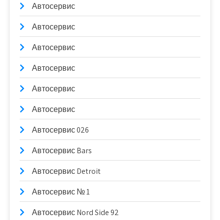
Автосервис
Автосервис
Автосервис
Автосервис
Автосервис
Автосервис
Автосервис 026
Автосервис Bars
Автосервис Detroit
Автосервис № 1
Автосервис Nord Side 92