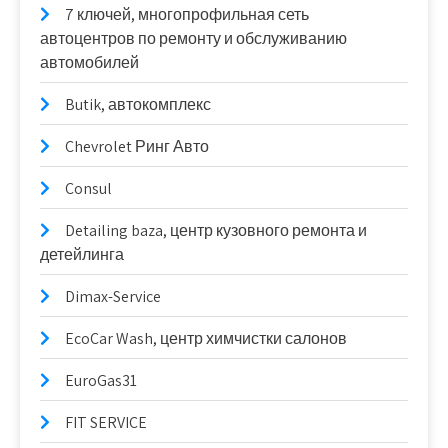
7 ключей, многопрофильная сеть
автоцентров по ремонту и обслуживанию
автомобилей
Butik, автокомплекс
Chevrolet Ринг Авто
Consul
Detailing baza, центр кузовного ремонта и
детейлинга
Dimax-Service
EcoCar Wash, центр химчистки салонов
EuroGas31
FIT SERVICE