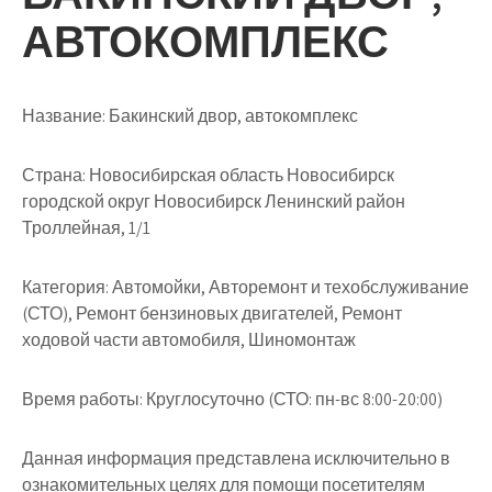
АВТОКОМПЛЕКС
Название:
Бакинский двор, автокомплекс
Страна:
Новосибирская область Новосибирск
городской округ Новосибирск Ленинский район
Троллейная, 1/1
Категория:
Автомойки, Авторемонт и техобслуживание
(СТО), Ремонт бензиновых двигателей, Ремонт
ходовой части автомобиля, Шиномонтаж
Время работы:
Круглосуточно (СТО: пн-вс 8:00-20:00)
Данная информация представлена исключительно в
ознакомительных целях для помощи посетителям