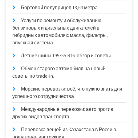
Бортовой полуприцеп 13,63 метра
Услуги по ремонту и обслуживанию
бензиновых и дизельных двигателей в
гибридных автомобилях: масла, фильтры,
впускная система
Летние шины 195/55 R16: обзор и советы
Обмен старого автомобиля на новый:
советы по trade-in.
Морские перевозки: всё, что нужно знать для
успешного сотрудничества
Международные перевозки: авто против
других видов транспорта
Перевозка вещей из Казахстана в Россию:
пошаговая инструкция