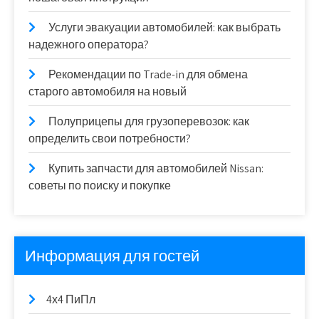
Услуги эвакуации автомобилей: как выбрать
надежного оператора?
Рекомендации по Trade-in для обмена
старого автомобиля на новый
Полуприцепы для грузоперевозок: как
определить свои потребности?
Купить запчасти для автомобилей Nissan:
советы по поиску и покупке
Информация для гостей
4х4 ПиПл