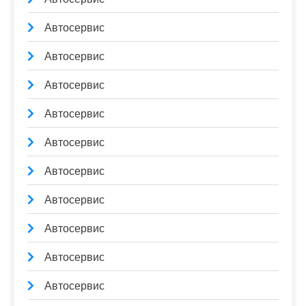
Автосервис
Автосервис
Автосервис
Автосервис
Автосервис
Автосервис
Автосервис
Автосервис
Автосервис
Автосервис