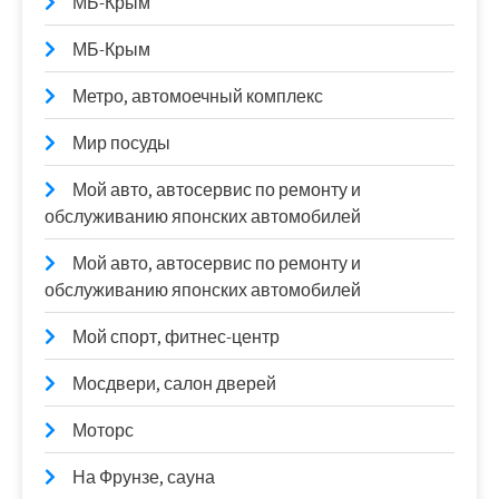
МБ-Крым
МБ-Крым
Метро, автомоечный комплекс
Мир посуды
Мой авто, автосервис по ремонту и
обслуживанию японских автомобилей
Мой авто, автосервис по ремонту и
обслуживанию японских автомобилей
Мой спорт, фитнес-центр
Мосдвери, салон дверей
Моторс
На Фрунзе, сауна