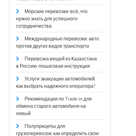
Морские перевозки: всё, что
нужно знать для успешного
сотрудничества
Международные перевозки: авто
против других видов транспорта
Перевозка вещей из Казахстана
в Россию: пошаговая инструкция
Услуги эвакуации автомобилей:
как выбрать надежного оператора?
Рекомендации по Trade-in для
обмена старого автомобиля на
новый
Полуприцепы для
грузоперевозок: как определить свои