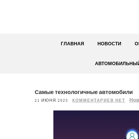
Перейти
к
содержимому
ГЛАВНАЯ
НОВОСТИ
О
АВТОМОБИЛЬНЫЙ
Самые технологичные автомобили
Нов
21 ИЮНЯ 2025
КОММЕНТАРИЕВ НЕТ