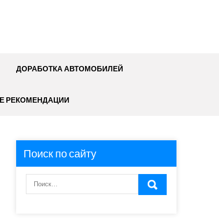
ДОРАБОТКА АВТОМОБИЛЕЙ
Е РЕКОМЕНДАЦИИ
Поиск по сайту