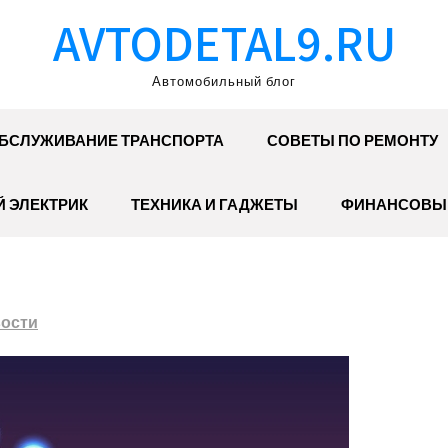
AVTODETAL9.RU
Автомобильный блог
БСЛУЖИВАНИЕ ТРАНСПОРТА
СОВЕТЫ ПО РЕМОНТУ
 ЭЛЕКТРИК
ТЕХНИКА И ГАДЖЕТЫ
ФИНАНСОВЫ
ости