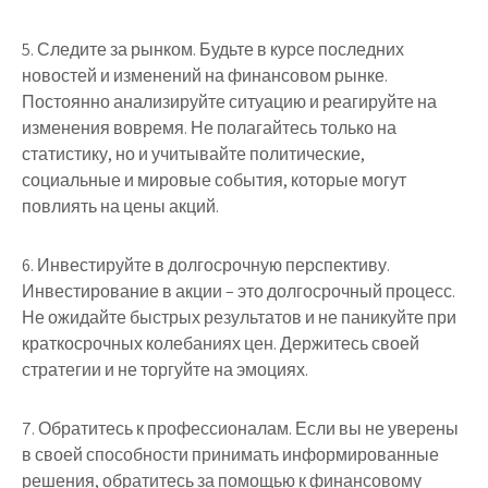
5. Следите за рынком. Будьте в курсе последних
новостей и изменений на финансовом рынке.
Постоянно анализируйте ситуацию и реагируйте на
изменения вовремя. Не полагайтесь только на
статистику, но и учитывайте политические,
социальные и мировые события, которые могут
повлиять на цены акций.
6. Инвестируйте в долгосрочную перспективу.
Инвестирование в акции – это долгосрочный процесс.
Не ожидайте быстрых результатов и не паникуйте при
краткосрочных колебаниях цен. Держитесь своей
стратегии и не торгуйте на эмоциях.
7. Обратитесь к профессионалам. Если вы не уверены
в своей способности принимать информированные
решения, обратитесь за помощью к финансовому