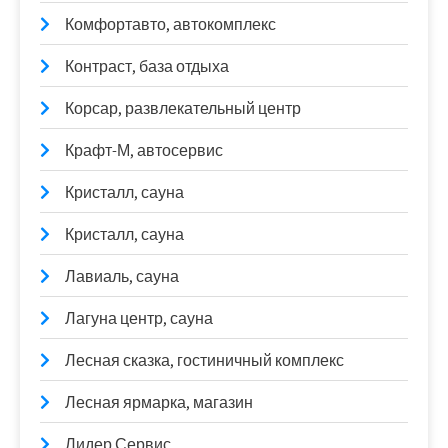
Комфортавто, автокомплекс
Контраст, база отдыха
Корсар, развлекательный центр
Крафт-М, автосервис
Кристалл, сауна
Кристалл, сауна
Лавиаль, сауна
Лагуна центр, сауна
Лесная сказка, гостиничный комплекс
Лесная ярмарка, магазин
Лидер Сервис