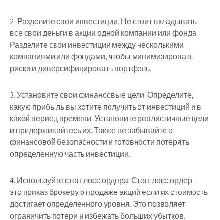
2. Разделите свои инвестиции. Не стоит вкладывать
все свои деньги в акции одной компании или фонда.
Разделите свои инвестиции между несколькими
компаниями или фондами, чтобы минимизировать
риски и диверсифицировать портфель.
3. Установите свои финансовые цели. Определите,
какую прибыль вы хотите получить от инвестиций и в
какой период времени. Установите реалистичные цели
и придерживайтесь их. Также не забывайте о
финансовой безопасности и готовности потерять
определенную часть инвестиции.
4. Используйте стоп-лосс ордера. Стоп-лосс ордер –
это приказ брокеру о продаже акций если их стоимость
достигает определенного уровня. Это позволяет
ограничить потери и избежать больших убытков.