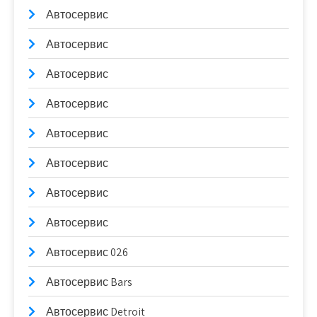
Автосервис
Автосервис
Автосервис
Автосервис
Автосервис
Автосервис
Автосервис
Автосервис
Автосервис 026
Автосервис Bars
Автосервис Detroit