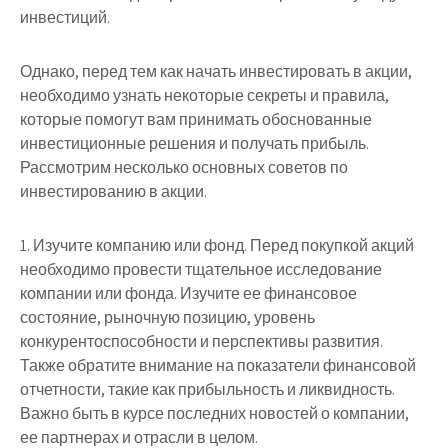
инвестиций.
Однако, перед тем как начать инвестировать в акции,
необходимо узнать некоторые секреты и правила,
которые помогут вам принимать обоснованные
инвестиционные решения и получать прибыль.
Рассмотрим несколько основных советов по
инвестированию в акции.
1. Изучите компанию или фонд. Перед покупкой акций
необходимо провести тщательное исследование
компании или фонда. Изучите ее финансовое
состояние, рыночную позицию, уровень
конкурентоспособности и перспективы развития.
Также обратите внимание на показатели финансовой
отчетности, такие как прибыльность и ликвидность.
Важно быть в курсе последних новостей о компании,
ее партнерах и отрасли в целом.