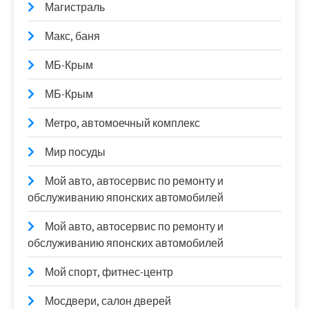
Магистраль
Макс, баня
МБ-Крым
МБ-Крым
Метро, автомоечный комплекс
Мир посуды
Мой авто, автосервис по ремонту и
обслуживанию японских автомобилей
Мой авто, автосервис по ремонту и
обслуживанию японских автомобилей
Мой спорт, фитнес-центр
Мосдвери, салон дверей