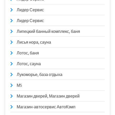
Лидер Сервис
Лидер Сервис
Липецкий банный комплекс, баня
Лисья нора, сауна
Лотос, баня
Лотос, сауна
Лукоморье, база отдыха
М5
Магазин дверей, Магазин дверей
Магазин-автосервис АвтоКэмп