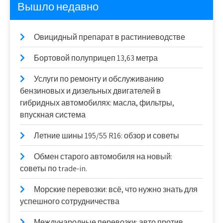
Вышло недавно
Овицидный препарат в растиниеводстве
Бортовой полуприцеп 13,63 метра
Услуги по ремонту и обслуживанию
бензиновых и дизельных двигателей в
гибридных автомобилях: масла, фильтры,
впускная система
Летние шины 195/55 R16: обзор и советы
Обмен старого автомобиля на новый:
советы по trade-in.
Морские перевозки: всё, что нужно знать для
успешного сотрудничества
Международные перевозки: авто против