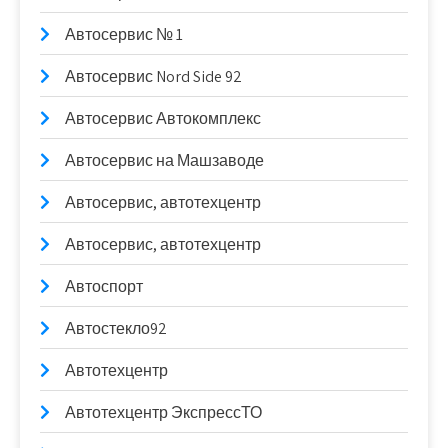
Автосервис № 1
Автосервис Nord Side 92
Автосервис Автокомплекс
Автосервис на Машзаводе
Автосервис, автотехцентр
Автосервис, автотехцентр
Автоспорт
Автостекло92
Автотехцентр
Автотехцентр ЭкспрессТО