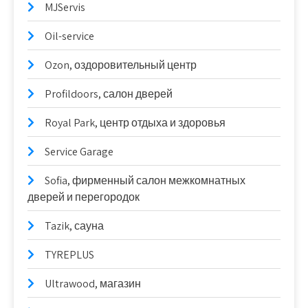
MJServis
Oil-service
Ozon, оздоровительный центр
Profildoors, салон дверей
Royal Park, центр отдыха и здоровья
Service Garage
Sofia, фирменный салон межкомнатных
дверей и перегородок
Tazik, сауна
TYREPLUS
Ultrawood, магазин