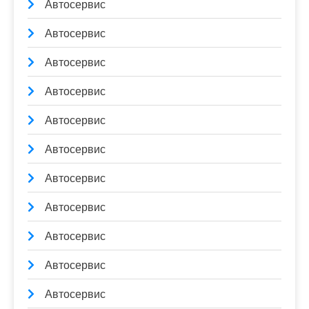
Автосервис
Автосервис
Автосервис
Автосервис
Автосервис
Автосервис
Автосервис
Автосервис
Автосервис
Автосервис
Автосервис