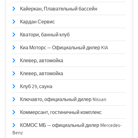
Кайеркан, Плавательный бассейн
Кардан Сервис
Кватори, банный клуб
Киа Моторс — Официальный дилер KIA
Клевер, автомойка
Клевер, автомойка
Клуб 29, сауна
Ключавто, официальный дилер Nissan
Коммерсант, гостиничный комплекс
КОМОС МБ — официальный дилер Mercedes-
Benz