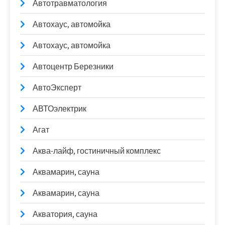
Автотравматология
Автохаус, автомойка
Автохаус, автомойка
Автоцентр Березники
АвтоЭксперт
АВТОэлектрик
Агат
Аква-лайф, гостиничный комплекс
Аквамарин, сауна
Аквамарин, сауна
Акватория, сауна