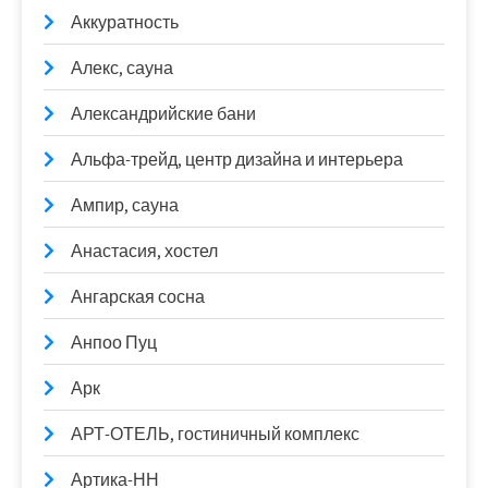
Аккуратность
Алекс, сауна
Александрийские бани
Альфа-трейд, центр дизайна и интерьера
Ампир, сауна
Анастасия, хостел
Ангарская сосна
Анпоо Пуц
Арк
АРТ-ОТЕЛЬ, гостиничный комплекс
Артика-НН