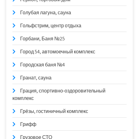
Голубая лагуна, сауна
Гольфстрим, центр отдыха
Горбани, Баня №25
Город 54, автомоечный комплекс
Городская баня №4
Гранат, сауна
Грация, спортивно-оздоровительный
комплекс
Грёзы, гостиничный комплекс
Грифф
Грузовое СТО