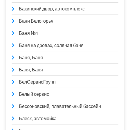
Бакинский двор, автокомплекс
Бани Белогорья
Баня №4
Баня на дровах, соляная баня
Баня, Баня
Баня, Баня
БелСервисГрупп
Белый сервис
Бессоновский, плавательный бассейн
Блеск, автомойка