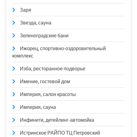
Заря
Звезда, сауна
Зеленоградские бани
Ижорец, спортивно-оздоровительный
комплекс
Изба, ресторанное подворье
Имение, гостевой дом
Империя, салон красоты
Империя, сауна
Инфинити, детейлинг-автомойка
Истринское РАЙПО ТЦ Петровский