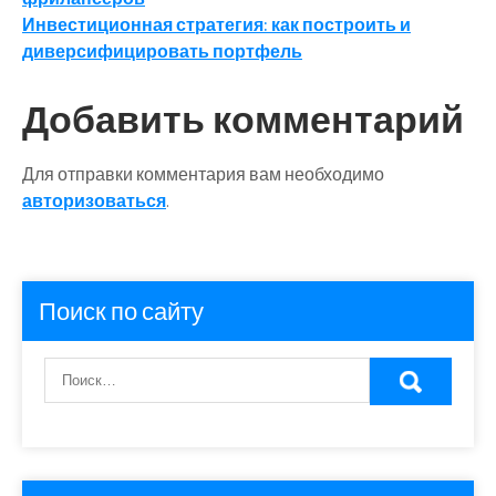
по
Инвестиционная стратегия: как построить и
записям
диверсифицировать портфель
Добавить комментарий
Для отправки комментария вам необходимо
авторизоваться
.
Поиск по сайту