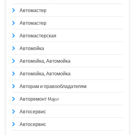
Автомастер
Автомастер
Автомастерская
Автомойка
Автомойка, Автомойка
Автомойка, Автомойка
Авторам и правообладателям
Авторемонт Major
Автосервис
Автосервис