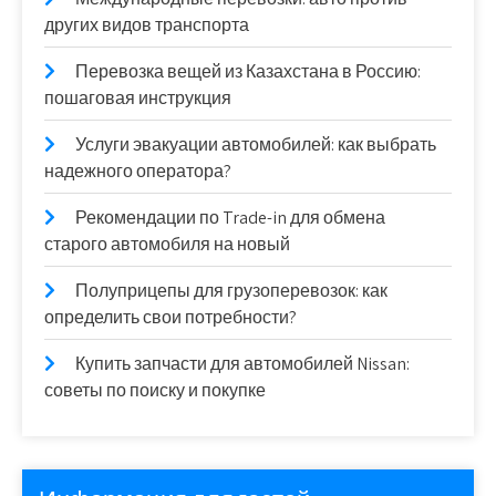
других видов транспорта
Перевозка вещей из Казахстана в Россию:
пошаговая инструкция
Услуги эвакуации автомобилей: как выбрать
надежного оператора?
Рекомендации по Trade-in для обмена
старого автомобиля на новый
Полуприцепы для грузоперевозок: как
определить свои потребности?
Купить запчасти для автомобилей Nissan:
советы по поиску и покупке