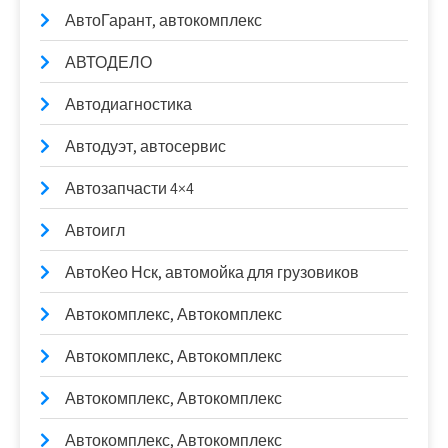
АвтоГарант, автокомплекс
АВТОДЕЛО
Автодиагностика
Автодуэт, автосервис
Автозапчасти 4×4
Автоигл
АвтоКео Нск, автомойка для грузовиков
Автокомплекс, Автокомплекс
Автокомплекс, Автокомплекс
Автокомплекс, Автокомплекс
Автокомплекс, Автокомплекс