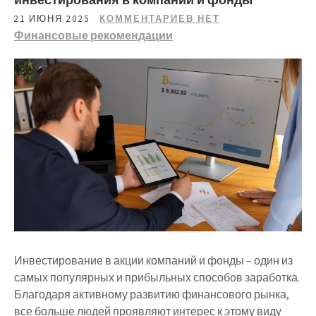
21 ИЮНЯ 2025
КОММЕНТАРИЕВ НЕТ
Финансовые рекомендации
Инвестирование в акции компаний и фонды – один из
самых популярных и прибыльных способов заработка.
Благодаря активному развитию финансового рынка,
все больше людей проявляют интерес к этому виду